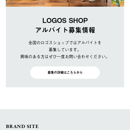
LOGOS SHOP
アルバイト募集情報
全国のロゴスショップではアルバイトを
募集しています。
興味のある方はぜひ一度お問い合わせください。
募集の詳細はこちらから
BRAND SITE