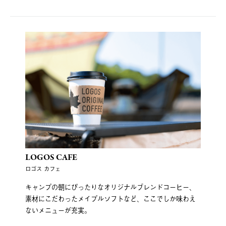
LOGOS CAFE
ロゴス カフェ
キャンプの朝にぴったりなオリジナルブレンドコーヒー、
素材にこだわったメイプルソフトなど、ここでしか味わえ
ないメニューが充実。