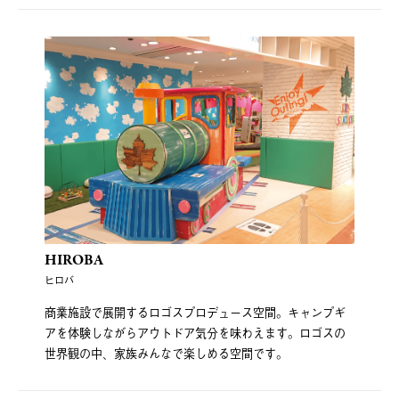
HIROBA
ヒロバ
商業施設で展開するロゴスプロデュース空間。キャンプギ
アを体験しながらアウトドア気分を味わえます。ロゴスの
世界観の中、家族みんなで楽しめる空間です。