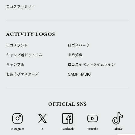
ロゴスファミリー
ACTIVITY LOGOS
ロゴスランド
ロゴスパーク
キャンプ場ドットコム
まめ知識
キャンプ飯
ロゴスイベントタイムライン
おあそびマスターズ
CAMP RADIO
OFFICIAL SNS
Instagram
X
Facebook
YouTube
TikTok