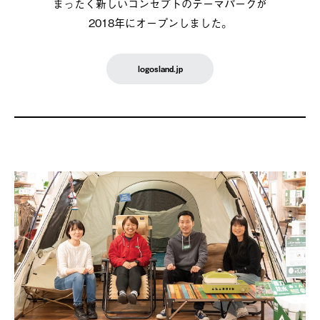
まったく新しいコンセプトのテーマパークが
2018年にオープンしました。
logosland.jp