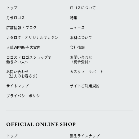
トップ
ロゴスについて
月刊ロゴス
特集
店舗情報 / ブログ
ニュース
カタログ・オリジナルマガジン
素材について
正規WEB販売店案内
会社情報
ロゴス / ロゴスショップで
お問い合わせ
働きたい人へ
（総合受付）
お問い合わせ
カスタマーサポート
（法人のお客さま）
サイトマップ
サイトご利用規約
プライバシーポリシー
OFFICIAL ONLINE SHOP
トップ
製品ラインナップ