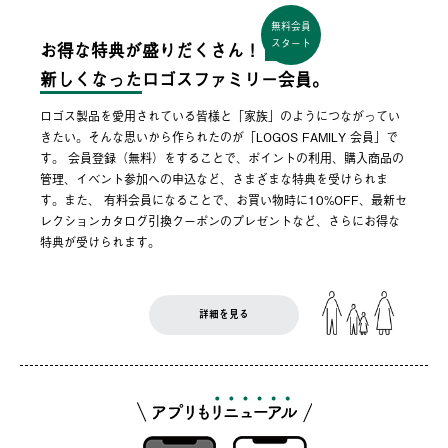
無料会員
スタート
お得な特典が盛りだくさん！
新しくなった
ロゴスファミリー会員。
ロゴス製品を愛用されている皆様と「家族」のようにつながってい
きたい。そんな思いから作られたのが「LOGOS FAMILY 会員」で
す。 会員登録（無料）をすることで、ポイントの利用、購入商品の
管理、イベント参加への申込など、さまざまな特典を受けられま
す。また、 有料会員になることで、お買い物時に10%OFF、最新セ
レクションカタログ引換クーポンのプレゼントなど、さらにお得な
特典が受けられます。
詳細を見る