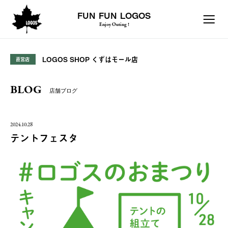
FUN FUN LOGOS
Enjoy Outing !
LOGOS SHOP くずはモール店
直営店
BLOG
店舗ブログ
2024.10.28
テントフェスタ