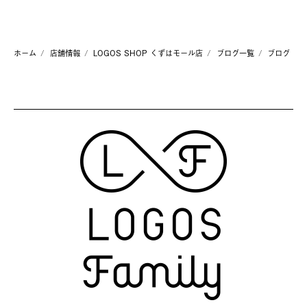
ホーム
店舗情報
LOGOS SHOP くずはモール店
ブログ一覧
ブログ