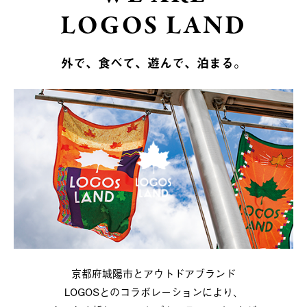
LOGOS LAND
外で、食べて、遊んで、泊まる。
京都府城陽市とアウトドアブランド
LOGOSとのコラボレーションにより、