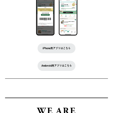
iPhone用アプリはこちら
Andoroid用アプリはこちら
WE ARE