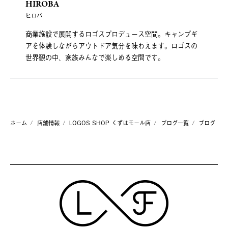
HIROBA
ヒロバ
商業施設で展開するロゴスプロデュース空間。キャンプギ
アを体験しながらアウトドア気分を味わえます。ロゴスの
世界観の中、家族みんなで楽しめる空間です。
ホーム
店舗情報
LOGOS SHOP くずはモール店
ブログ一覧
ブログ