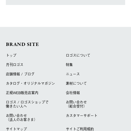
BRAND SITE
トップ
ロゴスについて
月刊ロゴス
特集
店舗情報 / ブログ
ニュース
カタログ・オリジナルマガジン
素材について
正規WEB販売店案内
会社情報
ロゴス / ロゴスショップで
お問い合わせ
働きたい人へ
（総合受付）
お問い合わせ
カスタマーサポート
（法人のお客さま）
サイトマップ
サイトご利用規約