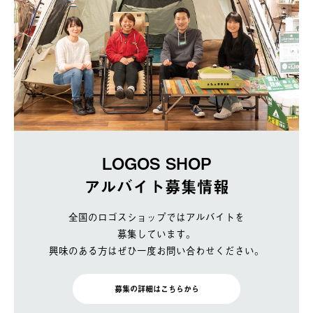
LOGOS SHOP
アルバイト募集情報
全国のロゴスショップではアルバイトを
募集しています。
興味のある方はぜひ一度お問い合わせください。
募集の詳細はこちらから