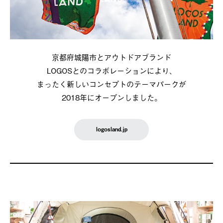
京都府城陽市とアウトドアブランド
LOGOSとのコラボレーションにより、
まったく新しいコンセプトのテーマパークが
2018年にオープンしました。
logosland.jp