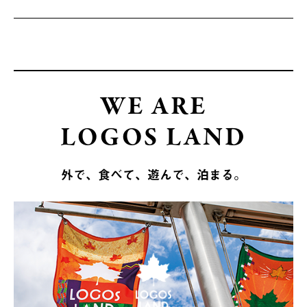
WE ARE
LOGOS LAND
外で、食べて、遊んで、泊まる。