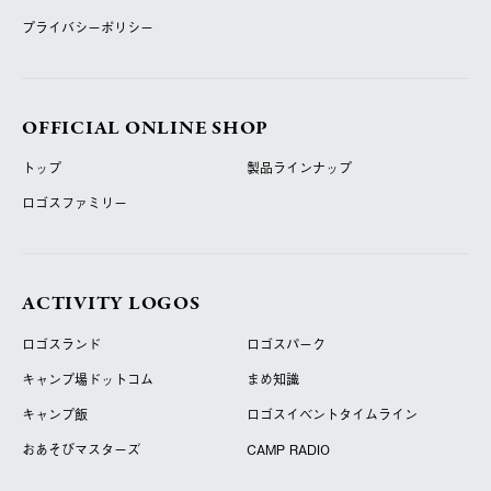
プライバシーポリシー
OFFICIAL ONLINE SHOP
トップ
製品ラインナップ
ロゴスファミリー
ACTIVITY LOGOS
ロゴスランド
ロゴスパーク
キャンプ場ドットコム
まめ知識
キャンプ飯
ロゴスイベントタイムライン
おあそびマスターズ
CAMP RADIO