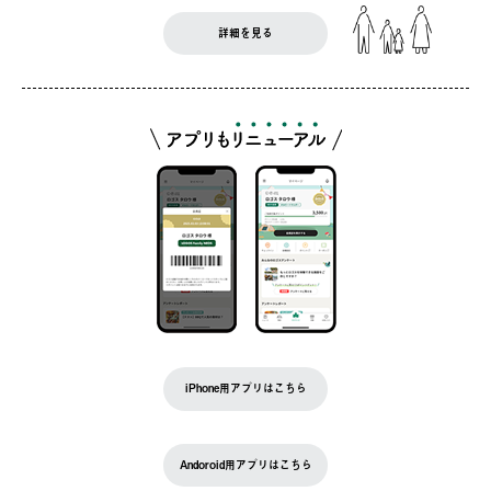
詳細を見る
iPhone用アプリはこちら
Andoroid用アプリはこちら