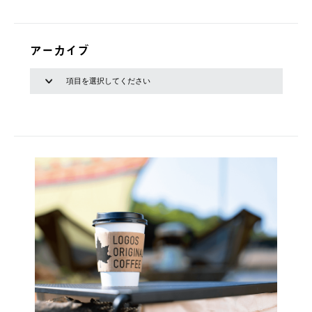
アーカイブ