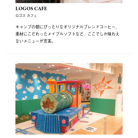
LOGOS CAFE
ロゴス カフェ
キャンプの朝にぴったりなオリジナルブレンドコーヒー、
素材にこだわったメイプルソフトなど、ここでしか味わえ
ないメニューが充実。