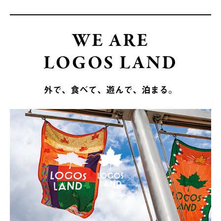
WE ARE
LOGOS LAND
外で、食べて、遊んで、泊まる。