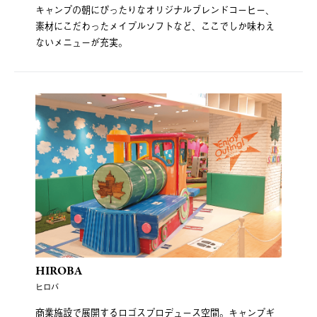
キャンプの朝にぴったりなオリジナルブレンドコーヒー、
素材にこだわったメイプルソフトなど、ここでしか味わえ
ないメニューが充実。
HIROBA
ヒロバ
商業施設で展開するロゴスプロデュース空間。キャンプギ