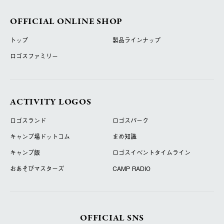
OFFICIAL ONLINE SHOP
トップ
製品ラインナップ
ロゴスファミリー
ACTIVITY LOGOS
ロゴスランド
ロゴスパーク
キャンプ場ドットコム
まめ知識
キャンプ飯
ロゴスイベントタイムライン
おあそびマスターズ
CAMP RADIO
OFFICIAL SNS