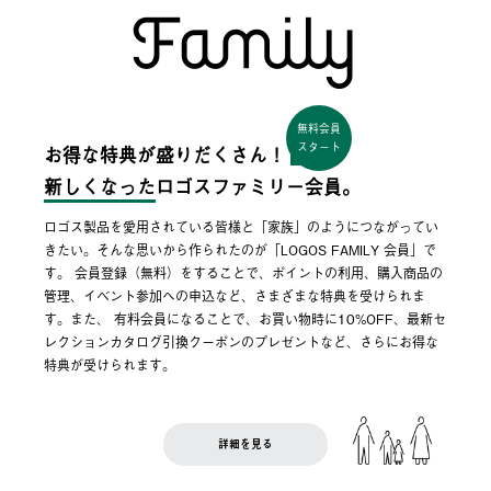
無料会員
スタート
お得な特典が盛りだくさん！
新しくなった
ロゴスファミリー会員。
ロゴス製品を愛用されている皆様と「家族」のようにつながってい
きたい。そんな思いから作られたのが「LOGOS FAMILY 会員」で
す。 会員登録（無料）をすることで、ポイントの利用、購入商品の
管理、イベント参加への申込など、さまざまな特典を受けられま
す。また、 有料会員になることで、お買い物時に10%OFF、最新セ
レクションカタログ引換クーポンのプレゼントなど、さらにお得な
特典が受けられます。
詳細を見る