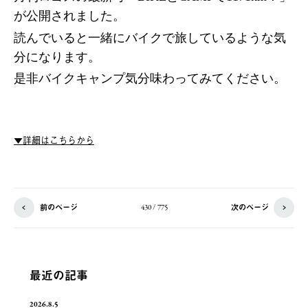
が公開されました。
読んでいると一緒にバイクで旅しているような気
分になります。
是非バイクキャンプ気分味わってみてください。
▼詳細はこちらから
前のページ
次のページ
430 / 775
最近の記事
2026.8.5