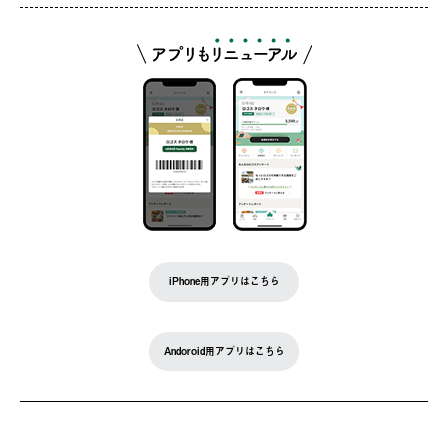
iPhone用アプリはこちら
Andoroid用アプリはこちら