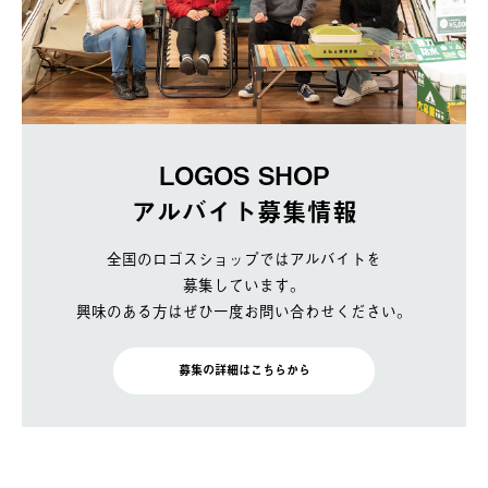
LOGOS SHOP
アルバイト募集情報
全国のロゴスショップではアルバイトを
募集しています。
興味のある方はぜひ一度お問い合わせください。
募集の詳細はこちらから