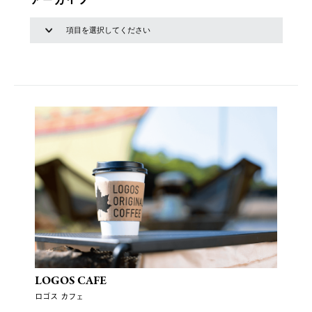
LOGOS CAFE
ロゴス カフェ