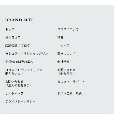
BRAND SITE
トップ
ロゴスについて
月刊ロゴス
特集
店舗情報 / ブログ
ニュース
カタログ・オリジナルマガジン
素材について
正規WEB販売店案内
会社情報
ロゴス / ロゴスショップで
お問い合わせ
働きたい人へ
（総合受付）
お問い合わせ
カスタマーサポート
（法人のお客さま）
サイトマップ
サイトご利用規約
プライバシーポリシー