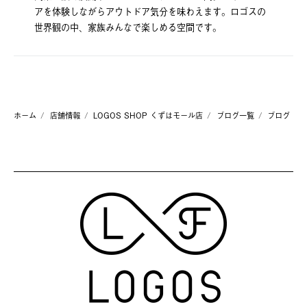
アを体験しながらアウトドア気分を味わえます。ロゴスの
世界観の中、家族みんなで楽しめる空間です。
ホーム
店舗情報
LOGOS SHOP くずはモール店
ブログ一覧
ブログ