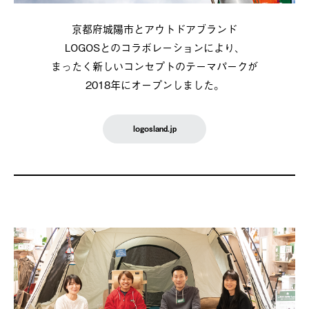
京都府城陽市とアウトドアブランド
LOGOSとのコラボレーションにより、
まったく新しいコンセプトのテーマパークが
2018年にオープンしました。
logosland.jp