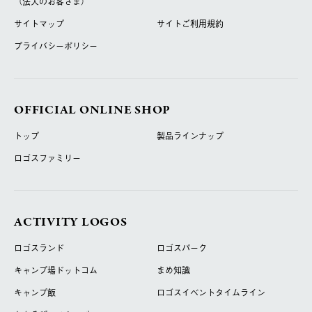
（法人のお客さま）
サイトマップ
サイトご利用規約
プライバシーポリシー
OFFICIAL ONLINE SHOP
トップ
製品ラインナップ
ロゴスファミリー
ACTIVITY LOGOS
ロゴスランド
ロゴスパーク
キャンプ場ドットコム
まめ知識
キャンプ飯
ロゴスイベントタイムライン