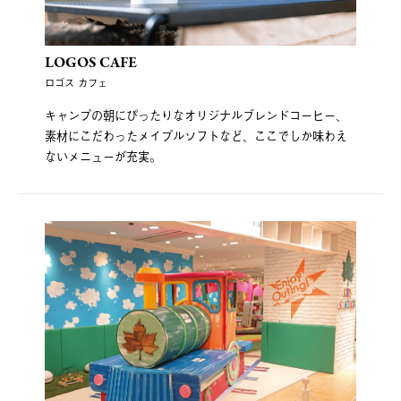
LOGOS CAFE
ロゴス カフェ
キャンプの朝にぴったりなオリジナルブレンドコーヒー、
素材にこだわったメイプルソフトなど、ここでしか味わえ
ないメニューが充実。