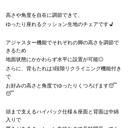
高さや角度を自在に調節できて、
ゆったり座れるクッション生地のチェアです💺
アジャスター機能でそれぞれの脚の高さを調節で
きるため
地面状態にかかわらず水平に設置が可能◎
さらに、背もたれは3段階リクライニング機能付き
で
お好みの高さと角度でゆったりくつろげます😴
😴
頭まで支えるハイバック仕様＆座面と背面は中綿
入りで