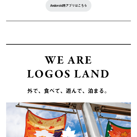
Andoroid用アプリはこちら
WE ARE
LOGOS LAND
外で、食べて、遊んで、泊まる。