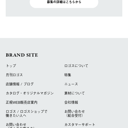
募集の詳細はこちらから
BRAND SITE
トップ
ロゴスについて
月刊ロゴス
特集
店舗情報 / ブログ
ニュース
カタログ・オリジナルマガジン
素材について
正規WEB販売店案内
会社情報
ロゴス / ロゴスショップで
お問い合わせ
働きたい人へ
（総合受付）
お問い合わせ
カスタマーサポート