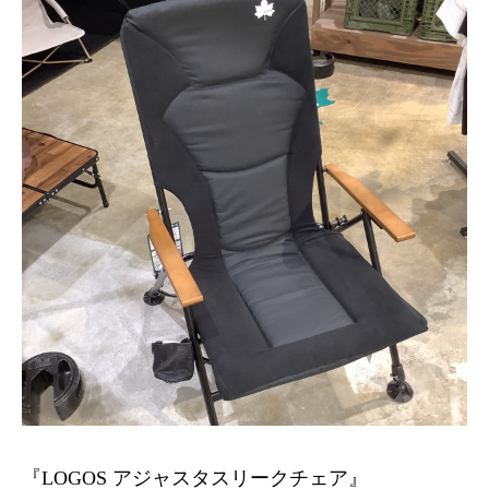
『LOGOS アジャスタスリークチェア』