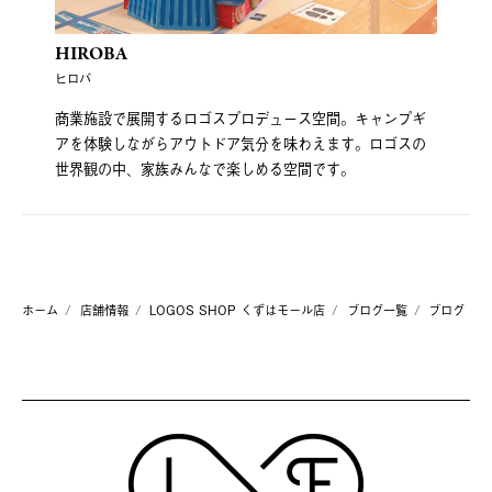
HIROBA
ヒロバ
商業施設で展開するロゴスプロデュース空間。キャンプギ
アを体験しながらアウトドア気分を味わえます。ロゴスの
世界観の中、家族みんなで楽しめる空間です。
ホーム
店舗情報
LOGOS SHOP くずはモール店
ブログ一覧
ブログ