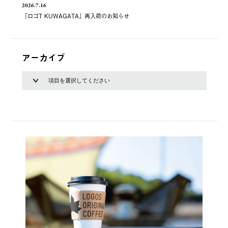
2026.7.16
「ロゴT KUWAGATA」再入荷のお知らせ
アーカイブ