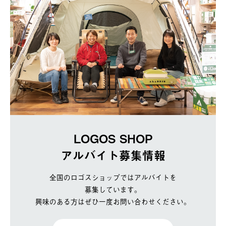
LOGOS SHOP
アルバイト募集情報
全国のロゴスショップではアルバイトを
募集しています。
興味のある方はぜひ一度お問い合わせください。