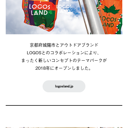
京都府城陽市とアウトドアブランド
LOGOSとのコラボレーションにより、
まったく新しいコンセプトのテーマパークが
2018年にオープンしました。
logosland.jp