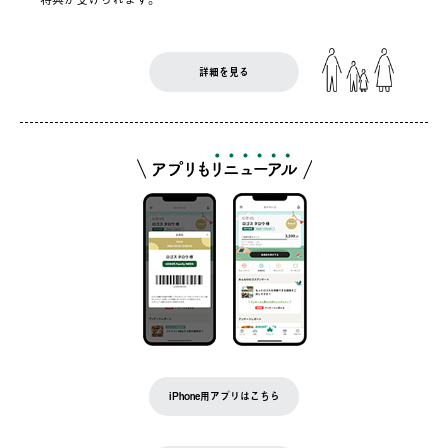
詳細を見る
iPhone用アプリはこちら