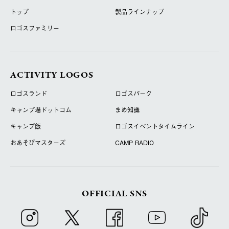
トップ
製品ラインナップ
ロゴスファミリー
ACTIVITY LOGOS
ロゴスランド
ロゴスパーク
キャンプ場ドットコム
まめ知識
キャンプ飯
ロゴスイベントタイムライン
おあそびマスターズ
CAMP RADIO
OFFICIAL SNS