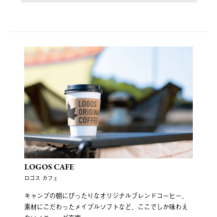
LOGOS CAFE
ロゴス カフェ
キャンプの朝にぴったりなオリジナルブレンドコーヒー、
素材にこだわったメイプルソフトなど、ここでしか味わえ