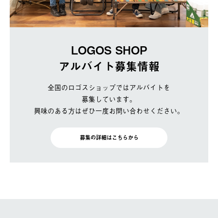
LOGOS SHOP
アルバイト募集情報
全国のロゴスショップではアルバイトを
募集しています。
興味のある方はぜひ一度お問い合わせください。
募集の詳細はこちらから