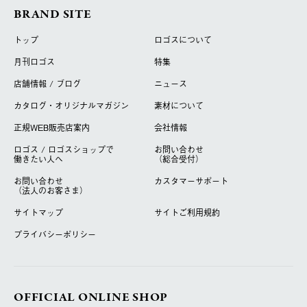
BRAND SITE
トップ
ロゴスについて
月刊ロゴス
特集
店舗情報 / ブログ
ニュース
カタログ・オリジナルマガジン
素材について
正規WEB販売店案内
会社情報
ロゴス / ロゴスショップで
お問い合わせ
働きたい人へ
（総合受付）
お問い合わせ
カスタマーサポート
（法人のお客さま）
サイトマップ
サイトご利用規約
プライバシーポリシー
OFFICIAL ONLINE SHOP