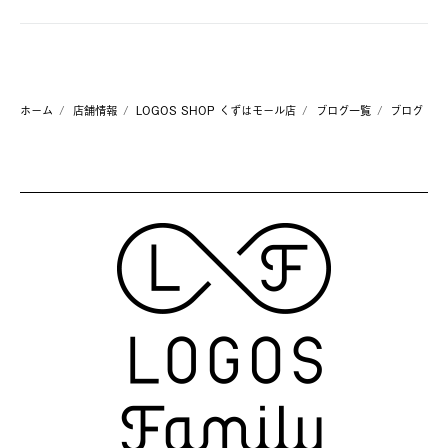
ホーム
店舗情報
LOGOS SHOP くずはモール店
ブログ一覧
ブログ