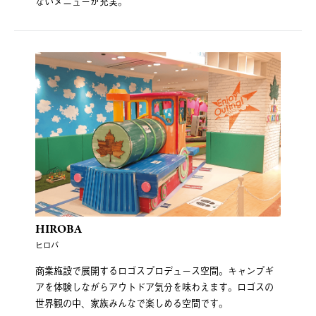
ないメニューが充実。
HIROBA
ヒロバ
商業施設で展開するロゴスプロデュース空間。キャンプギ
アを体験しながらアウトドア気分を味わえます。ロゴスの
世界観の中、家族みんなで楽しめる空間です。