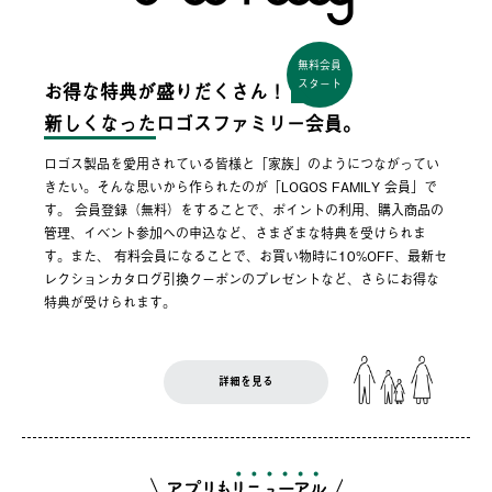
無料会員
スタート
お得な特典が盛りだくさん！
新しくなった
ロゴスファミリー会員。
ロゴス製品を愛用されている皆様と「家族」のようにつながってい
きたい。そんな思いから作られたのが「LOGOS FAMILY 会員」で
す。 会員登録（無料）をすることで、ポイントの利用、購入商品の
管理、イベント参加への申込など、さまざまな特典を受けられま
す。また、 有料会員になることで、お買い物時に10%OFF、最新セ
レクションカタログ引換クーポンのプレゼントなど、さらにお得な
特典が受けられます。
詳細を見る