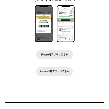
iPhone用アプリはこちら
Andoroid用アプリはこちら