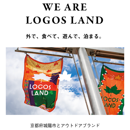
WE ARE
LOGOS LAND
外で、食べて、遊んで、泊まる。
京都府城陽市とアウトドアブランド