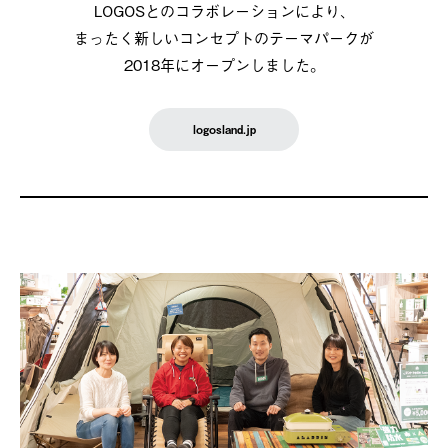
LOGOSとのコラボレーションにより、
まったく新しいコンセプトのテーマパークが
2018年にオープンしました。
logosland.jp