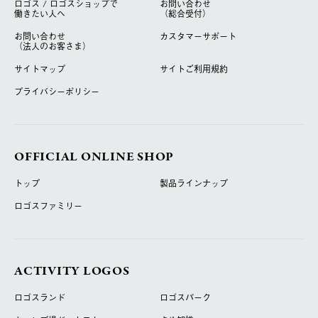
ロゴス / ロゴスショップで
お問い合わせ
働きたい人へ
（総合受付）
お問い合わせ
カスタマーサポート
（法人のお客さま）
サイトマップ
サイトご利用規約
プライバシーポリシー
OFFICIAL ONLINE SHOP
トップ
製品ラインナップ
ロゴスファミリー
ACTIVITY LOGOS
ロゴスランド
ロゴスパーク