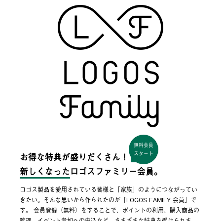
無料会員
スタート
お得な特典が盛りだくさん！
新しくなった
ロゴスファミリー会員。
ロゴス製品を愛用されている皆様と「家族」のようにつながってい
きたい。そんな思いから作られたのが「LOGOS FAMILY 会員」で
す。 会員登録（無料）をすることで、ポイントの利用、購入商品の
管理、イベント参加への申込など、さまざまな特典を受けられま