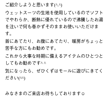
ご紹介しようと思います
(^.^)
ウェットスーツの生地を使用しているのでソフト
でやわらか、断熱に優れているので沸騰したお湯
を注いで何も巻かずそのままお使いいただけま
す。
首にあてたり、お腹にあてたり、暖房がちょっと
苦手な方にもお勧めです。
これから大事な時期に備えるアイテムのひとつと
してもお勧めです
^ ^
気になったら、ぜひくずはモールに遊びにきてく
ださい
(^^)
みなさまのご来店お待ちしております
☺️