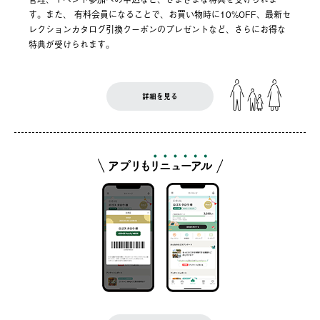
す。また、 有料会員になることで、お買い物時に10%OFF、最新セ
レクションカタログ引換クーポンのプレゼントなど、さらにお得な
特典が受けられます。
詳細を見る