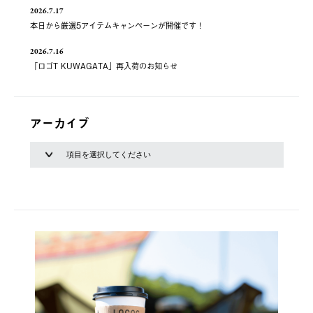
2026.7.17
本日から厳選5アイテムキャンペーンが開催です！
2026.7.16
「ロゴT KUWAGATA」再入荷のお知らせ
アーカイブ