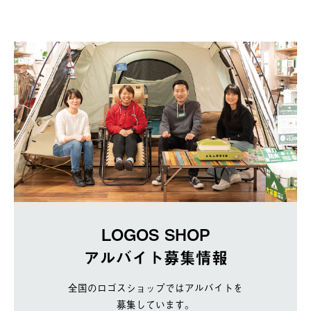
LOGOS SHOP
アルバイト募集情報
全国のロゴスショップではアルバイトを
募集しています。