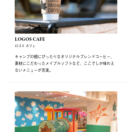
LOGOS CAFE
ロゴス カフェ
キャンプの朝にぴったりなオリジナルブレンドコーヒー、
素材にこだわったメイプルソフトなど、ここでしか味わえ
ないメニューが充実。