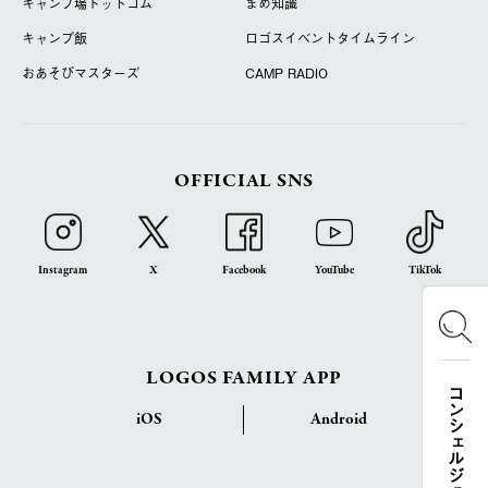
キャンプ場ドットコム
まめ知識
キャンプ飯
ロゴスイベントタイムライン
おあそびマスターズ
CAMP RADIO
OFFICIAL SNS
Instagram
X
Facebook
YouTube
TikTok
LOGOS FAMILY APP
コンシェルジュ検索
iOS
Android