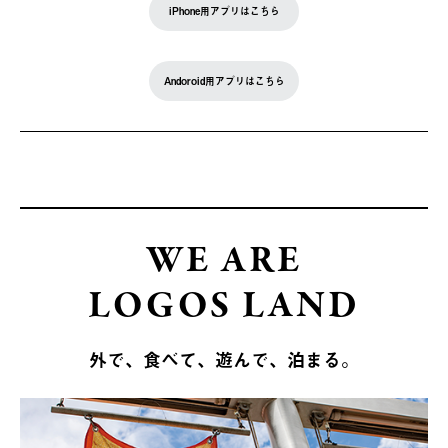
iPhone用アプリはこちら
Andoroid用アプリはこちら
WE ARE
LOGOS LAND
外で、食べて、遊んで、泊まる。