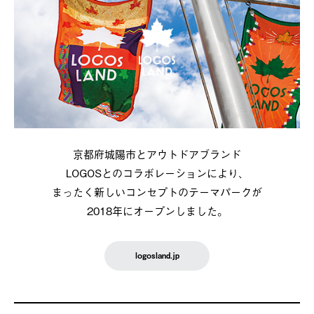
京都府城陽市とアウトドアブランド
LOGOSとのコラボレーションにより、
まったく新しいコンセプトのテーマパークが
2018年にオープンしました。
logosland.jp