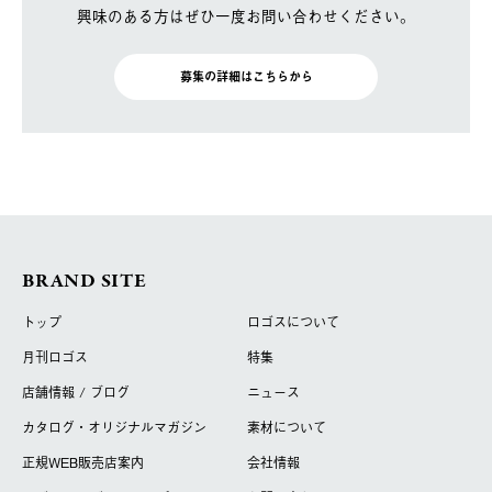
興味のある方はぜひ一度お問い合わせください。
募集の詳細はこちらから
BRAND SITE
トップ
ロゴスについて
月刊ロゴス
特集
店舗情報 / ブログ
ニュース
カタログ・オリジナルマガジン
素材について
正規WEB販売店案内
会社情報