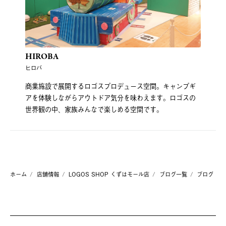
HIROBA
ヒロバ
商業施設で展開するロゴスプロデュース空間。キャンプギ
アを体験しながらアウトドア気分を味わえます。ロゴスの
世界観の中、家族みんなで楽しめる空間です。
ホーム
店舗情報
LOGOS SHOP くずはモール店
ブログ一覧
ブログ