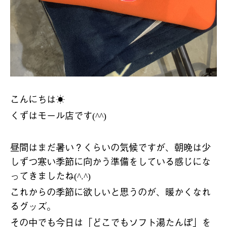
こんにちは
☀️
くずはモール店です
(^^)
昼間はまだ暑い？くらいの気候ですが、朝晩は少
しずつ寒い季節に向かう準備をしている感じにな
ってきましたね
(^.^)
これからの季節に欲しいと思うのが、暖かくなれ
るグッズ。
その中でも今日は「どこでもソフト湯たんぽ」を