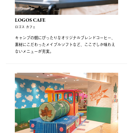
LOGOS CAFE
ロゴス カフェ
キャンプの朝にぴったりなオリジナルブレンドコーヒー、
素材にこだわったメイプルソフトなど、ここでしか味わえ
ないメニューが充実。