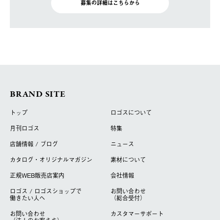
募集の詳細はこちらから
BRAND SITE
トップ
ロゴスについて
月刊ロゴス
特集
店舗情報 / ブログ
ニュース
カタログ・オリジナルマガジン
素材について
正規WEB販売店案内
会社情報
ロゴス / ロゴスショップで
お問い合わせ
働きたい人へ
（総合受付）
お問い合わせ
カスタマーサポート