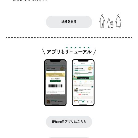
詳細を見る
iPhone用アプリはこちら