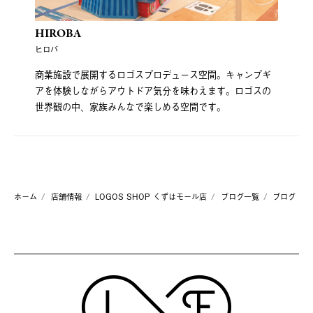
HIROBA
ヒロバ
商業施設で展開するロゴスプロデュース空間。キャンプギ
アを体験しながらアウトドア気分を味わえます。ロゴスの
世界観の中、家族みんなで楽しめる空間です。
ホーム
店舗情報
LOGOS SHOP くずはモール店
ブログ一覧
ブログ