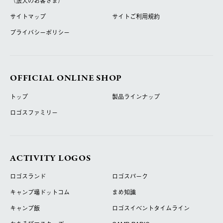
（法人のお客さま）
サイトマップ
サイトご利用規約
プライバシーポリシー
OFFICIAL ONLINE SHOP
トップ
製品ラインナップ
ロゴスファミリー
ACTIVITY LOGOS
ロゴスランド
ロゴスパーク
キャンプ場ドットコム
まめ知識
キャンプ飯
ロゴスイベントタイムライン