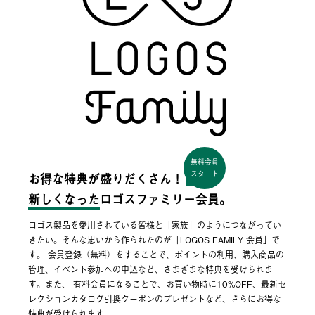
無料会員
スタート
お得な特典が盛りだくさん！
新しくなった
ロゴスファミリー会員。
ロゴス製品を愛用されている皆様と「家族」のようにつながってい
きたい。そんな思いから作られたのが「LOGOS FAMILY 会員」で
す。 会員登録（無料）をすることで、ポイントの利用、購入商品の
管理、イベント参加への申込など、さまざまな特典を受けられま
す。また、 有料会員になることで、お買い物時に10%OFF、最新セ
レクションカタログ引換クーポンのプレゼントなど、さらにお得な
特典が受けられます。