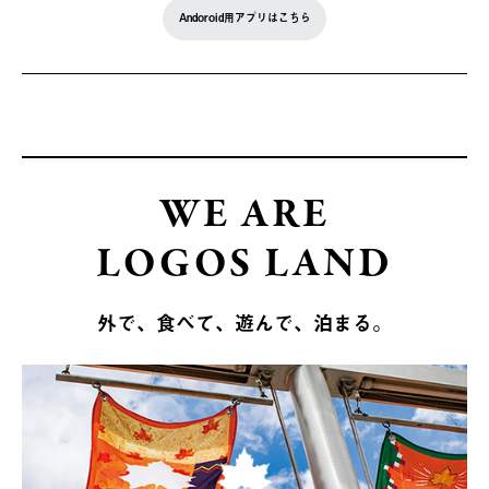
Andoroid用アプリはこちら
WE ARE
LOGOS LAND
外で、食べて、遊んで、泊まる。