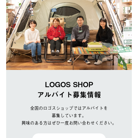
LOGOS SHOP
アルバイト募集情報
全国のロゴスショップではアルバイトを
募集しています。
興味のある方はぜひ一度お問い合わせください。