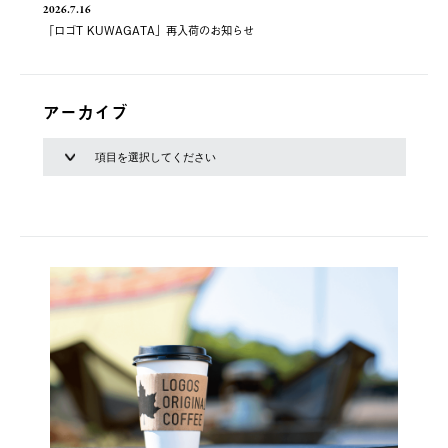
2026.7.16
「ロゴT KUWAGATA」再入荷のお知らせ
アーカイブ