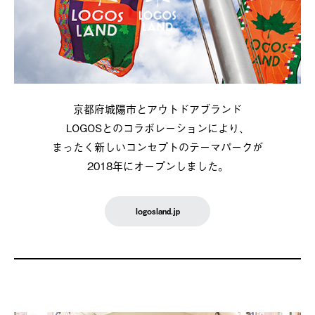
京都府城陽市とアウトドアブランド
LOGOSとのコラボレーションにより、
まったく新しいコンセプトのテーマパークが
2018年にオープンしました。
logosland.jp