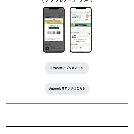
iPhone用アプリはこちら
Andoroid用アプリはこちら