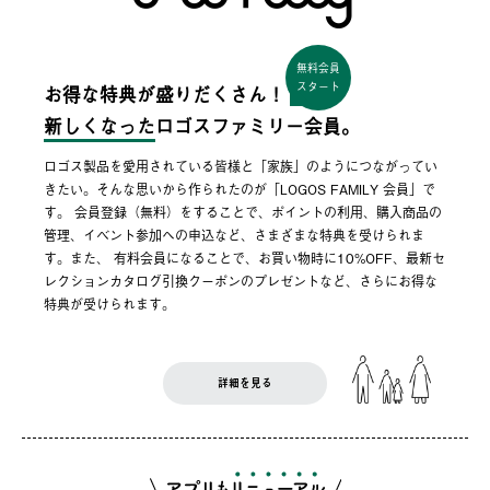
無料会員
スタート
お得な特典が盛りだくさん！
新しくなった
ロゴスファミリー会員。
ロゴス製品を愛用されている皆様と「家族」のようにつながってい
きたい。そんな思いから作られたのが「LOGOS FAMILY 会員」で
す。 会員登録（無料）をすることで、ポイントの利用、購入商品の
管理、イベント参加への申込など、さまざまな特典を受けられま
す。また、 有料会員になることで、お買い物時に10%OFF、最新セ
レクションカタログ引換クーポンのプレゼントなど、さらにお得な
特典が受けられます。
詳細を見る