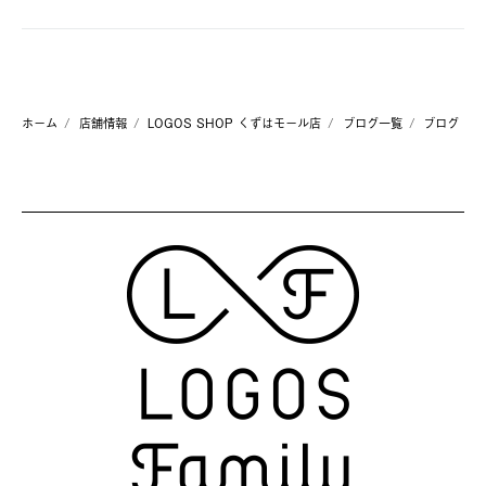
ホーム
店舗情報
LOGOS SHOP くずはモール店
ブログ一覧
ブログ