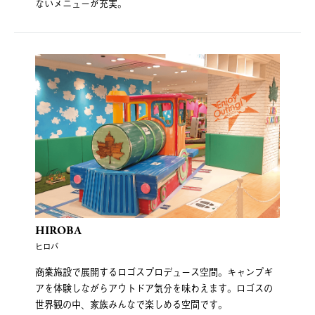
ないメニューが充実。
HIROBA
ヒロバ
商業施設で展開するロゴスプロデュース空間。キャンプギ
アを体験しながらアウトドア気分を味わえます。ロゴスの
世界観の中、家族みんなで楽しめる空間です。