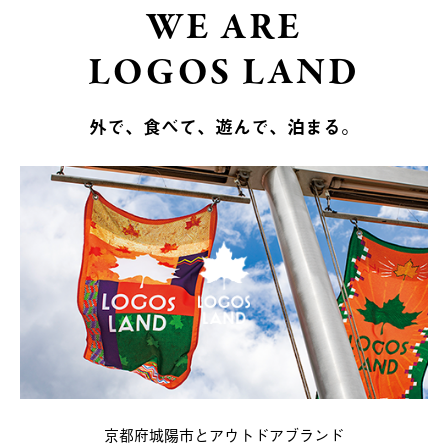
WE ARE
LOGOS LAND
外で、食べて、遊んで、泊まる。
京都府城陽市とアウトドアブランド