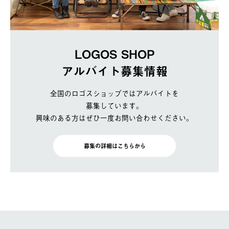
LOGOS SHOP
アルバイト募集情報
全国のロゴスショップではアルバイトを
募集しています。
興味のある方はぜひ一度お問い合わせください。
募集の詳細はこちらから