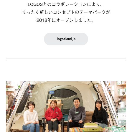
LOGOSとのコラボレーションにより、
まったく新しいコンセプトのテーマパークが
2018年にオープンしました。
logosland.jp