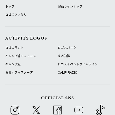
トップ
製品ラインナップ
ロゴスファミリー
ACTIVITY LOGOS
ロゴスランド
ロゴスパーク
キャンプ場ドットコム
まめ知識
キャンプ飯
ロゴスイベントタイムライン
おあそびマスターズ
CAMP RADIO
OFFICIAL SNS