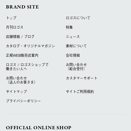
BRAND SITE
トップ
ロゴスについて
月刊ロゴス
特集
店舗情報 / ブログ
ニュース
カタログ・オリジナルマガジン
素材について
正規WEB販売店案内
会社情報
ロゴス / ロゴスショップで
お問い合わせ
働きたい人へ
（総合受付）
お問い合わせ
カスタマーサポート
（法人のお客さま）
サイトマップ
サイトご利用規約
プライバシーポリシー
OFFICIAL ONLINE SHOP