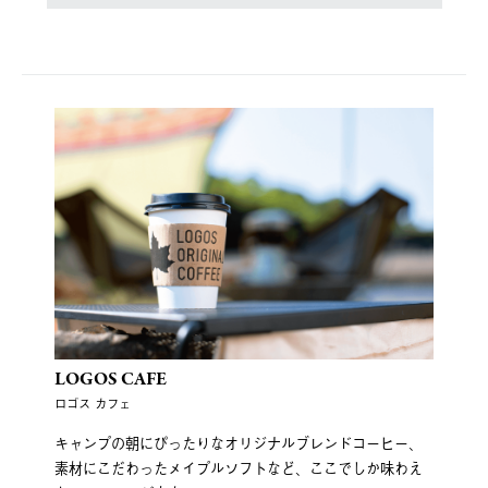
LOGOS CAFE
ロゴス カフェ
キャンプの朝にぴったりなオリジナルブレンドコーヒー、
素材にこだわったメイプルソフトなど、ここでしか味わえ