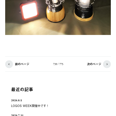
前のページ
次のページ
739 / 775
最近の記事
2026.8.5
LOGOS WEEK開催中です！
2026.7.31