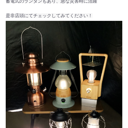
蓄電式のランタンもあり、急な災害時に活躍
是非店頭にてチェックしてみてください！