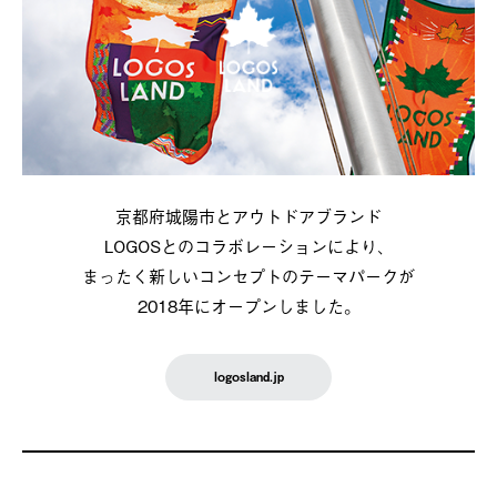
京都府城陽市とアウトドアブランド
LOGOSとのコラボレーションにより、
まったく新しいコンセプトのテーマパークが
2018年にオープンしました。
logosland.jp