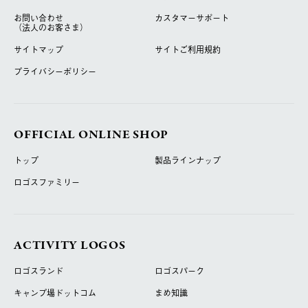
お問い合わせ
カスタマーサポート
（法人のお客さま）
サイトマップ
サイトご利用規約
プライバシーポリシー
OFFICIAL ONLINE SHOP
トップ
製品ラインナップ
ロゴスファミリー
ACTIVITY LOGOS
ロゴスランド
ロゴスパーク
キャンプ場ドットコム
まめ知識