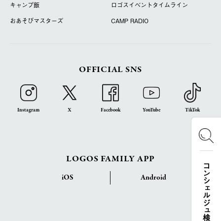
キャンプ飯
ロゴスイベントタイムライン
おあそびマスターズ
CAMP RADIO
OFFICIAL SNS
Instagram
X
Facebook
YouTube
TikTok
LOGOS FAMILY APP
コンシェルジュ検索
iOS
Android