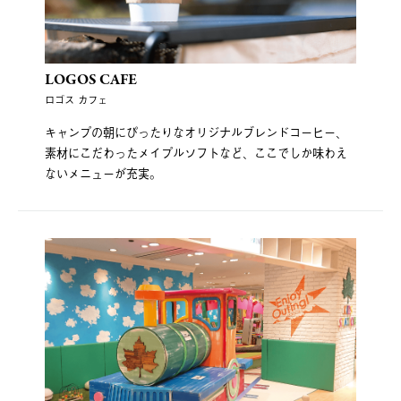
LOGOS CAFE
ロゴス カフェ
キャンプの朝にぴったりなオリジナルブレンドコーヒー、
素材にこだわったメイプルソフトなど、ここでしか味わえ
ないメニューが充実。