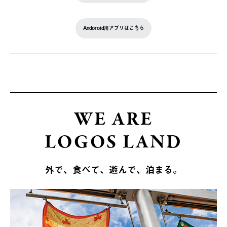
Andoroid用アプリはこちら
WE ARE
LOGOS LAND
外で、食べて、遊んで、泊まる。