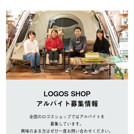
LOGOS SHOP
アルバイト募集情報
全国のロゴスショップではアルバイトを
募集しています。
興味のある方はぜひ一度お問い合わせください。