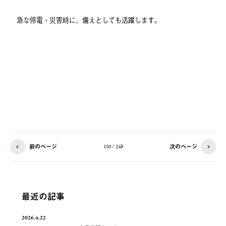
急な停電・災害時に、備えとしても活躍します。
前のページ
次のページ
150 / 248
最近の記事
2026.4.22