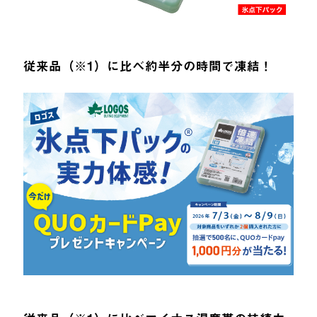
従来品（※1）に比べ約半分の時間で凍結！