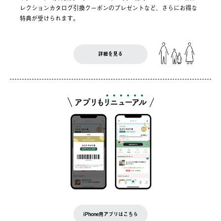
レクションカタログ引換クーポンのプレゼントなど、さらにお得な
特典が受けられます。
詳細を見る
iPhone用アプリはこちら