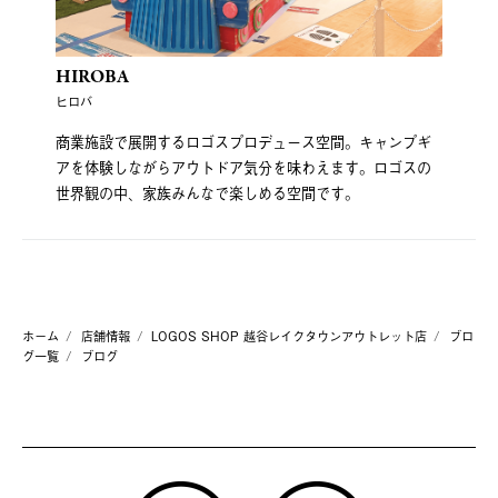
HIROBA
ヒロバ
商業施設で展開するロゴスプロデュース空間。キャンプギ
アを体験しながらアウトドア気分を味わえます。ロゴスの
世界観の中、家族みんなで楽しめる空間です。
ホーム
店舗情報
LOGOS SHOP 越谷レイクタウンアウトレット店
ブロ
グ一覧
ブログ