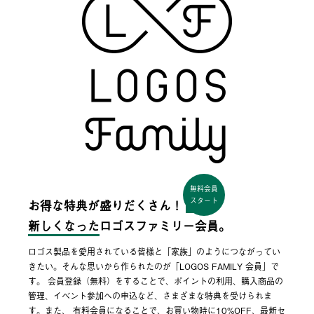
無料会員
スタート
お得な特典が盛りだくさん！
新しくなった
ロゴスファミリー会員。
ロゴス製品を愛用されている皆様と「家族」のようにつながってい
きたい。そんな思いから作られたのが「LOGOS FAMILY 会員」で
す。 会員登録（無料）をすることで、ポイントの利用、購入商品の
管理、イベント参加への申込など、さまざまな特典を受けられま
す。また、 有料会員になることで、お買い物時に10%OFF、最新セ