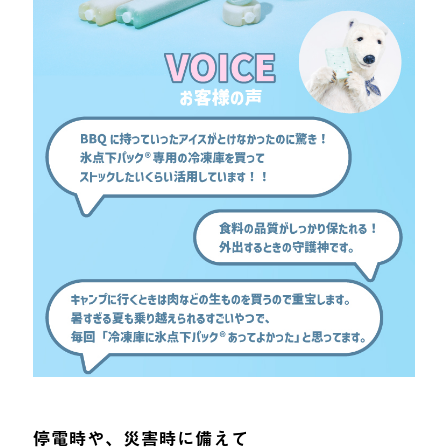
停電時や、災害時に備えて