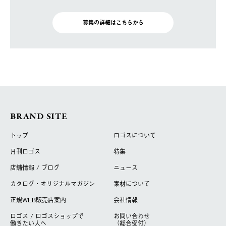
募集の詳細はこちらから
BRAND SITE
トップ
ロゴスについて
月刊ロゴス
特集
店舗情報 / ブログ
ニュース
カタログ・オリジナルマガジン
素材について
正規WEB販売店案内
会社情報
ロゴス / ロゴスショップで
お問い合わせ
働きたい人へ
（総合受付）