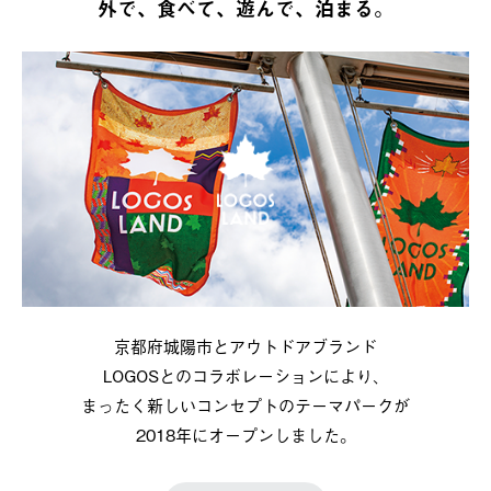
外で、食べて、遊んで、泊まる。
京都府城陽市とアウトドアブランド
LOGOSとのコラボレーションにより、
まったく新しいコンセプトのテーマパークが
2018年にオープンしました。