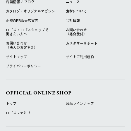
店舗情報 / ブログ
ニュース
カタログ・オリジナルマガジン
素材について
正規WEB販売店案内
会社情報
ロゴス / ロゴスショップで
お問い合わせ
働きたい人へ
（総合受付）
お問い合わせ
カスタマーサポート
（法人のお客さま）
サイトマップ
サイトご利用規約
プライバシーポリシー
OFFICIAL ONLINE SHOP
トップ
製品ラインナップ
ロゴスファミリー