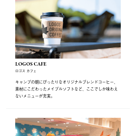
LOGOS CAFE
ロゴス カフェ
キャンプの朝にぴったりなオリジナルブレンドコーヒー、
素材にこだわったメイプルソフトなど、ここでしか味わえ
ないメニューが充実。