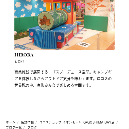
HIROBA
ヒロバ
商業施設で展開するロゴスプロデュース空間。キャンプギ
アを体験しながらアウトドア気分を味わえます。ロゴスの
世界観の中、家族みんなで楽しめる空間です。
ホーム
店舗情報
ロゴスショップ イオンモール KAGOSHIMA BAY店
ブログ一覧
ブログ