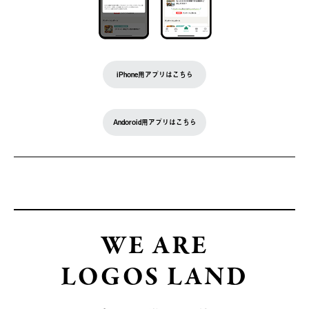
iPhone用アプリはこちら
Andoroid用アプリはこちら
WE ARE
LOGOS LAND