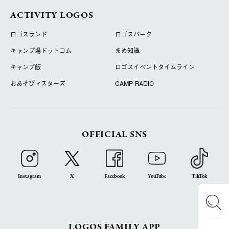
ACTIVITY LOGOS
ロゴスランド
ロゴスパーク
キャンプ場ドットコム
まめ知識
キャンプ飯
ロゴスイベントタイムライン
おあそびマスターズ
CAMP RADIO
OFFICIAL SNS
Instagram
X
Facebook
YouTube
TikTok
LOGOS FAMILY APP