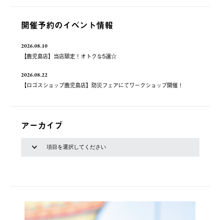
開催予約のイベント情報
2026.08.10
【鹿児島店】当店限定！オトクな5選☆
2026.08.22
【ロゴスショップ鹿児島店】防災フェアにてワークショップ開催！
アーカイブ