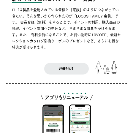
ロゴス製品を愛用されている皆様と「家族」のようにつながってい
きたい。そんな思いから作られたのが「LOGOS FAMILY 会員」で
す。 会員登録（無料）をすることで、ポイントの利用、購入商品の
管理、イベント参加への申込など、さまざまな特典を受けられま
す。また、 有料会員になることで、お買い物時に10%OFF、最新セ
レクションカタログ引換クーポンのプレゼントなど、さらにお得な
特典が受けられます。
詳細を見る