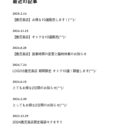
最近の記事
2025.2.14
【鹿児島店】お得な10選販売します！(^^)/
2024.11.15
【鹿児島店】オトクな10選販売(^^)/
2024.8.28
【鹿児島店】営業時間の変更と臨時休業のお知らせ
2024.7.24
LOGOS鹿児島店 期間限定 オトク10選！開催します(^^)/
2024.6.15
とてもお得な2日間のお知らせ(^^)/
2024.2.20
とってもお得な2日間のお知らせ(^^)/
2023.12.29
2024鹿児島店限定福袋キテます‼️