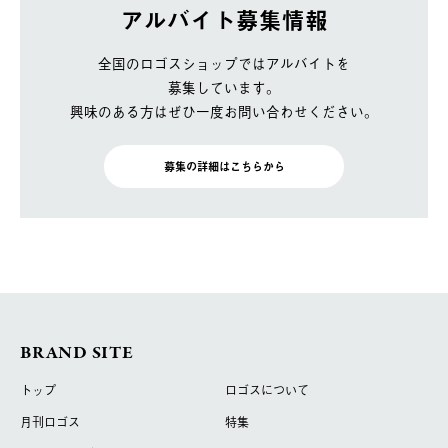
アルバイト募集情報
全国のロゴスショップではアルバイトを
募集しています。
興味のある方はぜひ一度お問い合わせください。
募集の詳細はこちらから
BRAND SITE
トップ
ロゴスについて
月刊ロゴス
特集