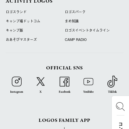
ACTIVITY LOGOS
ロゴスランド
ロゴスパーク
キャンプ場ドットコム
まめ知識
キャンプ飯
ロゴスイベントタイムライン
おあそびマスターズ
CAMP RADIO
OFFICIAL SNS
Instagram
X
Facebook
YouTube
TikTok
LOGOS FAMILY APP