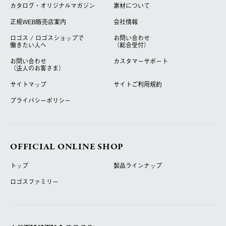
カタログ・オリジナルマガジン
素材について
正規WEB販売店案内
会社情報
ロゴス / ロゴスショップで
お問い合わせ
働きたい人へ
（総合受付）
お問い合わせ
カスタマーサポート
（法人のお客さま）
サイトマップ
サイトご利用規約
プライバシーポリシー
OFFICIAL ONLINE SHOP
トップ
製品ラインナップ
ロゴスファミリー