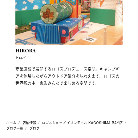
HIROBA
ヒロバ
商業施設で展開するロゴスプロデュース空間。キャンプギ
アを体験しながらアウトドア気分を味わえます。ロゴスの
世界観の中、家族みんなで楽しめる空間です。
ホーム
店舗情報
ロゴスショップ イオンモール KAGOSHIMA BAY店
ブログ一覧
ブログ