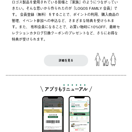
ロゴス製品を愛用されている皆様と「家族」のようにつながってい
きたい。そんな思いから作られたのが「LOGOS FAMILY 会員」で
す。 会員登録（無料）をすることで、ポイントの利用、購入商品の
管理、イベント参加への申込など、さまざまな特典を受けられま
す。また、 有料会員になることで、お買い物時に10%OFF、最新セ
レクションカタログ引換クーポンのプレゼントなど、さらにお得な
特典が受けられます。
詳細を見る