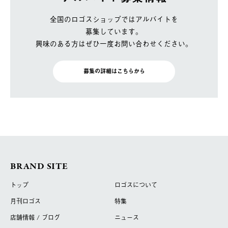
全国のロゴスショップではアルバイトを
募集しています。
興味のある方はぜひ一度お問い合わせください。
募集の詳細はこちらから
BRAND SITE
トップ
ロゴスについて
月刊ロゴス
特集
店舗情報 / ブログ
ニュース