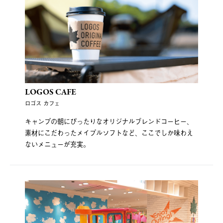
LOGOS CAFE
ロゴス カフェ
キャンプの朝にぴったりなオリジナルブレンドコーヒー、
素材にこだわったメイプルソフトなど、ここでしか味わえ
ないメニューが充実。