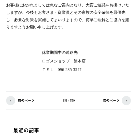
お客様におかれましては急なご案内となり、大変ご迷惑をお掛けいた
しますが、今後もお客さま・従業員とその家族の安全確保を最優先
し、必要な対策を実施してまいりますので、何卒ご理解とご協力を賜
りますようお願い申し上げます。
休業期間中の連絡先
ロゴスショップ 熊本店
ＴＥＬ
096-285-3547
前のページ
次のページ
151 / 820
最近の記事