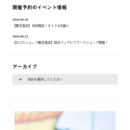
開催予約のイベント情報
2026.08.10
【鹿児島店】当店限定！オトクな5選☆
2026.08.22
【ロゴスショップ鹿児島店】防災フェアにてワークショップ開催！
アーカイブ