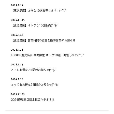
2025.2.14
【鹿児島店】お得な10選販売します！(^^)/
2024.11.15
【鹿児島店】オトクな10選販売(^^)/
2024.8.28
【鹿児島店】営業時間の変更と臨時休業のお知らせ
2024.7.24
LOGOS鹿児島店 期間限定 オトク10選！開催します(^^)/
2024.6.15
とてもお得な2日間のお知らせ(^^)/
2024.2.20
とってもお得な2日間のお知らせ(^^)/
2023.12.29
2024鹿児島店限定福袋キテます‼️