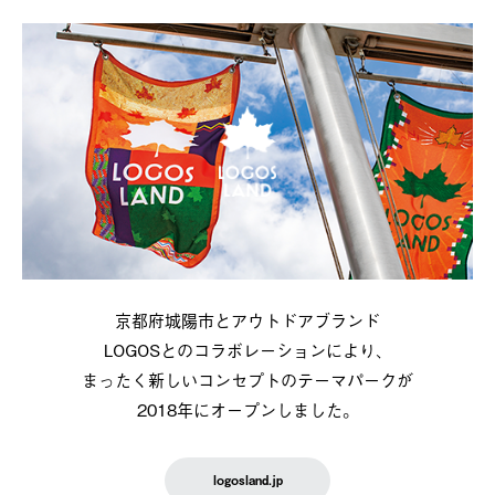
京都府城陽市とアウトドアブランド
LOGOSとのコラボレーションにより、
まったく新しいコンセプトのテーマパークが
2018年にオープンしました。
logosland.jp