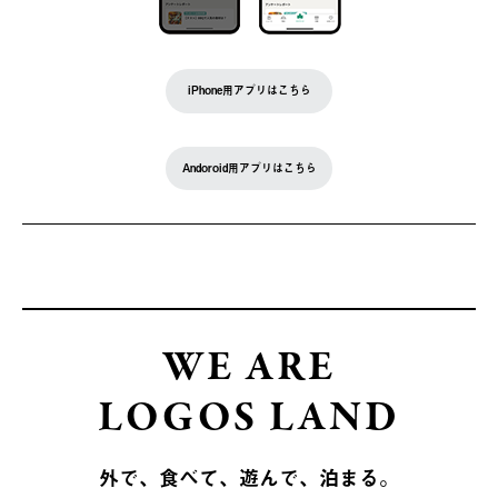
iPhone用アプリはこちら
Andoroid用アプリはこちら
WE ARE
LOGOS LAND
外で、食べて、遊んで、泊まる。