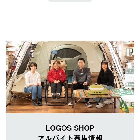
LOGOS SHOP
アルバイト募集情報