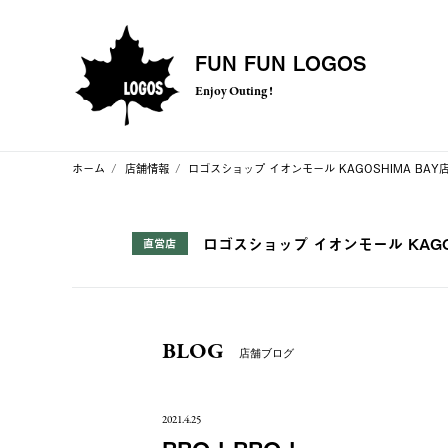
FUN FUN LOGOS
Enjoy Outing !
ホーム
店舗情報
ロゴスショップ イオンモール KAGOSHIMA BAY
ロゴスショップ イオンモール KAGOS
直営店
BLOG
店舗ブログ
2021.4.25