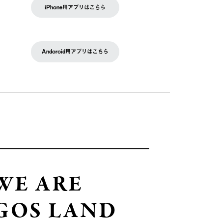
iPhone用アプリはこちら
Andoroid用アプリはこちら
WE ARE
GOS LAND