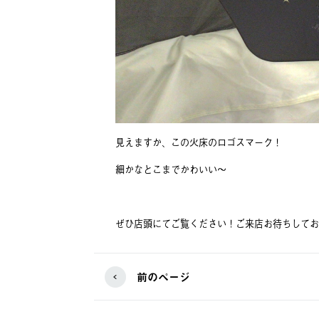
見えますか、この火床のロゴスマーク！
細かなとこまでかわいい～
ぜひ店頭にてご覧ください！ご来店お待ちしてお
前のページ