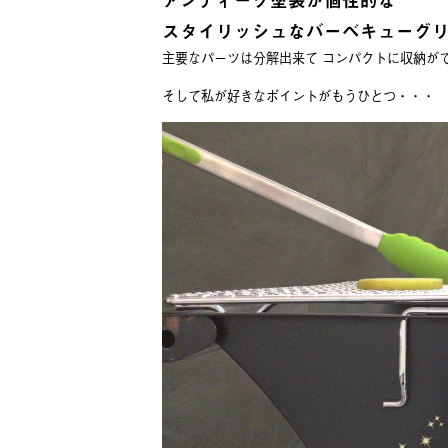
スタイリッシュなバーベキューグ
主要なパーツは分解出来て コンパクトに収納が
そして私が好きなポイントがもうひとつ・・・