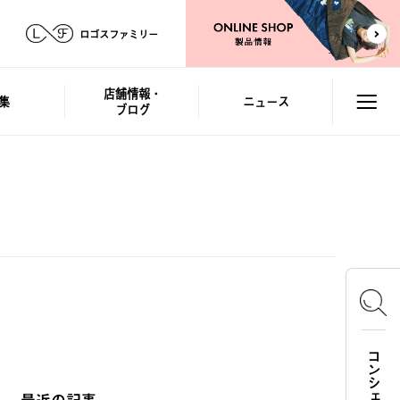
ロゴスファミリー
店舗情報・
集
ニュース
ブログ