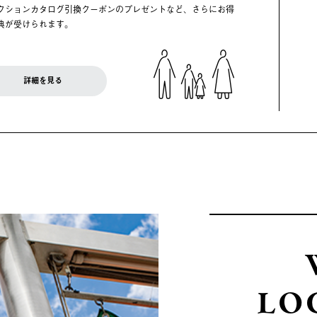
クションカタログ引換クーポンのプレゼントなど、さらにお得
典が受けられます。
詳細を見る
LO