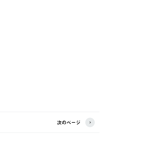
次のページ