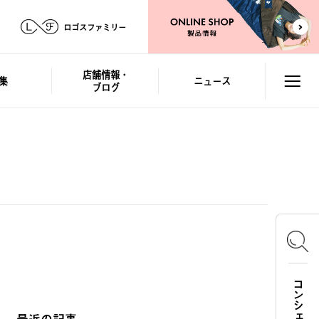
ロゴスファミリー
店舗情報・
集
ニュース
ブログ