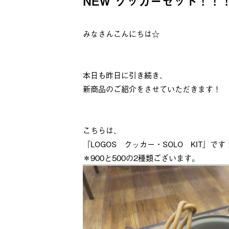
NEW クッカーセット！！
みなさんこんにちは☆
本日も昨日に引き続き、
新商品のご紹介をさせていただきます！
こちらは、
『LOGOS クッカー・SOLO KIT』です
＊900と500の2種類ございます。