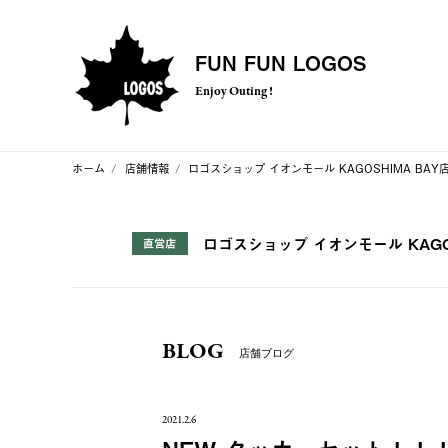
FUN FUN LOGOS
Enjoy Outing !
ホーム
店舗情報
ロゴスショップ イオンモール KAGOSHIMA BAY
ロゴスショップ イオンモール KAGOS
直営店
BLOG
店舗ブログ
2021.2.6