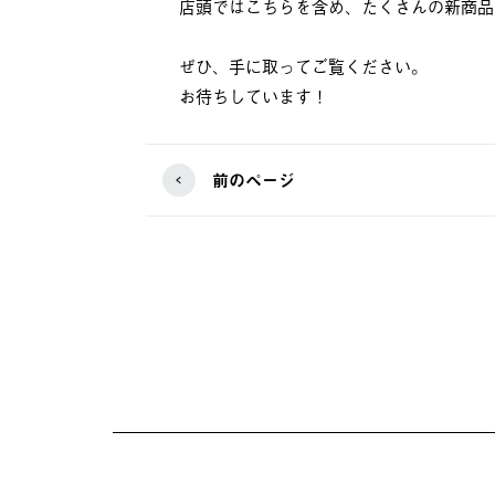
店頭ではこちらを含め、たくさんの新商品
ぜひ、手に取ってご覧ください。
お待ちしています！
前のページ