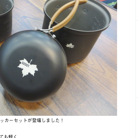
ッカーセットが登場しました！
でとても軽く、