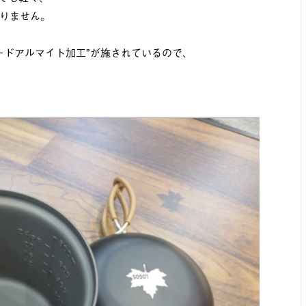
りません。
ードアルマイト加工”が施されているので、