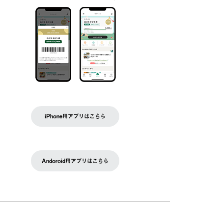
iPhone用アプリはこちら
Andoroid用アプリはこちら