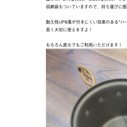
収納袋もついていますので、持ち運びに困
耐久性UP&傷が付きにくい効果のある“ハ
長く大切に使えますよ！
もちろん直火でもご利用いただけます！