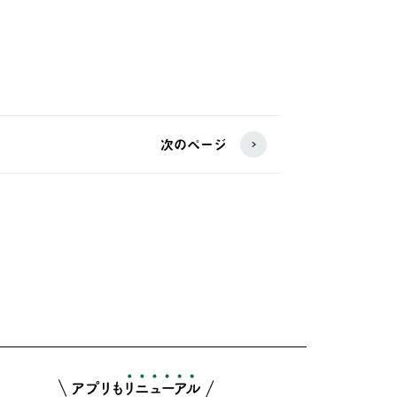
次のページ