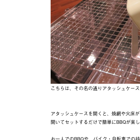
こちらは、その名の通りアタッシュケース
アタッシュケースを開くと、焼網や火床が
開いてセットするだけで簡単にBBQが楽
お一人でのBBQや、バイク・自転車での