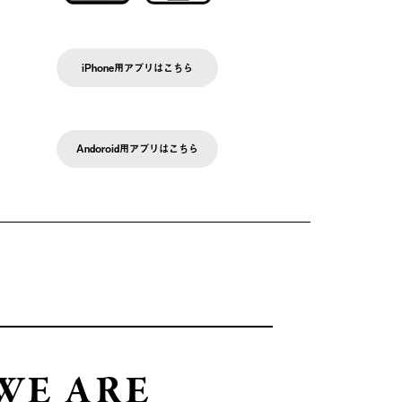
iPhone用アプリはこちら
Andoroid用アプリはこちら
WE ARE