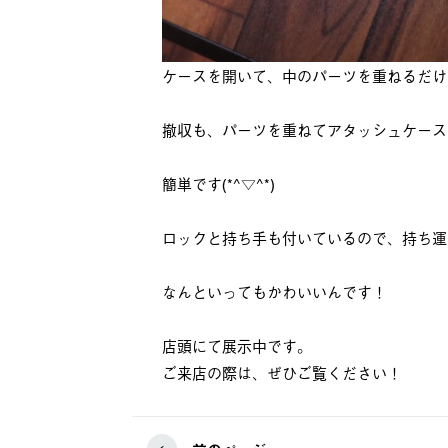
ケースを開いて、中のパーツを重ねるだけ
撤収も、パーツを重ねてアタッシュケース
簡単です(*^▽^*)
ロックと持ち手も付いているので、持ち運
なんといってもかわいいんです！
店頭にて展示中です。
ご来店の際は、ぜひご覧ください！