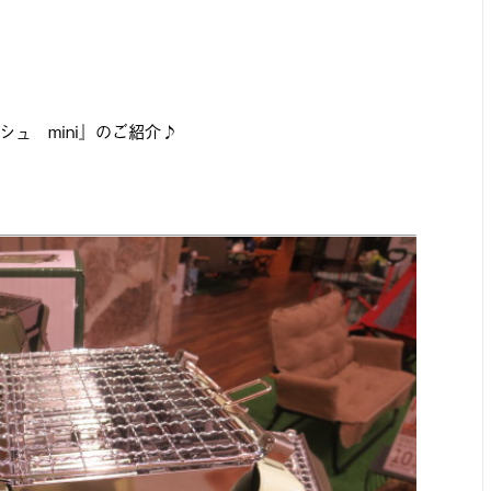
ュ mini』のご紹介♪