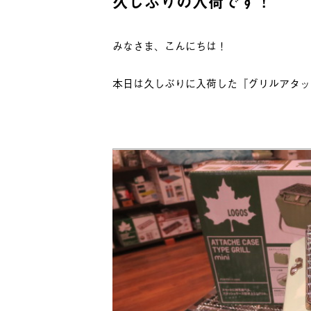
久しぶりの入荷です！
みなさま、こんにちは！
本日は久しぶりに入荷した『グリルアタッシ