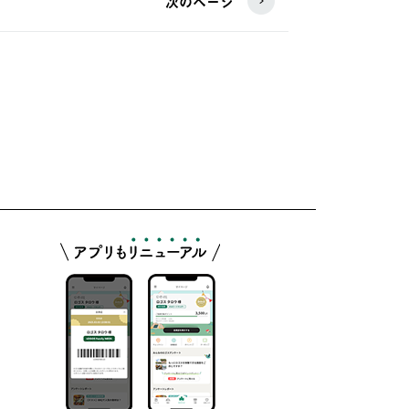
次のページ