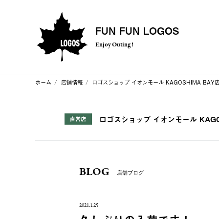
FUN FUN LOGOS
Enjoy Outing !
ホーム
店舗情報
ロゴスショップ イオンモール KAGOSHIMA BAY
ロゴスショップ イオンモール KAGOS
直営店
BLOG
店舗ブログ
2021.1.25