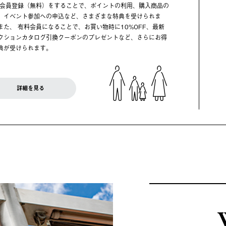
 会員登録（無料）をすることで、ポイントの利用、購入商品の
、イベント参加への申込など、さまざまな特典を受けられま
また、 有料会員になることで、お買い物時に10%OFF、最新
クションカタログ引換クーポンのプレゼントなど、さらにお得
典が受けられます。
詳細を見る