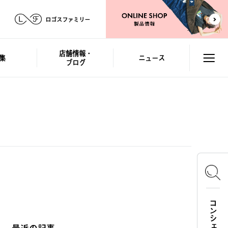
ロゴスファミリー
店舗情報・
集
ニュース
ブログ