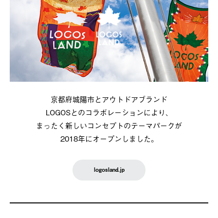
京都府城陽市とアウトドアブランド
LOGOSとのコラボレーションにより、
まったく新しいコンセプトのテーマパークが
2018年にオープンしました。
logosland.jp