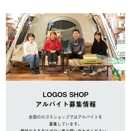
LOGOS SHOP
アルバイト募集情報
全国のロゴスショップではアルバイトを
募集しています。
興味のある方はぜひ一度お問い合わせください。