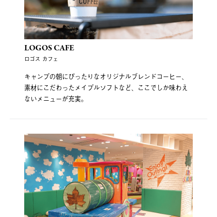
LOGOS CAFE
ロゴス カフェ
キャンプの朝にぴったりなオリジナルブレンドコーヒー、
素材にこだわったメイプルソフトなど、ここでしか味わえ
ないメニューが充実。