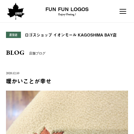
FUN FUN LOGOS
Enjoy Outing !
ロゴスショップ イオンモール KAGOSHIMA BAY店
直営店
BLOG
店舗ブログ
2020.12.10
暖かいことが幸せ