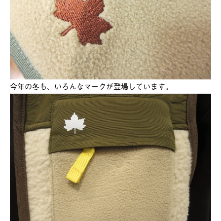
今年の冬も、いろんなマークが登場しています。