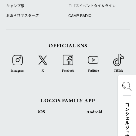
キャンプ飯
ロゴスイベントタイムライン
おあそびマスターズ
CAMP RADIO
OFFICIAL SNS
Instagram
X
Facebook
YouTube
TikTok
LOGOS FAMILY APP
コンシェルジュ検索
iOS
Android