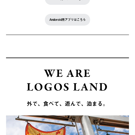
Andoroid用アプリはこちら
WE ARE
LOGOS LAND
外で、食べて、遊んで、泊まる。