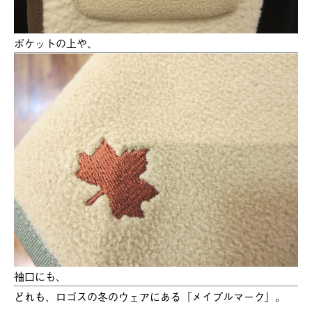
ポケットの上や、
袖口にも、
どれも、ロゴスの冬のウェアにある『メイプルマーク』。