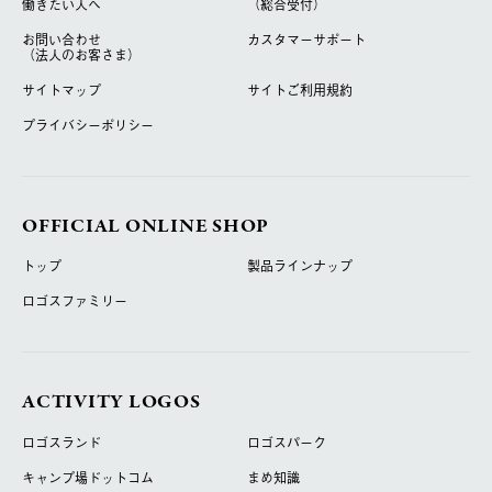
働きたい人へ
（総合受付）
お問い合わせ
カスタマーサポート
（法人のお客さま）
サイトマップ
サイトご利用規約
プライバシーポリシー
OFFICIAL ONLINE SHOP
トップ
製品ラインナップ
ロゴスファミリー
ACTIVITY LOGOS
ロゴスランド
ロゴスパーク
キャンプ場ドットコム
まめ知識