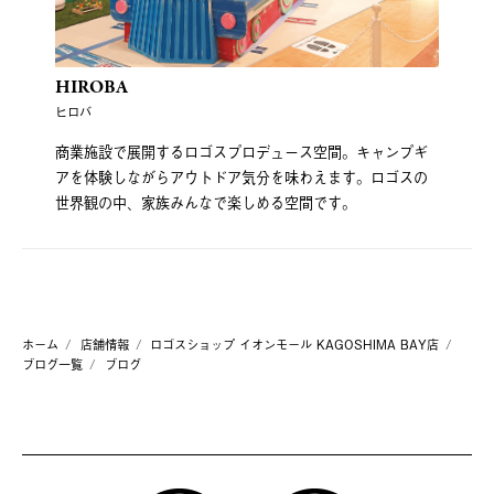
HIROBA
ヒロバ
商業施設で展開するロゴスプロデュース空間。キャンプギ
アを体験しながらアウトドア気分を味わえます。ロゴスの
世界観の中、家族みんなで楽しめる空間です。
ホーム
店舗情報
ロゴスショップ イオンモール KAGOSHIMA BAY店
ブログ一覧
ブログ