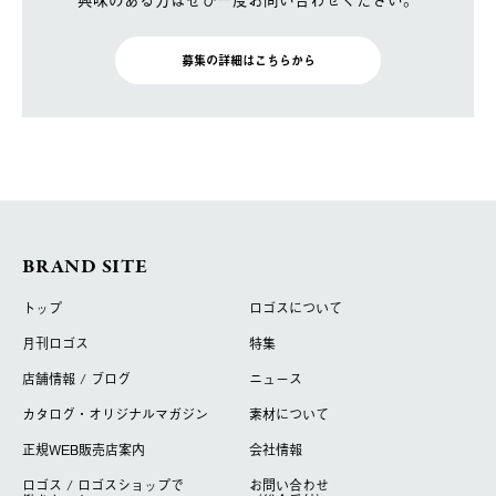
募集の詳細はこちらから
BRAND SITE
トップ
ロゴスについて
月刊ロゴス
特集
店舗情報 / ブログ
ニュース
カタログ・オリジナルマガジン
素材について
正規WEB販売店案内
会社情報
ロゴス / ロゴスショップで
お問い合わせ