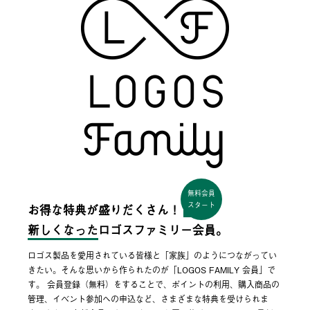
無料会員
スタート
お得な特典が盛りだくさん！
新しくなった
ロゴスファミリー会員。
ロゴス製品を愛用されている皆様と「家族」のようにつながってい
きたい。そんな思いから作られたのが「LOGOS FAMILY 会員」で
す。 会員登録（無料）をすることで、ポイントの利用、購入商品の
管理、イベント参加への申込など、さまざまな特典を受けられま