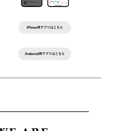
iPhone用アプリはこちら
Andoroid用アプリはこちら