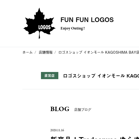
FUN FUN LOGOS
Enjoy Outing !
ホーム
店舗情報
ロゴスショップ イオンモール KAGOSHIMA BAY
ロゴスショップ イオンモール KAGOS
直営店
BLOG
店舗ブログ
2020.11.16