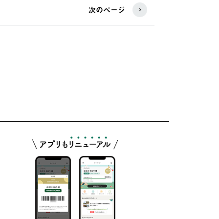
次のページ