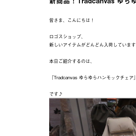
新商品！Tradcanvas 
皆さま、こんにちは！
ロゴスショップ、
新しいアイテムがどんどん入荷しています
本日ご紹介するのは、
『Tradcanvas ゆらゆらハンモックチェア
です♪