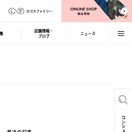
ロゴスファミリー
店舗情報・
集
ニュース
ブログ