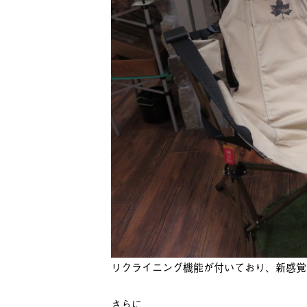
リクライニング機能が付いており、新感覚
さらに、