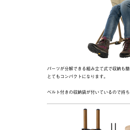
パーツが分解できる組み立て式で収納も簡
とてもコンパクトになります。
ベルト付きの収納袋が付いているので持ち