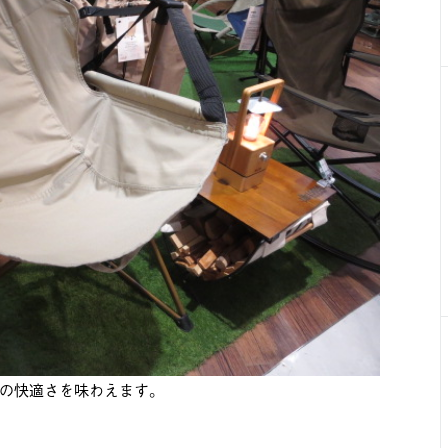
の快適さを味わえます。