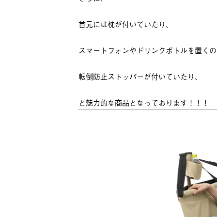
首元には枕が付いていたり、
スマートフォンやドリンクボトルを置くの
転倒防止ストッパーが付いていたり、
と魅力的な商品となっております！！！