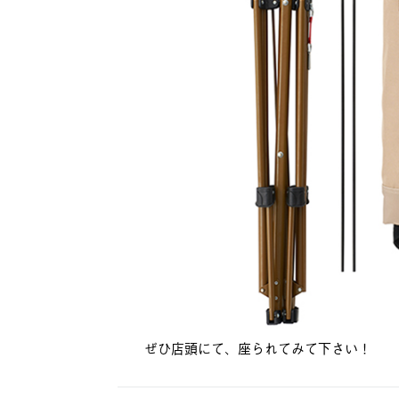
ぜひ店頭にて、座られてみて下さい！