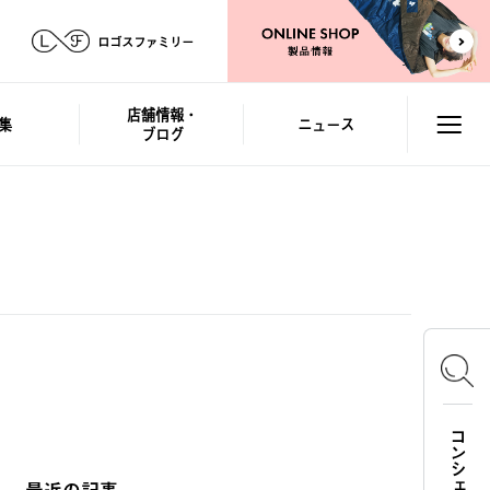
ロゴスファミリー
店舗情報・
集
ニュース
ブログ