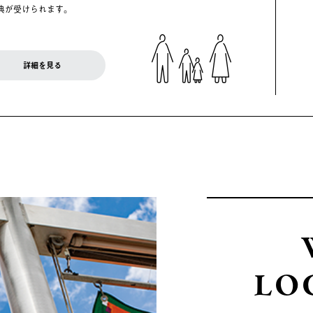
典が受けられます。
詳細を見る
LO