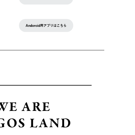
Andoroid用アプリはこちら
WE ARE
GOS LAND