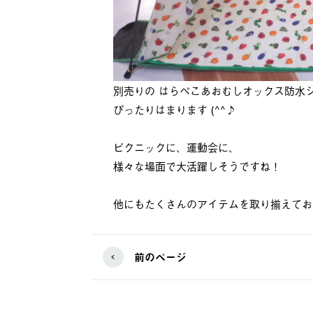
別売りの はらぺこあおむしオックス防水シ
ぴったりはまります (^^♪
ピクニックに、運動会に、
様々な場面で大活躍しそうですね！
他にもたくさんのアイテムを取り揃えておりま
前のページ