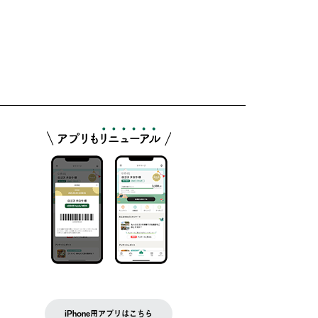
iPhone用アプリはこちら