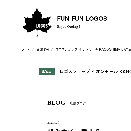
FUN FUN LOGOS
Enjoy Outing !
ホーム
店舗情報
ロゴスショップ イオンモール KAGOSHIMA BAY
ロゴスショップ イオンモール KAGOS
直営店
BLOG
店舗ブログ
2020.3.26