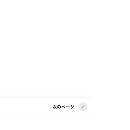
次のページ