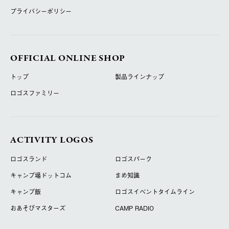
プライバシーポリシー
OFFICIAL ONLINE SHOP
トップ
製品ラインナップ
ロゴスファミリー
ACTIVITY LOGOS
ロゴスランド
ロゴスパーク
キャンプ場ドットコム
まめ知識
キャンプ飯
ロゴスイベントタイムライン
おあそびマスターズ
CAMP RADIO