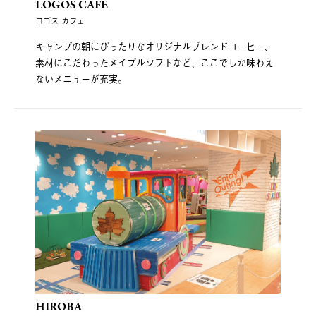
LOGOS CAFE
ロゴス カフェ
キャンプの朝にぴったりなオリジナルブレンドコーヒー、
素材にこだわったメイプルソフトなど、ここでしか味わえ
ないメニューが充実。
HIROBA