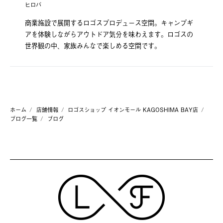
ヒロバ
商業施設で展開するロゴスプロデュース空間。キャンプギ
アを体験しながらアウトドア気分を味わえます。ロゴスの
世界観の中、家族みんなで楽しめる空間です。
ホーム
店舗情報
ロゴスショップ イオンモール KAGOSHIMA BAY店
ブログ一覧
ブログ