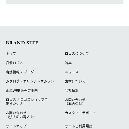
BRAND SITE
トップ
ロゴスについて
月刊ロゴス
特集
店舗情報 / ブログ
ニュース
カタログ・オリジナルマガジン
素材について
正規WEB販売店案内
会社情報
ロゴス / ロゴスショップで
お問い合わせ
働きたい人へ
（総合受付）
お問い合わせ
カスタマーサポート
（法人のお客さま）
サイトマップ
サイトご利用規約