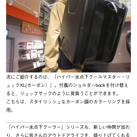
次にご紹介するのは、『ハイパー氷点下クールマスター・リ
ュックXL(カーボン）』。付属のショルダーbackを付け替え
ると、リュックサックのように背負うことができます。
こちらは、スタイリッシュなカーボン調のカラーリングを採
用。
『ハイパー氷点下クーラー』シリーズも、新しい仲間が加わ
り、さらに皆さんのアウトドアライフを、盛り上げてくれる