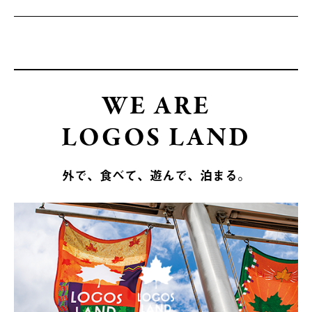
WE ARE
LOGOS LAND
外で、食べて、遊んで、泊まる。