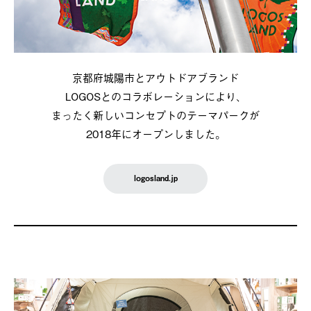
京都府城陽市とアウトドアブランド
LOGOSとのコラボレーションにより、
まったく新しいコンセプトのテーマパークが
2018年にオープンしました。
logosland.jp