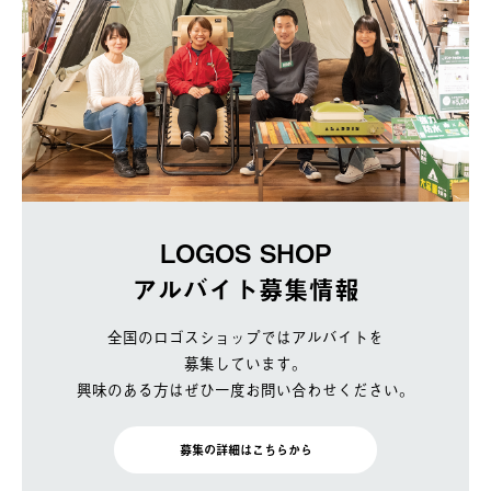
LOGOS SHOP
アルバイト募集情報
全国のロゴスショップではアルバイトを
募集しています。
興味のある方はぜひ一度お問い合わせください。
募集の詳細はこちらから