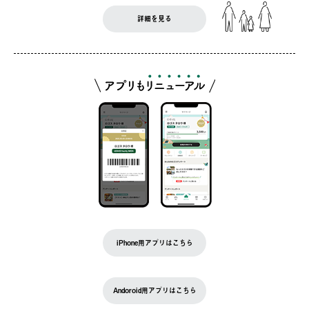
詳細を見る
iPhone用アプリはこちら
Andoroid用アプリはこちら