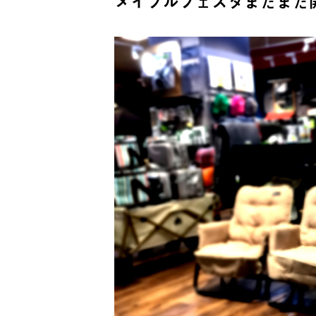
メイプルフェスタまだまだ開