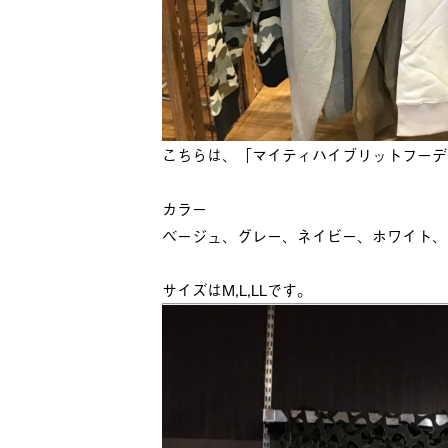
こちらは、「マイティハイブリットフーデ
カラー
ベージュ、グレー、ネイビー、ホワイト、
サイズはM,L,LLです。