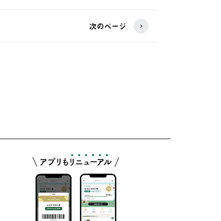
次のページ