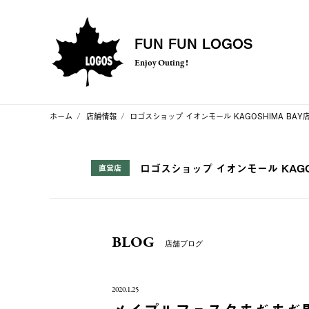
FUN FUN LOGOS
Enjoy Outing !
ホーム
店舗情報
ロゴスショップ イオンモール KAGOSHIMA BAY
ロゴスショップ イオンモール KAGOS
直営店
BLOG
店舗ブログ
2020.1.25