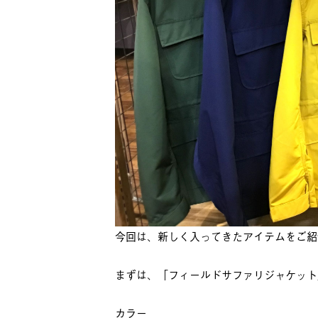
今回は、新しく入ってきたアイテムをご紹
まずは、「フィールドサファリジャケット
カラー