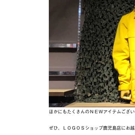
ほかにもたくさんのＮＥＷアイテムござい
ぜひ、ＬＯＧＯＳショップ鹿児島店にお越し