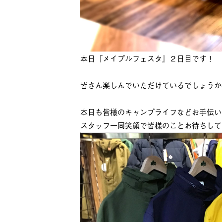
本日『メイプルフェスタ』２日目です！
皆さん楽しんでいただけているでしょうか(
本日も皆様のキャンプライフなどお手伝い
スタッフ一同笑顔で皆様のことお待ちして