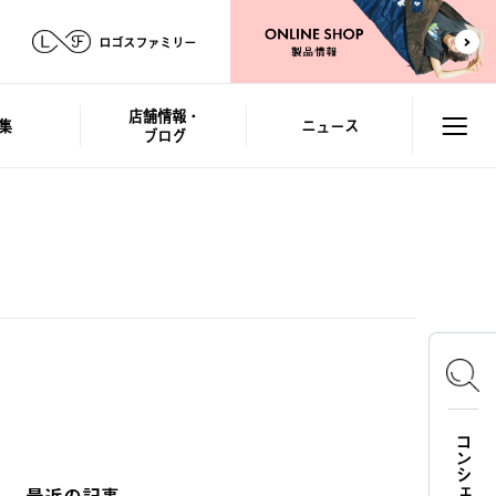
ロゴスファミリー
店舗情報・
集
ニュース
ブログ