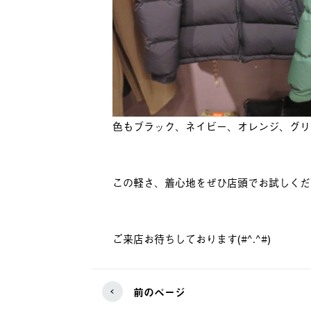
色もブラック、ネイビー、オレンジ、グリ
この軽さ、着心地をぜひ店頭でお試しくだ
ご来店お待ちしております(#^.^#)
前のページ