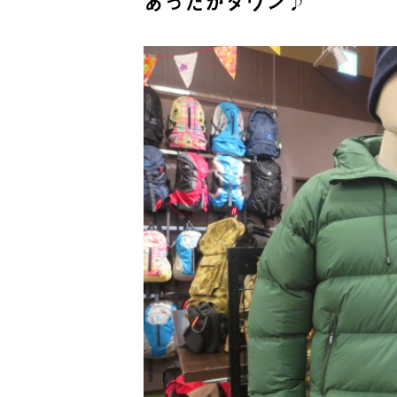
あったかダウン♪