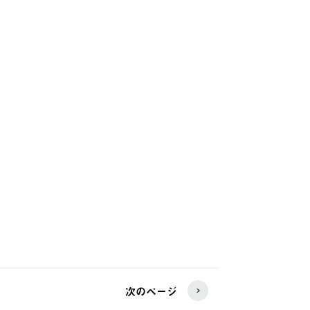
次のページ