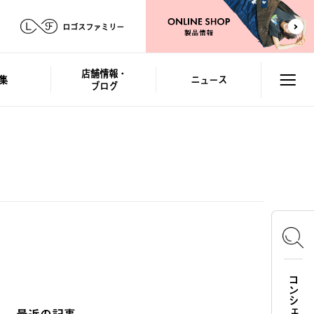
ロゴスファミリー
店舗情報・
集
ニュース
ブログ