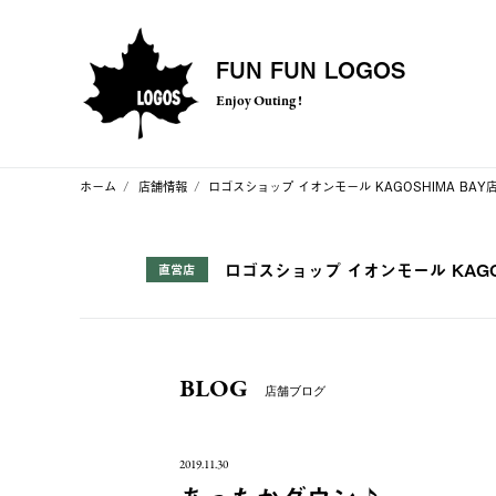
FUN FUN LOGOS
Enjoy Outing !
ホーム
店舗情報
ロゴスショップ イオンモール KAGOSHIMA BAY
ロゴスショップ イオンモール KAGOS
直営店
BLOG
店舗ブログ
2019.11.30