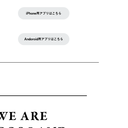
iPhone用アプリはこちら
Andoroid用アプリはこちら
WE ARE