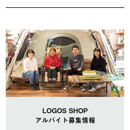
LOGOS SHOP
アルバイト募集情報