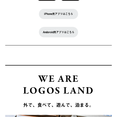
iPhone用アプリはこちら
Andoroid用アプリはこちら
WE ARE
LOGOS LAND
外で、食べて、遊んで、泊まる。