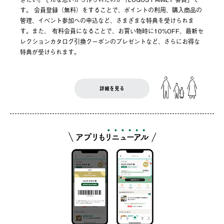
す。 会員登録（無料）をすることで、ポイントの利用、購入商品の
管理、イベント参加への申込など、さまざまな特典を受けられま
す。また、 有料会員になることで、お買い物時に10%OFF、最新セ
レクションカタログ引換クーポンのプレゼントなど、さらにお得な
特典が受けられます。
詳細を見る