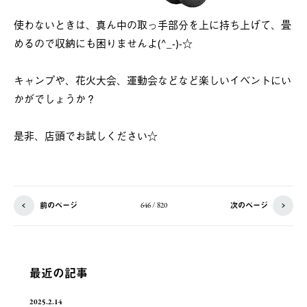
使わないときは、真ん中の取っ手部分を上に持ち上げて、畳
めるので収納にも困りませんよ(^_-)-☆
キャンプや、花火大会、運動会などなど楽しいイベントにい
かがでしょうか？
是非、店頭でお試しください☆
前のページ
次のページ
646 / 820
最近の記事
2025.2.14