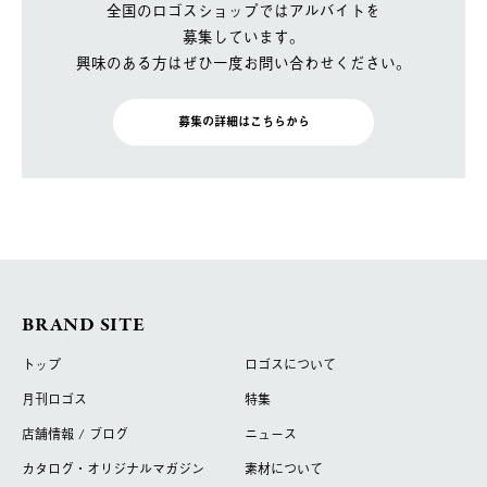
全国のロゴスショップではアルバイトを
募集しています。
興味のある方はぜひ一度お問い合わせください。
募集の詳細はこちらから
BRAND SITE
トップ
ロゴスについて
月刊ロゴス
特集
店舗情報 / ブログ
ニュース
カタログ・オリジナルマガジン
素材について