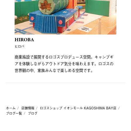
HIROBA
ヒロバ
商業施設で展開するロゴスプロデュース空間。キャンプギ
アを体験しながらアウトドア気分を味わえます。ロゴスの
世界観の中、家族みんなで楽しめる空間です。
ホーム
店舗情報
ロゴスショップ イオンモール KAGOSHIMA BAY店
ブログ一覧
ブログ