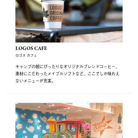
LOGOS CAFE
ロゴス カフェ
キャンプの朝にぴったりなオリジナルブレンドコーヒー、
素材にこだわったメイプルソフトなど、ここでしか味わえ
ないメニューが充実。