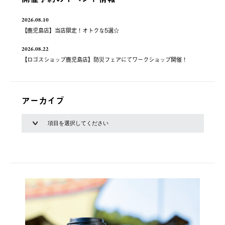
2026.08.10
【鹿児島店】当店限定！オトクな5選☆
2026.08.22
【ロゴスショップ鹿児島店】防災フェアにてワークショップ開催！
アーカイブ