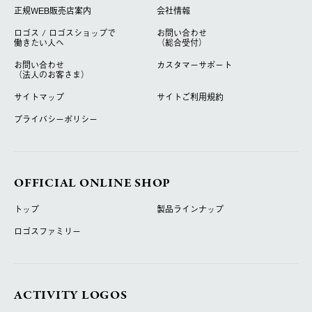
正規WEB販売店案内
会社情報
ロゴス / ロゴスショップで
お問い合わせ
働きたい人へ
（総合受付）
お問い合わせ
カスタマーサポート
（法人のお客さま）
サイトマップ
サイトご利用規約
プライバシーポリシー
OFFICIAL ONLINE SHOP
トップ
製品ラインナップ
ロゴスファミリー
ACTIVITY LOGOS