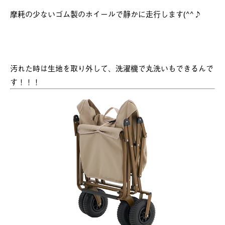
摩耗の少ないゴム製のホイールで静かに走行します(^^♪
汚れた時は生地を取り外して、洗濯機で丸洗いもできるんで
す！！！