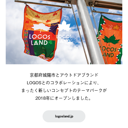
京都府城陽市とアウトドアブランド
LOGOSとのコラボレーションにより、
まったく新しいコンセプトのテーマパークが
2018年にオープンしました。
logosland.jp