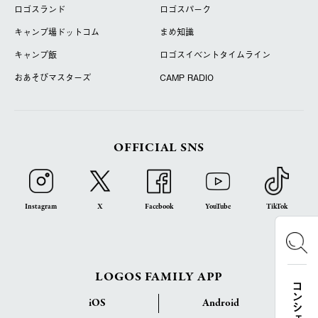
ロゴスランド
ロゴスパーク
キャンプ場ドットコム
まめ知識
キャンプ飯
ロゴスイベントタイムライン
おあそびマスターズ
CAMP RADIO
OFFICIAL SNS
Instagram
X
Facebook
YouTube
TikTok
LOGOS FAMILY APP
iOS
Android