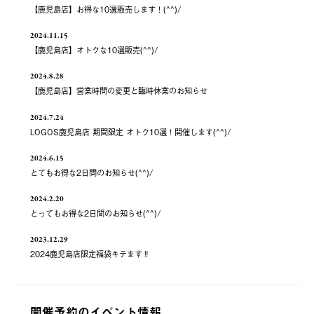
【鹿児島店】お得な10選販売します！(^^)/
2024.11.15
【鹿児島店】オトクな10選販売(^^)/
2024.8.28
【鹿児島店】営業時間の変更と臨時休業のお知らせ
2024.7.24
LOGOS鹿児島店 期間限定 オトク10選！開催します(^^)/
2024.6.15
とてもお得な2日間のお知らせ(^^)/
2024.2.20
とってもお得な2日間のお知らせ(^^)/
2023.12.29
2024鹿児島店限定福袋キテます‼️
開催予約のイベント情報