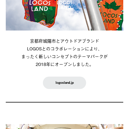
京都府城陽市とアウトドアブランド
LOGOSとのコラボレーションにより、
まったく新しいコンセプトのテーマパークが
2018年にオープンしました。
logosland.jp