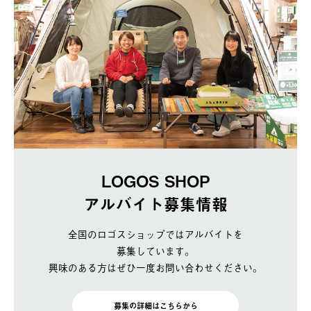
LOGOS SHOP
アルバイト募集情報
全国のロゴスショップではアルバイトを
募集しています。
興味のある方はぜひ一度お問い合わせください。
募集の詳細はこちらから