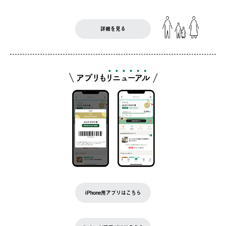
詳細を見る
iPhone用アプリはこちら