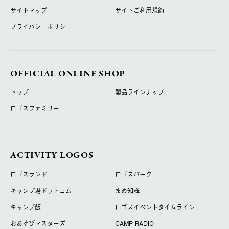
サイトマップ
サイトご利用規約
プライバシーポリシー
OFFICIAL ONLINE SHOP
トップ
製品ラインナップ
ロゴスファミリー
ACTIVITY LOGOS
ロゴスランド
ロゴスパーク
キャンプ場ドットコム
まめ知識
キャンプ飯
ロゴスイベントタイムライン
おあそびマスターズ
CAMP RADIO