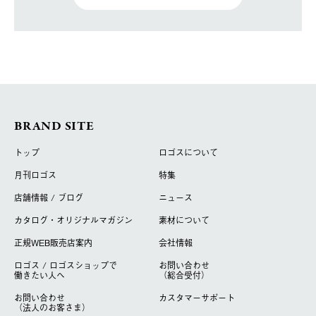
BRAND SITE
トップ
ロゴスについて
月刊ロゴス
特集
店舗情報 / ブログ
ニュース
カタログ・オリジナルマガジン
素材について
正規WEB販売店案内
会社情報
ロゴス / ロゴスショップで
お問い合わせ
働きたい人へ
（総合受付）
お問い合わせ
カスタマーサポート
（法人のお客さま）