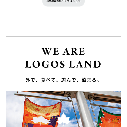
Andoroid用アプリはこちら
WE ARE
LOGOS LAND
外で、食べて、遊んで、泊まる。