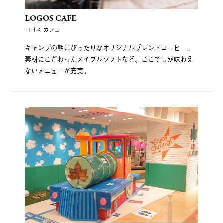
LOGOS CAFE
ロゴス カフェ
キャンプの朝にぴったりなオリジナルブレンドコーヒー、
素材にこだわったメイプルソフトなど、ここでしか味わえ
ないメニューが充実。