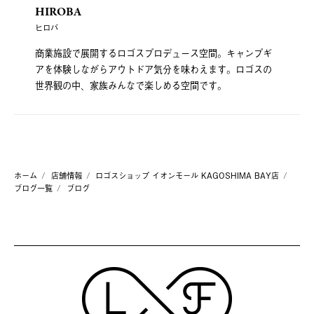
HIROBA
ヒロバ
商業施設で展開するロゴスプロデュース空間。キャンプギ
アを体験しながらアウトドア気分を味わえます。ロゴスの
世界観の中、家族みんなで楽しめる空間です。
ホーム
店舗情報
ロゴスショップ イオンモール KAGOSHIMA BAY店
ブログ一覧
ブログ