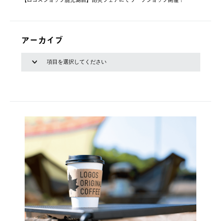
アーカイブ