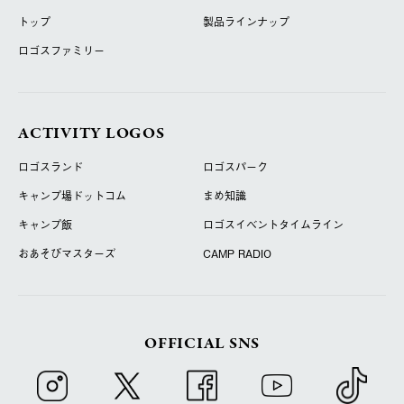
トップ
製品ラインナップ
ロゴスファミリー
ACTIVITY LOGOS
ロゴスランド
ロゴスパーク
キャンプ場ドットコム
まめ知識
キャンプ飯
ロゴスイベントタイムライン
おあそびマスターズ
CAMP RADIO
OFFICIAL SNS