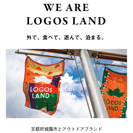
WE ARE
LOGOS LAND
外で、食べて、遊んで、泊まる。
京都府城陽市とアウトドアブランド