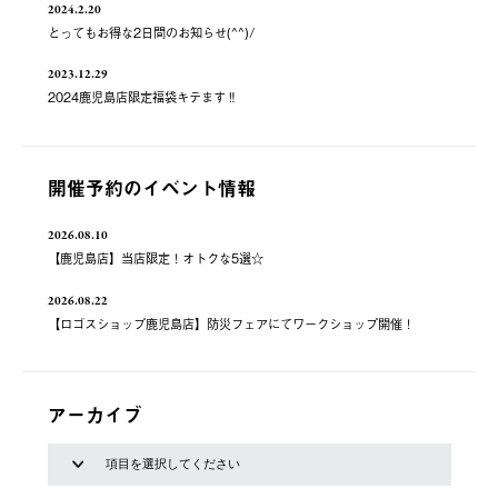
2024.2.20
とってもお得な2日間のお知らせ(^^)/
2023.12.29
2024鹿児島店限定福袋キテます‼️
開催予約のイベント情報
2026.08.10
【鹿児島店】当店限定！オトクな5選☆
2026.08.22
【ロゴスショップ鹿児島店】防災フェアにてワークショップ開催！
アーカイブ