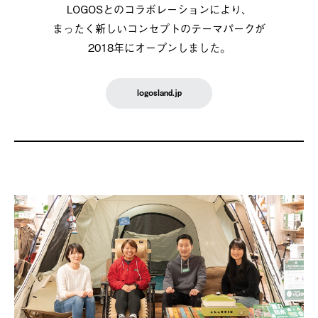
LOGOSとのコラボレーションにより、
まったく新しいコンセプトのテーマパークが
2018年にオープンしました。
logosland.jp