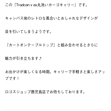
この『Tradcanｖas丸洗いカーゴキャリー』です。
キャンバス地のレトロな風合いとおしゃれなデザインが
目を引いてしまうようです。
『カートオンテーブルトップ』と組み合わせるとさらに
魅力が引き立ちます♪
お出かけが楽しくなる時期。キャリーで手軽さと楽しさアッ
プです！
ロゴスショップ鹿児島店でお待ちしております。