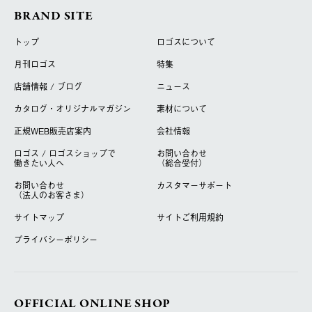
BRAND SITE
トップ
ロゴスについて
月刊ロゴス
特集
店舗情報 / ブログ
ニュース
カタログ・オリジナルマガジン
素材について
正規WEB販売店案内
会社情報
ロゴス / ロゴスショップで
お問い合わせ
働きたい人へ
（総合受付）
お問い合わせ
カスタマーサポート
（法人のお客さま）
サイトマップ
サイトご利用規約
プライバシーポリシー
OFFICIAL ONLINE SHOP