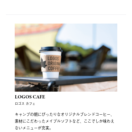
LOGOS CAFE
ロゴス カフェ
キャンプの朝にぴったりなオリジナルブレンドコーヒー、
素材にこだわったメイプルソフトなど、ここでしか味わえ
ないメニューが充実。