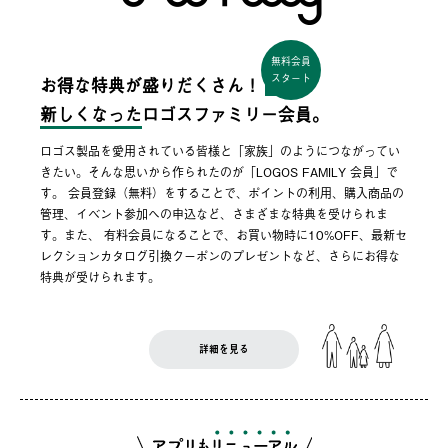
無料会員
スタート
お得な特典が盛りだくさん！
新しくなった
ロゴスファミリー会員。
ロゴス製品を愛用されている皆様と「家族」のようにつながってい
きたい。そんな思いから作られたのが「LOGOS FAMILY 会員」で
す。 会員登録（無料）をすることで、ポイントの利用、購入商品の
管理、イベント参加への申込など、さまざまな特典を受けられま
す。また、 有料会員になることで、お買い物時に10%OFF、最新セ
レクションカタログ引換クーポンのプレゼントなど、さらにお得な
特典が受けられます。
詳細を見る