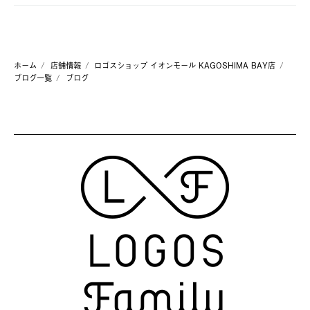
ホーム
店舗情報
ロゴスショップ イオンモール KAGOSHIMA BAY店
ブログ一覧
ブログ