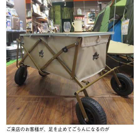
ご来店のお客様が、足を止めてごらんになるのが