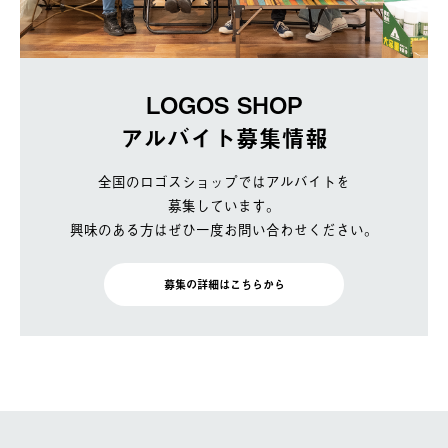
LOGOS SHOP
アルバイト募集情報
全国のロゴスショップではアルバイトを
募集しています。
興味のある方はぜひ一度お問い合わせください。
募集の詳細はこちらから