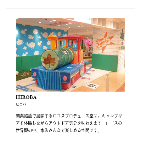
HIROBA
ヒロバ
商業施設で展開するロゴスプロデュース空間。キャンプギ
アを体験しながらアウトドア気分を味わえます。ロゴスの
世界観の中、家族みんなで楽しめる空間です。