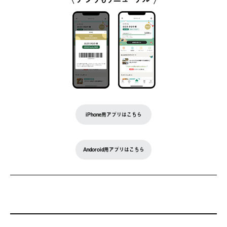
iPhone用アプリはこちら
Andoroid用アプリはこちら