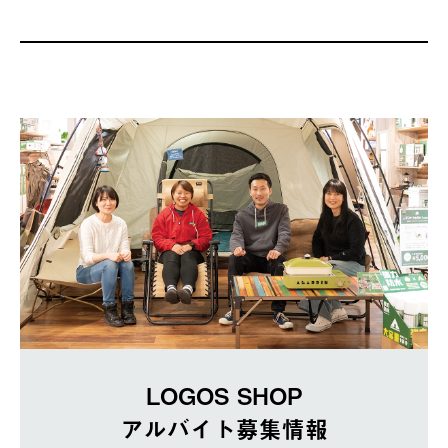
LOGOS SHOP
アルバイト募集情報