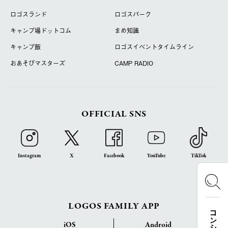
ロゴスランド
ロゴスパーク
キャンプ場ドットコム
まめ知識
キャンプ飯
ロゴスイベントタイムライン
おあそびマスターズ
CAMP RADIO
OFFICIAL SNS
Instagram
X
Facebook
YouTube
TikTok
LOGOS FAMILY APP
iOS
Android