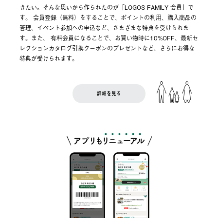
きたい。そんな思いから作られたのが「LOGOS FAMILY 会員」で
す。 会員登録（無料）をすることで、ポイントの利用、購入商品の
管理、イベント参加への申込など、さまざまな特典を受けられま
す。また、 有料会員になることで、お買い物時に10%OFF、最新セ
レクションカタログ引換クーポンのプレゼントなど、さらにお得な
特典が受けられます。
詳細を見る