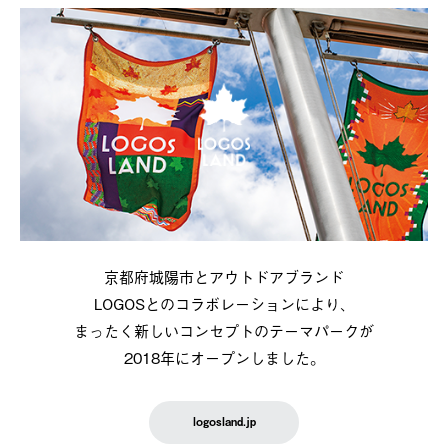
京都府城陽市とアウトドアブランド
LOGOSとのコラボレーションにより、
まったく新しいコンセプトのテーマパークが
2018年にオープンしました。
logosland.jp