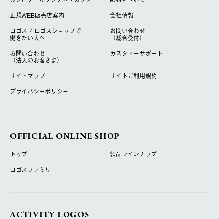
正規WEB販売店案内
会社情報
ロゴス / ロゴスショップで
お問い合わせ
働きたい人へ
（総合受付）
お問い合わせ
カスタマーサポート
（法人のお客さま）
サイトマップ
サイトご利用規約
プライバシーポリシー
OFFICIAL ONLINE SHOP
トップ
製品ラインナップ
ロゴスファミリー
ACTIVITY LOGOS