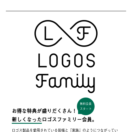
無料会員
スタート
お得な特典が盛りだくさん！
新しくなった
ロゴスファミリー会員。
ロゴス製品を愛用されている皆様と「家族」のようにつながってい