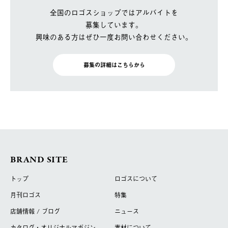
全国のロゴスショップではアルバイトを
募集しています。
興味のある方はぜひ一度お問い合わせください。
募集の詳細はこちらから
BRAND SITE
トップ
ロゴスについて
月刊ロゴス
特集
店舗情報 / ブログ
ニュース
カタログ・オリジナルマガジン
素材について