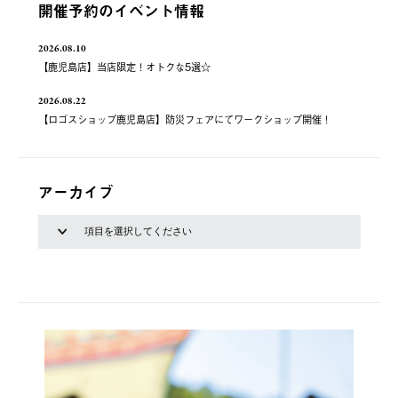
開催予約のイベント情報
2026.08.10
【鹿児島店】当店限定！オトクな5選☆
2026.08.22
【ロゴスショップ鹿児島店】防災フェアにてワークショップ開催！
アーカイブ