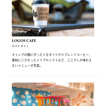
LOGOS CAFE
ロゴス カフェ
キャンプの朝にぴったりなオリジナルブレンドコーヒー、
素材にこだわったメイプルソフトなど、ここでしか味わえ
ないメニューが充実。