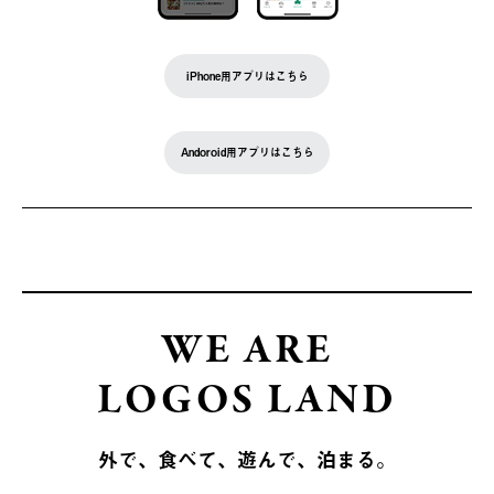
iPhone用アプリはこちら
Andoroid用アプリはこちら
WE ARE
LOGOS LAND
外で、食べて、遊んで、泊まる。