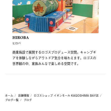
HIROBA
ヒロバ
商業施設で展開するロゴスプロデュース空間。キャンプギ
アを体験しながらアウトドア気分を味わえます。ロゴスの
世界観の中、家族みんなで楽しめる空間です。
ホーム
店舗情報
ロゴスショップ イオンモール KAGOSHIMA BAY店
ブログ一覧
ブログ