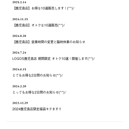
2025.2.14
【鹿児島店】お得な10選販売します！(^^)/
2024.11.15
【鹿児島店】オトクな10選販売(^^)/
2024.8.28
【鹿児島店】営業時間の変更と臨時休業のお知らせ
2024.7.24
LOGOS鹿児島店 期間限定 オトク10選！開催します(^^)/
2024.6.15
とてもお得な2日間のお知らせ(^^)/
2024.2.20
とってもお得な2日間のお知らせ(^^)/
2023.12.29
2024鹿児島店限定福袋キテます‼️