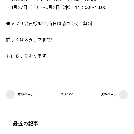
・4月27日（土）～5月2日（木） 11：00～18:00
◆アプリ会員様限定(当日DL参加Ok) 無料
詳しくはスタッフまで!
お待ちしております。
前のページ
次のページ
743 / 820
最近の記事