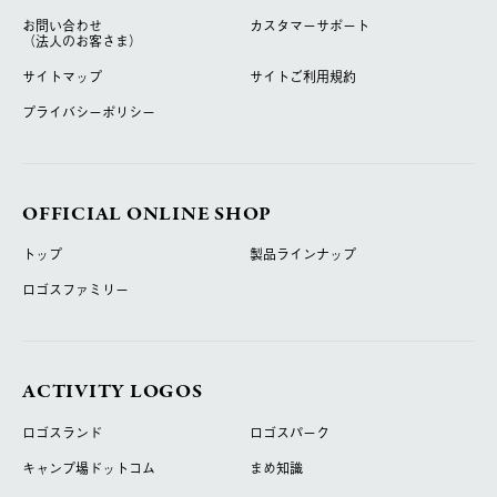
お問い合わせ
カスタマーサポート
（法人のお客さま）
サイトマップ
サイトご利用規約
プライバシーポリシー
OFFICIAL ONLINE SHOP
トップ
製品ラインナップ
ロゴスファミリー
ACTIVITY LOGOS
ロゴスランド
ロゴスパーク
キャンプ場ドットコム
まめ知識