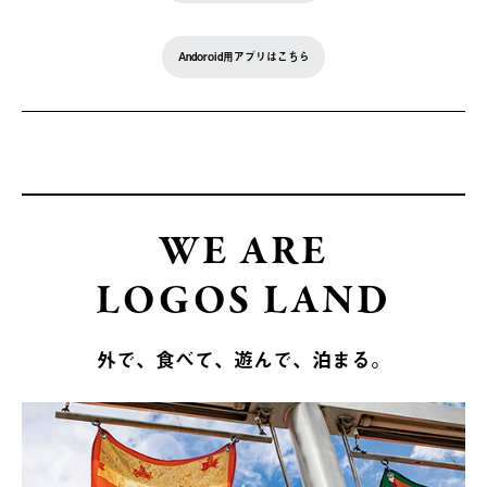
Andoroid用アプリはこちら
WE ARE
LOGOS LAND
外で、食べて、遊んで、泊まる。