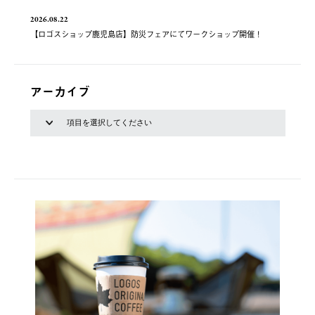
2026.08.22
【ロゴスショップ鹿児島店】防災フェアにてワークショップ開催！
アーカイブ