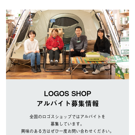
LOGOS SHOP
アルバイト募集情報
全国のロゴスショップではアルバイトを
募集しています。
興味のある方はぜひ一度お問い合わせください。