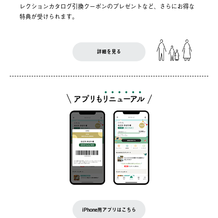
レクションカタログ引換クーポンのプレゼントなど、さらにお得な
特典が受けられます。
詳細を見る
iPhone用アプリはこちら