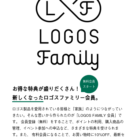
無料会員
スタート
お得な特典が盛りだくさん！
新しくなった
ロゴスファミリー会員。
ロゴス製品を愛用されている皆様と「家族」のようにつながってい
きたい。そんな思いから作られたのが「LOGOS FAMILY 会員」で
す。 会員登録（無料）をすることで、ポイントの利用、購入商品の
管理、イベント参加への申込など、さまざまな特典を受けられま
す。また、 有料会員になることで、お買い物時に10%OFF、最新セ