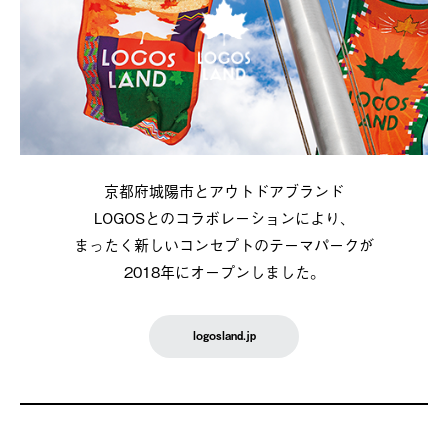
京都府城陽市とアウトドアブランド
LOGOSとのコラボレーションにより、
まったく新しいコンセプトのテーマパークが
2018年にオープンしました。
logosland.jp