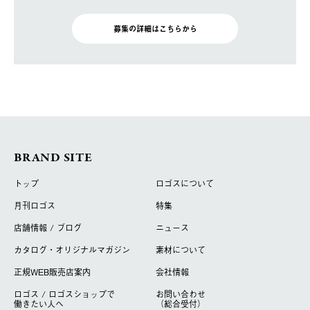
募集の詳細はこちらから
BRAND SITE
トップ
ロゴスについて
月刊ロゴス
特集
店舗情報 / ブログ
ニュース
カタログ・オリジナルマガジン
素材について
正規WEB販売店案内
会社情報
ロゴス / ロゴスショップで
お問い合わせ
働きたい人へ
（総合受付）