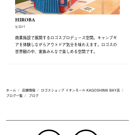
HIROBA
ヒロバ
商業施設で展開するロゴスプロデュース空間。キャンプギ
アを体験しながらアウトドア気分を味わえます。ロゴスの
世界観の中、家族みんなで楽しめる空間です。
ホーム
店舗情報
ロゴスショップ イオンモール KAGOSHIMA BAY店
ブログ一覧
ブログ