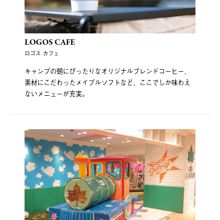
LOGOS CAFE
ロゴス カフェ
キャンプの朝にぴったりなオリジナルブレンドコーヒー、
素材にこだわったメイプルソフトなど、ここでしか味わえ
ないメニューが充実。