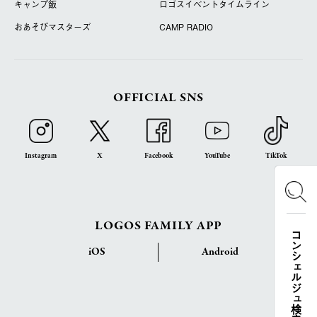
キャンプ飯
ロゴスイベントタイムライン
おあそびマスターズ
CAMP RADIO
OFFICIAL SNS
Instagram
X
Facebook
YouTube
TikTok
LOGOS FAMILY APP
コンシェルジュ検索
iOS
Android