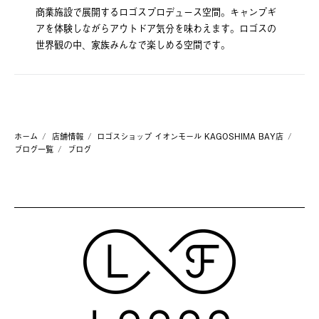
商業施設で展開するロゴスプロデュース空間。キャンプギ
アを体験しながらアウトドア気分を味わえます。ロゴスの
世界観の中、家族みんなで楽しめる空間です。
ホーム
店舗情報
ロゴスショップ イオンモール KAGOSHIMA BAY店
ブログ一覧
ブログ