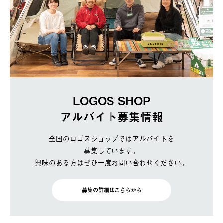
LOGOS SHOP
アルバイト募集情報
全国のロゴスショップではアルバイトを
募集しています。
興味のある方はぜひ一度お問い合わせください。
募集の詳細はこちらから