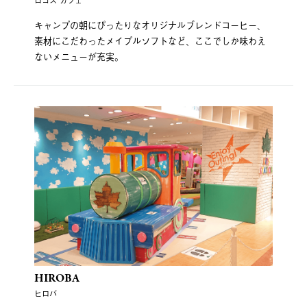
ロゴス カフェ
キャンプの朝にぴったりなオリジナルブレンドコーヒー、
素材にこだわったメイプルソフトなど、ここでしか味わえ
ないメニューが充実。
HIROBA
ヒロバ