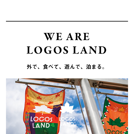
WE ARE
LOGOS LAND
外で、食べて、遊んで、泊まる。