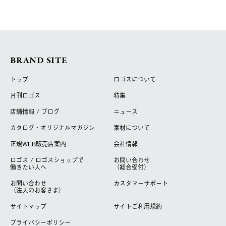
BRAND SITE
トップ
ロゴスについて
月刊ロゴス
特集
店舗情報 / ブログ
ニュース
カタログ・オリジナルマガジン
素材について
正規WEB販売店案内
会社情報
ロゴス / ロゴスショップで
お問い合わせ
働きたい人へ
（総合受付）
お問い合わせ
カスタマーサポート
（法人のお客さま）
サイトマップ
サイトご利用規約
プライバシーポリシー