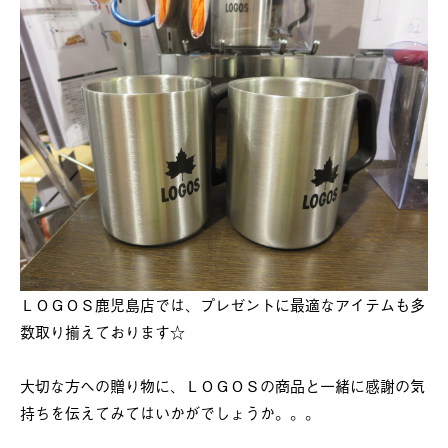
ＬＯＧＯＳ鹿児島店では、プレゼントに最適なアイテムも多
数取り揃えております☆
大切な方への贈り物に、ＬＯＧＯＳの商品と一緒に感謝の気
持ちを伝えてみてはいかがでしょうか。。。