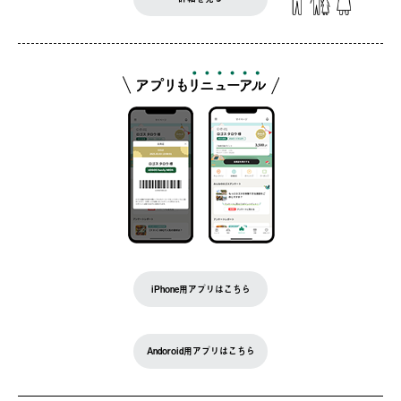
iPhone用アプリはこちら
Andoroid用アプリはこちら