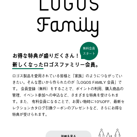
無料会員
スタート
お得な特典が盛りだくさん！
新しくなった
ロゴスファミリー会員。
ロゴス製品を愛用されている皆様と「家族」のようにつながってい
きたい。そんな思いから作られたのが「LOGOS FAMILY 会員」で
す。 会員登録（無料）をすることで、ポイントの利用、購入商品の
管理、イベント参加への申込など、さまざまな特典を受けられま
す。また、 有料会員になることで、お買い物時に10%OFF、最新セ
レクションカタログ引換クーポンのプレゼントなど、さらにお得な
特典が受けられます。
詳細を見る