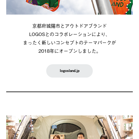
京都府城陽市とアウトドアブランド
LOGOSとのコラボレーションにより、
まったく新しいコンセプトのテーマパークが
2018年にオープンしました。
logosland.jp