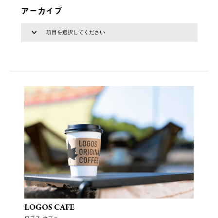
アーカイブ
LOGOS CAFE