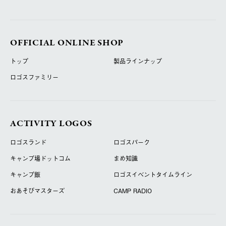
OFFICIAL ONLINE SHOP
トップ
製品ラインナップ
ロゴスファミリー
ACTIVITY LOGOS
ロゴスランド
ロゴスパーク
キャンプ場ドットコム
まめ知識
キャンプ飯
ロゴスイベントタイムライン
おあそびマスターズ
CAMP RADIO