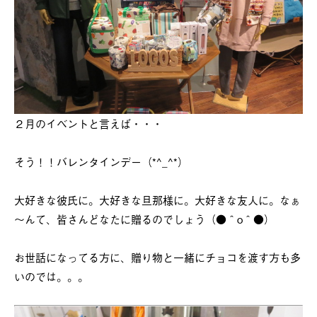
２月のイベントと言えば・・・
そう！！バレンタインデー（*^_^*）
大好きな彼氏に。大好きな旦那様に。大好きな友人に。なぁ
～んて、皆さんどなたに贈るのでしょう（●＾o＾●）
お世話になってる方に、贈り物と一緒にチョコを渡す方も多
いのでは。。。