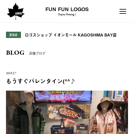
FUN FUN LOGOS
Enjoy Outing !
ロゴスショップ イオンモール KAGOSHIMA BAY店
直営店
BLOG
店舗ブログ
2019.2.7
もうすぐバレンタイン(^^♪