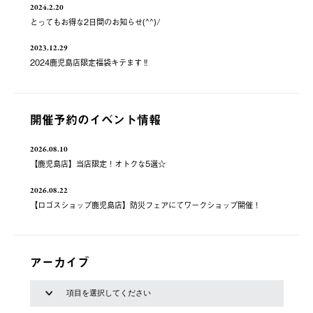
2024.2.20
とってもお得な2日間のお知らせ(^^)/
2023.12.29
2024鹿児島店限定福袋キテます‼️
開催予約のイベント情報
2026.08.10
【鹿児島店】当店限定！オトクな5選☆
2026.08.22
【ロゴスショップ鹿児島店】防災フェアにてワークショップ開催！
アーカイブ