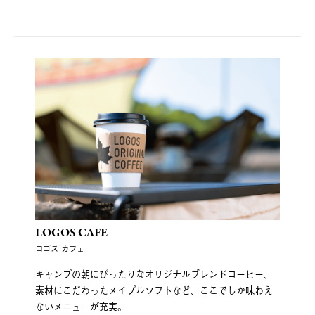
LOGOS CAFE
ロゴス カフェ
キャンプの朝にぴったりなオリジナルブレンドコーヒー、
素材にこだわったメイプルソフトなど、ここでしか味わえ
ないメニューが充実。