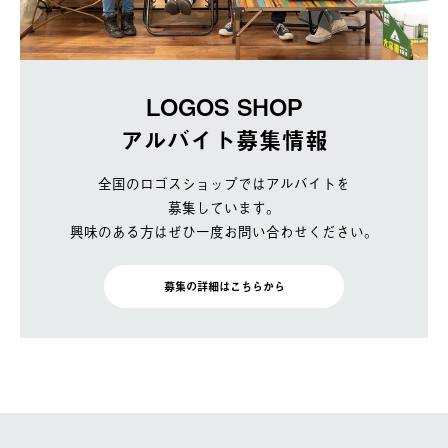
LOGOS SHOP
アルバイト募集情報
全国のロゴスショップではアルバイトを
募集しています。
興味のある方はぜひ一度お問い合わせください。
募集の詳細はこちらから