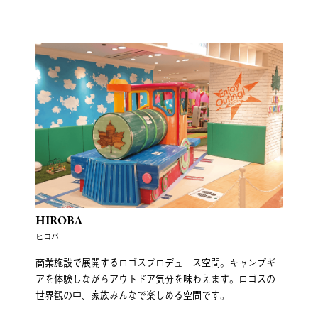
HIROBA
ヒロバ
商業施設で展開するロゴスプロデュース空間。キャンプギ
アを体験しながらアウトドア気分を味わえます。ロゴスの
世界観の中、家族みんなで楽しめる空間です。