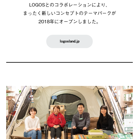
LOGOSとのコラボレーションにより、
まったく新しいコンセプトのテーマパークが
2018年にオープンしました。
logosland.jp