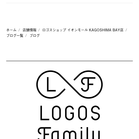
ホーム
店舗情報
ロゴスショップ イオンモール KAGOSHIMA BAY店
ブログ一覧
ブログ