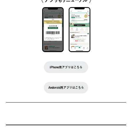
iPhone用アプリはこちら
Andoroid用アプリはこちら