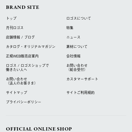
BRAND SITE
トップ
ロゴスについて
月刊ロゴス
特集
店舗情報 / ブログ
ニュース
カタログ・オリジナルマガジン
素材について
正規WEB販売店案内
会社情報
ロゴス / ロゴスショップで
お問い合わせ
働きたい人へ
（総合受付）
お問い合わせ
カスタマーサポート
（法人のお客さま）
サイトマップ
サイトご利用規約
プライバシーポリシー
OFFICIAL ONLINE SHOP