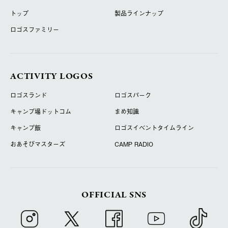
トップ
製品ラインナップ
ロゴスファミリー
ACTIVITY LOGOS
ロゴスランド
ロゴスパーク
キャンプ場ドットコム
まめ知識
キャンプ飯
ロゴスイベントタイムライン
おあそびマスターズ
CAMP RADIO
OFFICIAL SNS