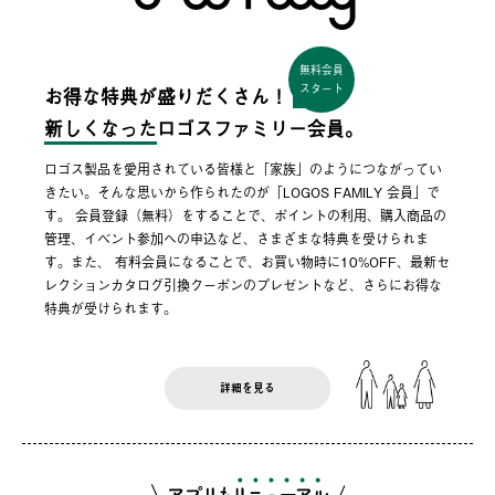
無料会員
スタート
お得な特典が盛りだくさん！
新しくなった
ロゴスファミリー会員。
ロゴス製品を愛用されている皆様と「家族」のようにつながってい
きたい。そんな思いから作られたのが「LOGOS FAMILY 会員」で
す。 会員登録（無料）をすることで、ポイントの利用、購入商品の
管理、イベント参加への申込など、さまざまな特典を受けられま
す。また、 有料会員になることで、お買い物時に10%OFF、最新セ
レクションカタログ引換クーポンのプレゼントなど、さらにお得な
特典が受けられます。
詳細を見る