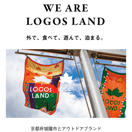
WE ARE
LOGOS LAND
外で、食べて、遊んで、泊まる。
京都府城陽市とアウトドアブランド