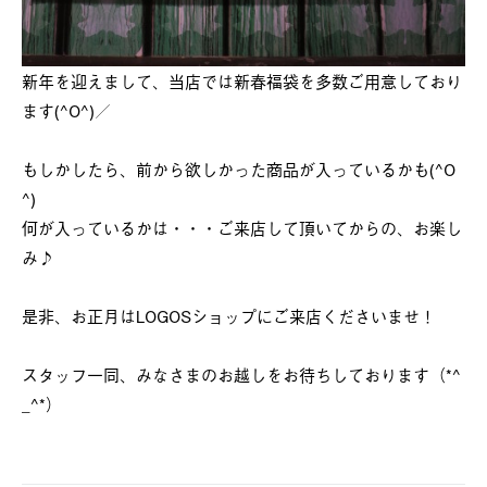
新年を迎えまして、当店では新春福袋を多数ご用意しており
ます(^O^)／
もしかしたら、前から欲しかった商品が入っているかも(^O
^)
何が入っているかは・・・ご来店して頂いてからの、お楽し
み♪
是非、お正月はLOGOSショップにご来店くださいませ！
スタッフ一同、みなさまのお越しをお待ちしております（*^
_^*）