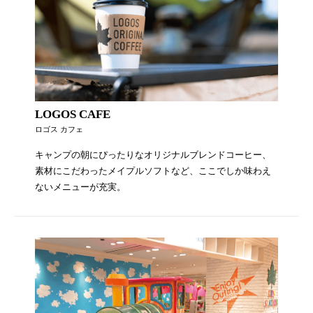
LOGOS CAFE
ロゴス カフェ
キャンプの朝にぴったりなオリジナルブレンドコーヒー、
素材にこだわったメイプルソフトなど、ここでしか味わえ
ないメニューが充実。