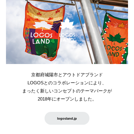
京都府城陽市とアウトドアブランド
LOGOSとのコラボレーションにより、
まったく新しいコンセプトのテーマパークが
2018年にオープンしました。
logosland.jp