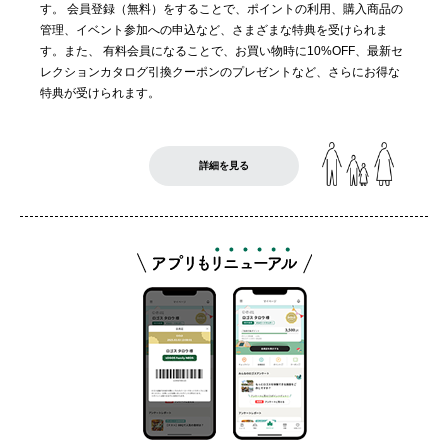
す。 会員登録（無料）をすることで、ポイントの利用、購入商品の
管理、イベント参加への申込など、さまざまな特典を受けられま
す。また、 有料会員になることで、お買い物時に10%OFF、最新セ
レクションカタログ引換クーポンのプレゼントなど、さらにお得な
特典が受けられます。
詳細を見る