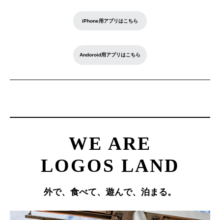
iPhone用アプリはこちら
Andoroid用アプリはこちら
WE ARE
LOGOS LAND
外で、食べて、遊んで、泊まる。