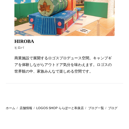
HIROBA
ヒロバ
商業施設で展開するロゴスプロデュース空間。キャンプギ
アを体験しながらアウトドア気分を味わえます。ロゴスの
世界観の中、家族みんなで楽しめる空間です。
ホーム
店舗情報
LOGOS SHOP ららぽーと和泉店
ブログ一覧
ブログ