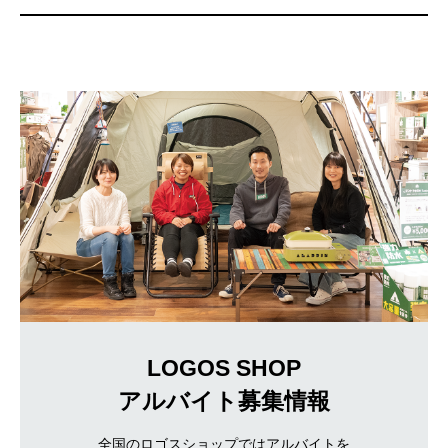
LOGOS SHOP
アルバイト募集情報
全国のロゴスショップではアルバイトを