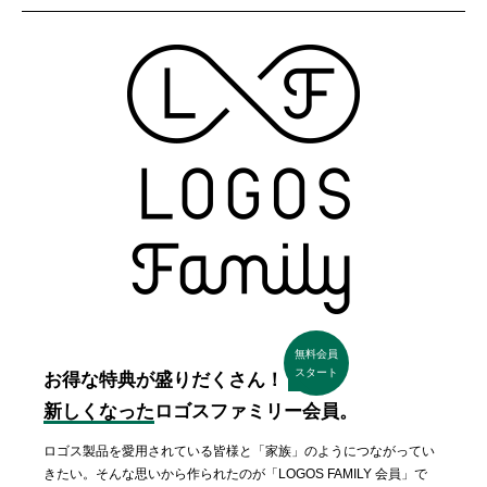
無料会員
スタート
お得な特典が盛りだくさん！
新しくなった
ロゴスファミリー会員。
ロゴス製品を愛用されている皆様と「家族」のようにつながってい
きたい。そんな思いから作られたのが「LOGOS FAMILY 会員」で