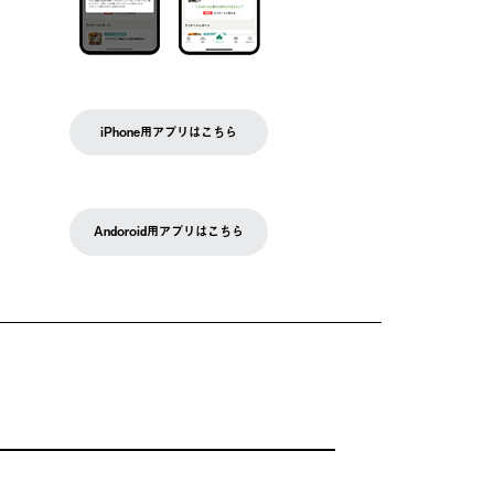
iPhone用アプリはこちら
Andoroid用アプリはこちら