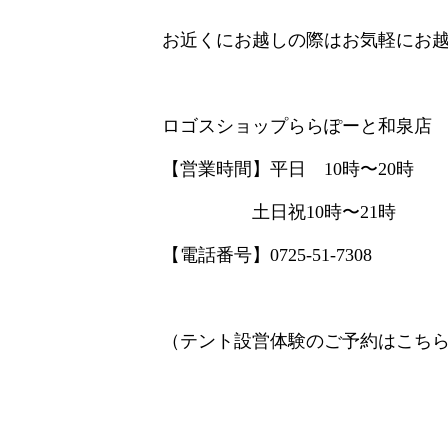
お近くにお越しの際はお気軽にお越しくだ
ロゴスショップららぽーと和泉店
【営業時間】平日 10時〜20時
土日祝10時〜21時
【電話番号】0725-51-7308
（テント設営体験のご予約はこち