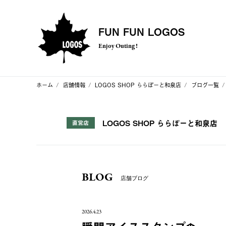
FUN FUN LOGOS
Enjoy Outing !
ホーム
店舗情報
LOGOS SHOP ららぽーと和泉店
ブログ一覧
LOGOS SHOP ららぽーと和泉店
直営店
BLOG
店舗ブログ
2026.4.23