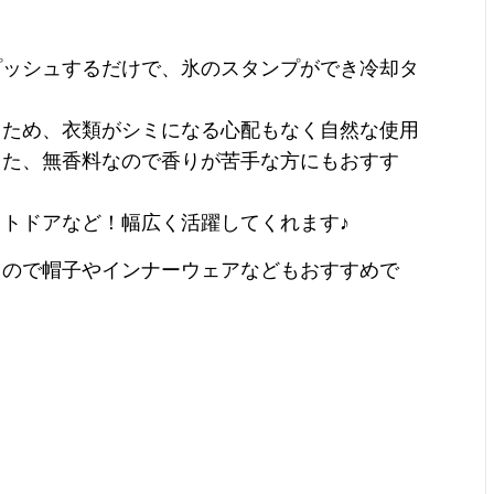
プッシュするだけで、氷のスタンプができ冷却タ
るため、衣類がシミになる心配もなく自然な使用
また、無香料なので香りが苦手な方にもおすす
トドアなど！幅広く活躍してくれます♪
るので帽子やインナーウェアなどもおすすめで