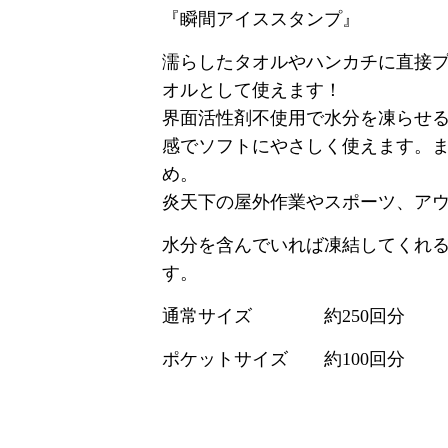
『瞬間アイススタンプ』
濡らしたタオルやハンカチに直接
オルとして使えます！
界面活性剤不使用で水分を凍らせ
感でソフトにやさしく使えます。
め。
炎天下の屋外作業やスポーツ、アウ
水分を含んでいれば凍結してくれ
す。
通常サイズ 約250回分
ポケットサイズ 約100回分