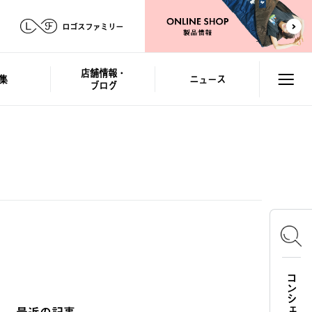
ロゴスファミリー
店舗情報・
集
ニュース
ブログ