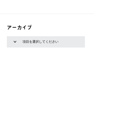
アーカイブ