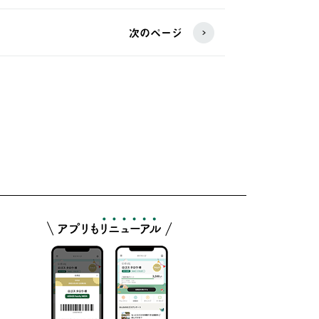
次のページ