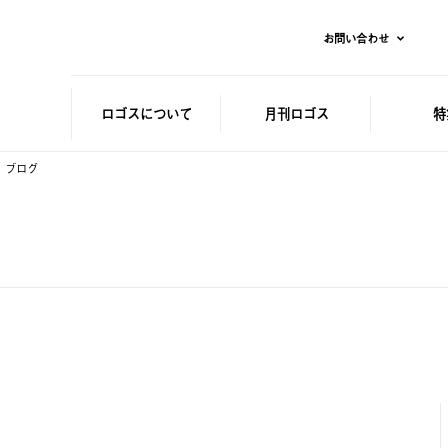
お問い合わせ
ロゴスに
ついて
月刊ロゴス
特
ブログ