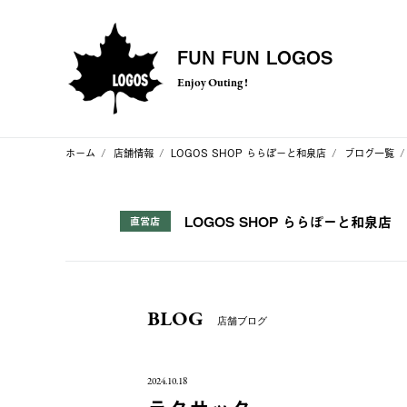
FUN FUN LOGOS
Enjoy Outing !
ホーム
店舗情報
LOGOS SHOP ららぽーと和泉店
ブログ一覧
LOGOS SHOP ららぽーと和泉店
直営店
BLOG
店舗ブログ
2024.10.18