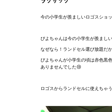
ラクサック
今の小学生が羨ましいロゴスショッ
ぴよちゃんは今の小学生が羨まし
なぜなら！ランドセル選び放題だ
ぴよちゃんが小学生の頃は赤色黒
ありませんでした😢
ロゴスからランドセルに使えちゃう