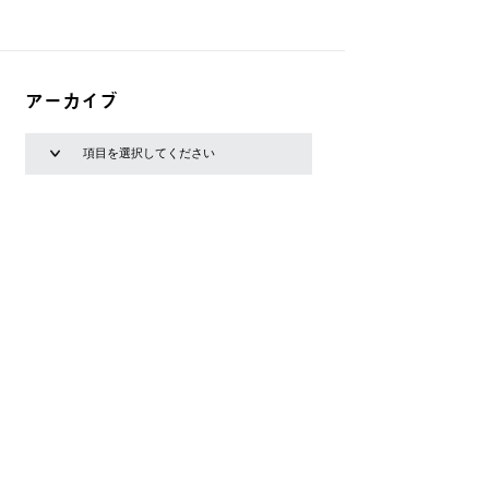
アーカイブ