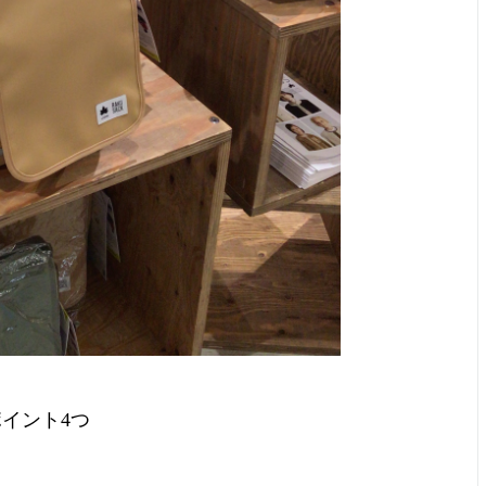
イント4つ