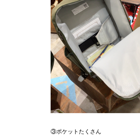
③ポケットたくさん