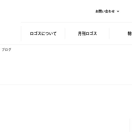
お問い合わせ
ロゴスに
ついて
月刊ロゴス
特
ブログ