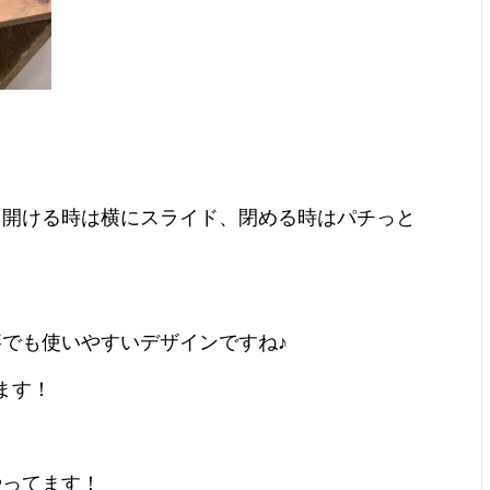
、開ける時は横にスライド、閉める時はパチっと
でも使いやすいデザインですね♪
ます！
やってます！