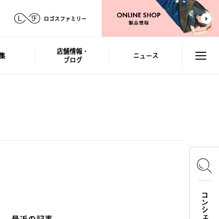
ロゴスファミリー
店舗情報・
集
ニュース
ブログ