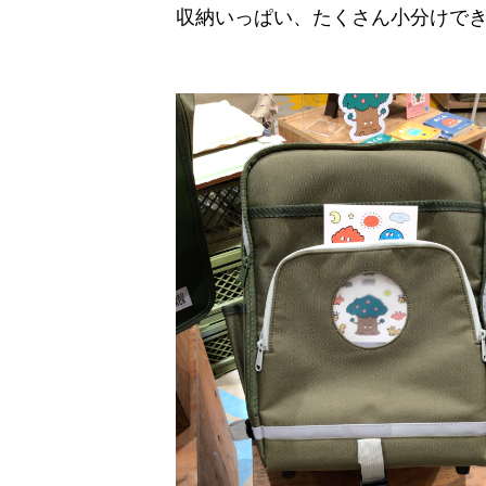
収納いっぱい、たくさん小分けで