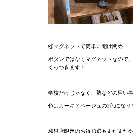
④マグネットで簡単に開け閉め
ボタンではなくマグネットなので
くっつきます！
学校だけじゃなく、塾などの習い事
色はカーキとベージュの2色になり
和泉店限定のお得10選もまだまだ