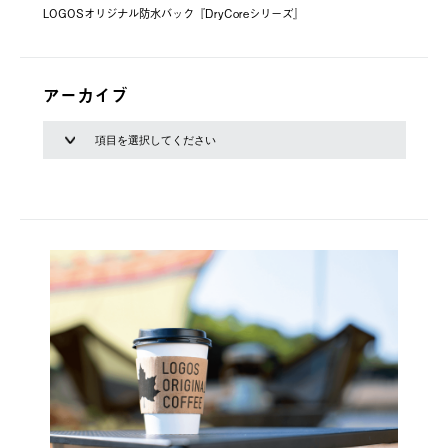
LOGOSオリジナル防水バック『DryCoreシリーズ』
アーカイブ