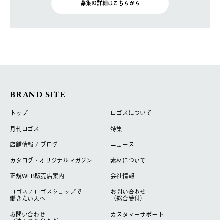
募集の詳細はこちらから
BRAND SITE
トップ
ロゴスについて
月刊ロゴス
特集
店舗情報 / ブログ
ニュース
カタログ・オリジナルマガジン
素材について
正規WEB販売店案内
会社情報
ロゴス / ロゴスショップで
お問い合わせ
働きたい人へ
（総合受付）
お問い合わせ
カスタマーサポート