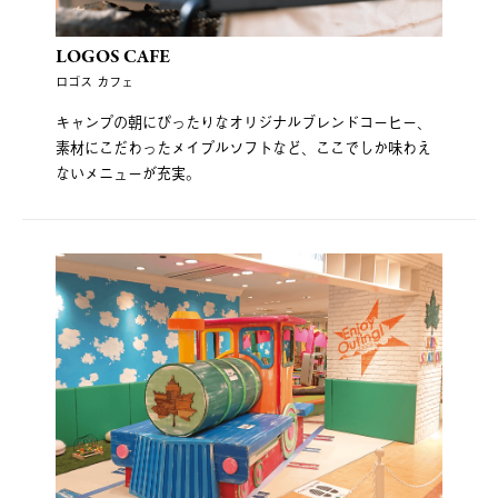
LOGOS CAFE
ロゴス カフェ
キャンプの朝にぴったりなオリジナルブレンドコーヒー、
素材にこだわったメイプルソフトなど、ここでしか味わえ
ないメニューが充実。