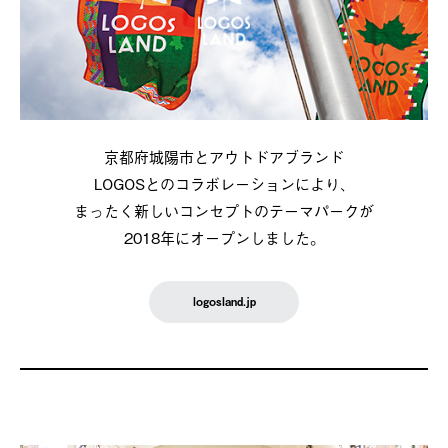
京都府城陽市とアウトドアブランド
LOGOSとのコラボレーションにより、
まったく新しいコンセプトのテーマパークが
2018年にオープンしました。
logosland.jp