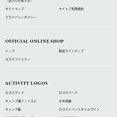
（法人のお客さま）
サイトマップ
サイトご利用規約
プライバシーポリシー
OFFICIAL ONLINE SHOP
トップ
製品ラインナップ
ロゴスファミリー
ACTIVITY LOGOS
ロゴスランド
ロゴスパーク
キャンプ場ドットコム
まめ知識
キャンプ飯
ロゴスイベントタイムライン