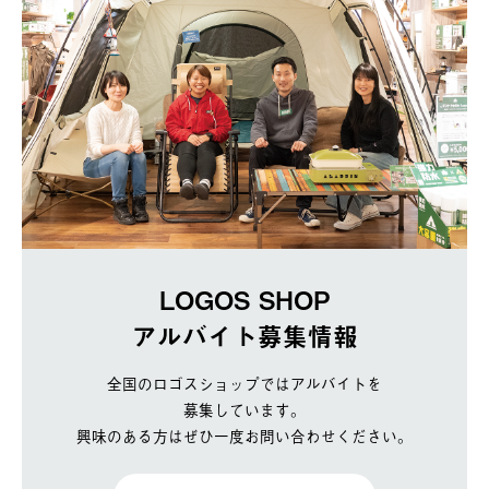
LOGOS SHOP
アルバイト募集情報
全国のロゴスショップではアルバイトを
募集しています。
興味のある方はぜひ一度お問い合わせください。