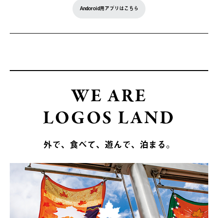
Andoroid用アプリはこちら
WE ARE
LOGOS LAND
外で、食べて、遊んで、泊まる。