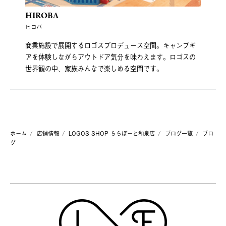
HIROBA
ヒロバ
商業施設で展開するロゴスプロデュース空間。キャンプギ
アを体験しながらアウトドア気分を味わえます。ロゴスの
世界観の中、家族みんなで楽しめる空間です。
ホーム
店舗情報
LOGOS SHOP ららぽーと和泉店
ブログ一覧
ブロ
グ