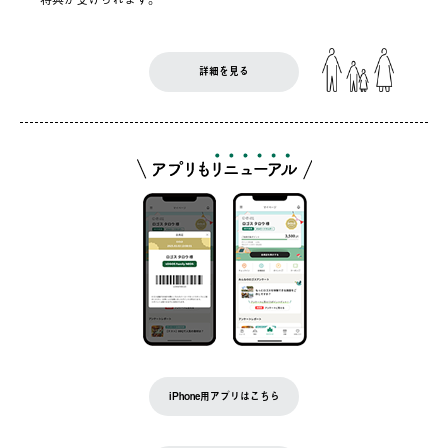
詳細を見る
iPhone用アプリはこちら