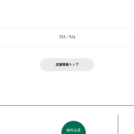
333 / 524
店舗情報トップ
無料会員