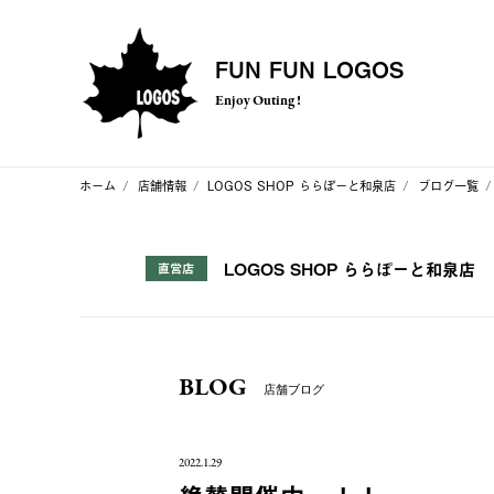
FUN FUN LOGOS
Enjoy Outing !
ホーム
店舗情報
LOGOS SHOP ららぽーと和泉店
ブログ一覧
LOGOS SHOP ららぽーと和泉店
直営店
BLOG
店舗ブログ
2022.1.29