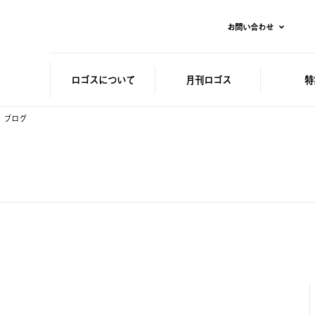
お問い合わせ
ロゴスに
ついて
月刊ロゴス
特
ブログ