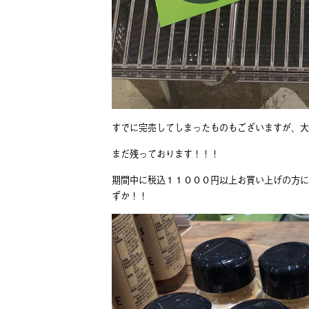
すでに完売してしまったものもございますが、大
まだ残っております！！！
期間中に税込１１０００円以上お買い上げの方に
ずか！！