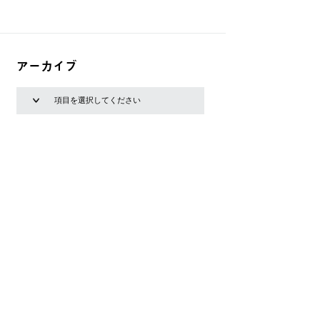
アーカイブ