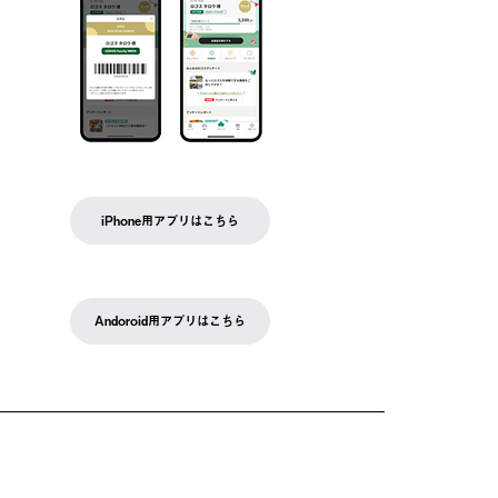
iPhone用アプリはこちら
Andoroid用アプリはこちら