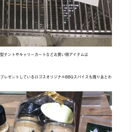
型テントやキャリーカートなどお買い得アイテムは
プレゼントしているロゴスオリジナルBBQスパイスも残りあとわ