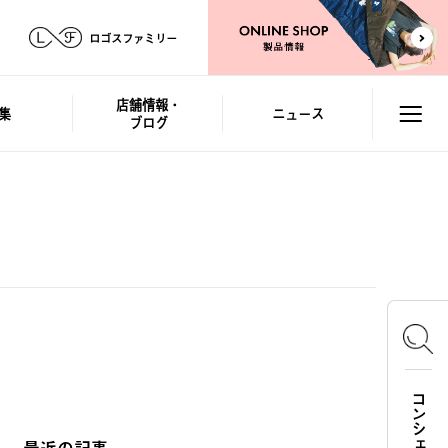
ロゴスファミリー
店舗情報・
集
ニュース
ブログ