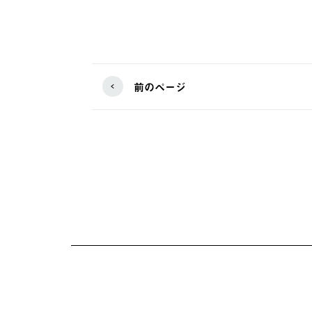
前のページ