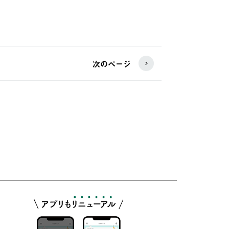
次のページ