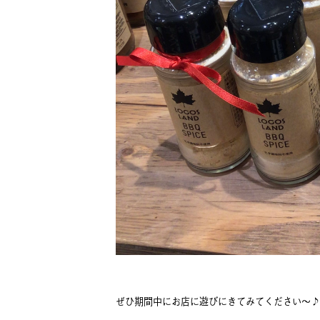
ぜひ期間中にお店に遊びにきてみてください～♪