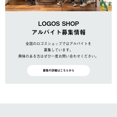
LOGOS SHOP
アルバイト募集情報
全国のロゴスショップではアルバイトを
募集しています。
興味のある方はぜひ一度お問い合わせください。
募集の詳細はこちらから