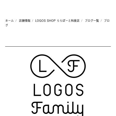
ホーム
店舗情報
LOGOS SHOP ららぽーと和泉店
ブログ一覧
ブロ
グ