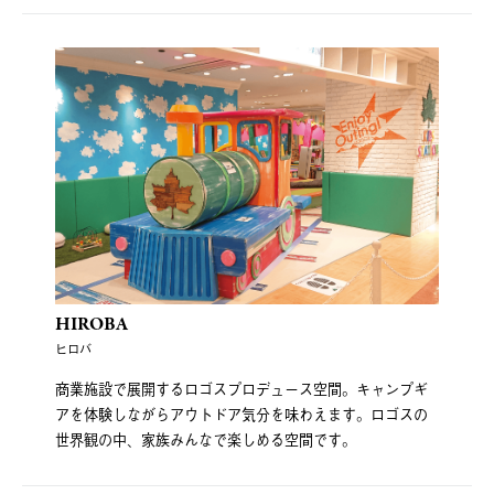
HIROBA
ヒロバ
商業施設で展開するロゴスプロデュース空間。キャンプギ
アを体験しながらアウトドア気分を味わえます。ロゴスの
世界観の中、家族みんなで楽しめる空間です。