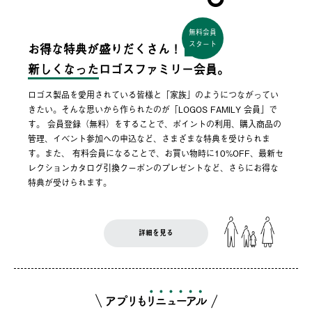
無料会員
スタート
お得な特典が盛りだくさん！
新しくなった
ロゴスファミリー会員。
ロゴス製品を愛用されている皆様と「家族」のようにつながってい
きたい。そんな思いから作られたのが「LOGOS FAMILY 会員」で
す。 会員登録（無料）をすることで、ポイントの利用、購入商品の
管理、イベント参加への申込など、さまざまな特典を受けられま
す。また、 有料会員になることで、お買い物時に10%OFF、最新セ
レクションカタログ引換クーポンのプレゼントなど、さらにお得な
特典が受けられます。
詳細を見る