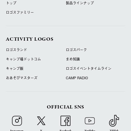
トップ
製品ラインナップ
ロゴスファミリー
ACTIVITY LOGOS
ロゴスランド
ロゴスパーク
キャンプ場ドットコム
まめ知識
キャンプ飯
ロゴスイベントタイムライン
おあそびマスターズ
CAMP RADIO
OFFICIAL SNS