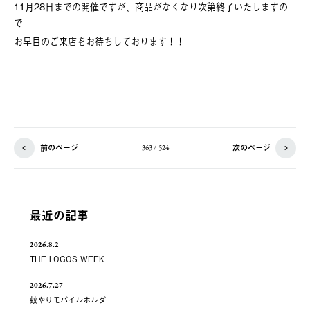
11月28日までの開催ですが、商品がなくなり次第終了いたしますの
で
お早目のご来店をお待ちしております！！
前のページ
次のページ
363 / 524
最近の記事
2026.8.2
THE LOGOS WEEK
2026.7.27
蚊やりモバイルホルダー