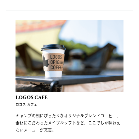
LOGOS CAFE
ロゴス カフェ
キャンプの朝にぴったりなオリジナルブレンドコーヒー、
素材にこだわったメイプルソフトなど、ここでしか味わえ
ないメニューが充実。