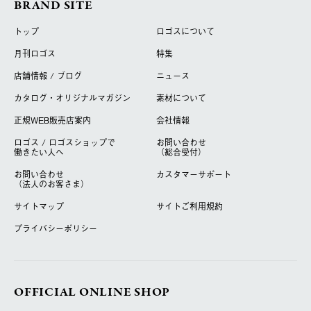
BRAND SITE
トップ
ロゴスについて
月刊ロゴス
特集
店舗情報 / ブログ
ニュース
カタログ・オリジナルマガジン
素材について
正規WEB販売店案内
会社情報
ロゴス / ロゴスショップで
お問い合わせ
働きたい人へ
（総合受付）
お問い合わせ
カスタマーサポート
（法人のお客さま）
サイトマップ
サイトご利用規約
プライバシーポリシー
OFFICIAL ONLINE SHOP