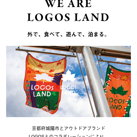
WE ARE
LOGOS LAND
外で、食べて、遊んで、泊まる。
京都府城陽市とアウトドアブランド
LOGOSとのコラボレーションにより、