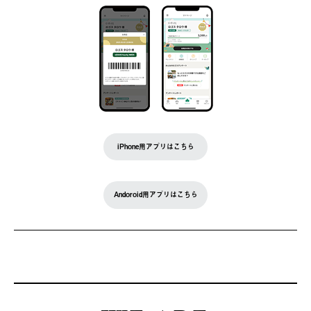
iPhone用アプリはこちら
Andoroid用アプリはこちら