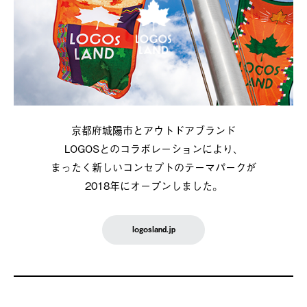
京都府城陽市とアウトドアブランド
LOGOSとのコラボレーションにより、
まったく新しいコンセプトのテーマパークが
2018年にオープンしました。
logosland.jp