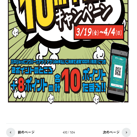
前のページ
次のページ
432 / 524