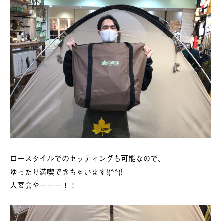
ロースタイルでのセッティングも可能なので、
ゆったり満喫できちゃいます!(^^)!
大宴会やーーー！！