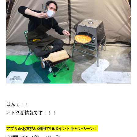
ほんで！！
おトクな情報です！！！
アプリdeお支払い利用で10ポイントキャンペーン！