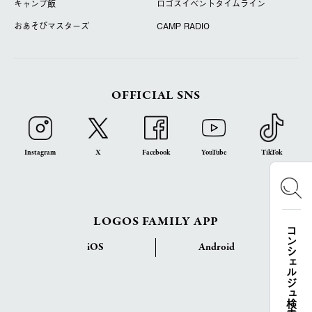
キャンプ飯
ロゴスイベントタイムライン
おあそびマスターズ
CAMP RADIO
OFFICIAL SNS
Instagram
X
Facebook
YouTube
TikTok
LOGOS FAMILY APP
コンシェルジュ検索
iOS
Android