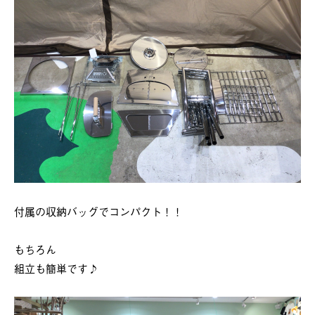
付属の収納バッグでコンパクト！！
もちろん
組立も簡単です♪