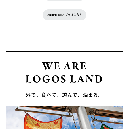
Andoroid用アプリはこちら
WE ARE
LOGOS LAND
外で、食べて、遊んで、泊まる。