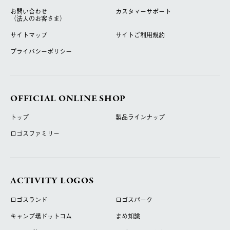
お問い合わせ
カスタマーサポート
（法人のお客さま）
サイトマップ
サイトご利用規約
プライバシーポリシー
OFFICIAL ONLINE SHOP
トップ
製品ラインナップ
ロゴスファミリー
ACTIVITY LOGOS
ロゴスランド
ロゴスパーク
キャンプ場ドットコム
まめ知識