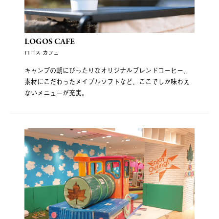
LOGOS CAFE
ロゴス カフェ
キャンプの朝にぴったりなオリジナルブレンドコーヒー、
素材にこだわったメイプルソフトなど、ここでしか味わえ
ないメニューが充実。