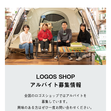
LOGOS SHOP
アルバイト募集情報
全国のロゴスショップではアルバイトを
募集しています。
興味のある方はぜひ一度お問い合わせください。