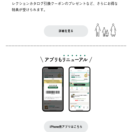
レクションカタログ引換クーポンのプレゼントなど、さらにお得な
特典が受けられます。
詳細を見る
iPhone用アプリはこちら