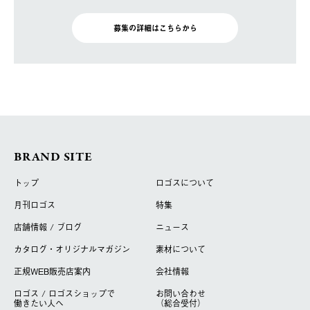
募集の詳細はこちらから
BRAND SITE
トップ
ロゴスについて
月刊ロゴス
特集
店舗情報 / ブログ
ニュース
カタログ・オリジナルマガジン
素材について
正規WEB販売店案内
会社情報
ロゴス / ロゴスショップで
お問い合わせ
働きたい人へ
（総合受付）