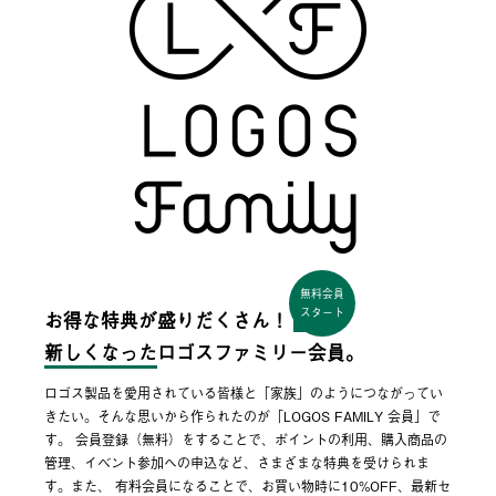
無料会員
スタート
お得な特典が盛りだくさん！
新しくなった
ロゴスファミリー会員。
ロゴス製品を愛用されている皆様と「家族」のようにつながってい
きたい。そんな思いから作られたのが「LOGOS FAMILY 会員」で
す。 会員登録（無料）をすることで、ポイントの利用、購入商品の
管理、イベント参加への申込など、さまざまな特典を受けられま
す。また、 有料会員になることで、お買い物時に10%OFF、最新セ