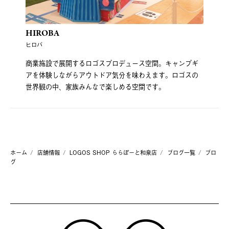
HIROBA
ヒロバ
商業施設で展開するロゴスプロデュース空間。キャンプギ
アを体験しながらアウトドア気分を味わえます。ロゴスの
世界観の中、家族みんなで楽しめる空間です。
ホーム
店舗情報
LOGOS SHOP ららぽーと和泉店
ブログ一覧
ブロ
グ