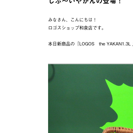
しぶ～いやかんの登場！
みなさん、こんにちは！
ロゴスショップ和泉店です。
本日新商品の『LOGOS the YAKAN1.