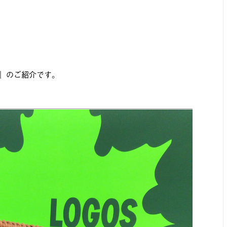
3L 』のご紹介です。