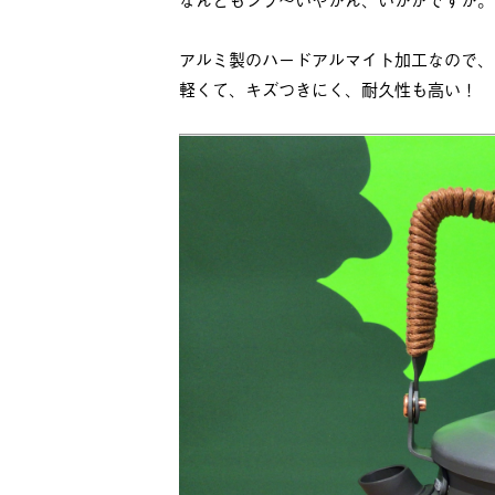
アルミ製のハードアルマイト加工なので、
軽くて、キズつきにく、耐久性も高い！