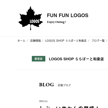
FUN FUN LOGOS
Enjoy Outing !
ホーム
店舗情報
LOGOS SHOP ららぽーと和泉店
ブログ一覧
LOGOS SHOP ららぽーと和泉店
直営店
BLOG
店舗ブログ
2021.2.4