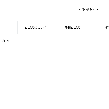
お問い合わせ
ロゴスに
ついて
月刊ロゴス
特
ブログ