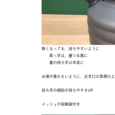
熱くなっても、持ちやすいように
取っ手は、藤つる風に
蓋の持ち手は木目に
お湯が垂れないように、注ぎ口は急須のよ
持ち手の傾斜が持ちやすさUP
メッシュの収納袋付き