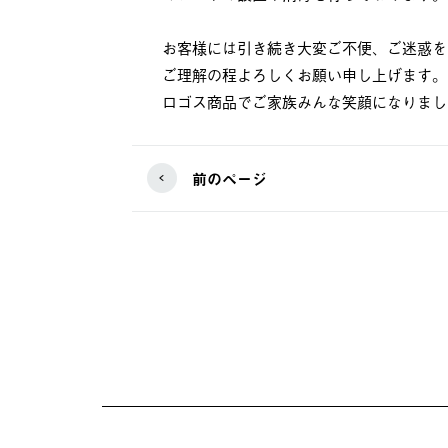
お客様には引き続き大変ご不便、ご迷惑を
ご理解の程よろしくお願い申し上げます。
ロゴス商品でご家族みんな笑顔になりまし
前のページ