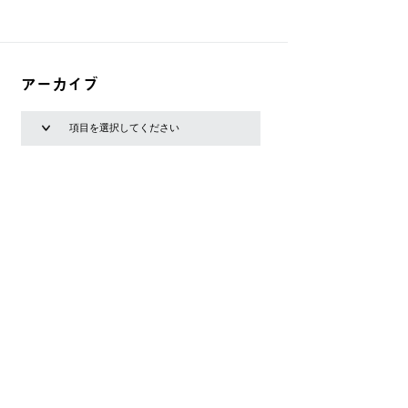
アーカイブ