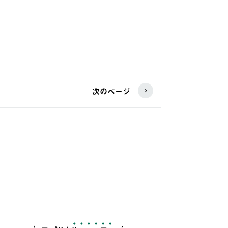
次のページ