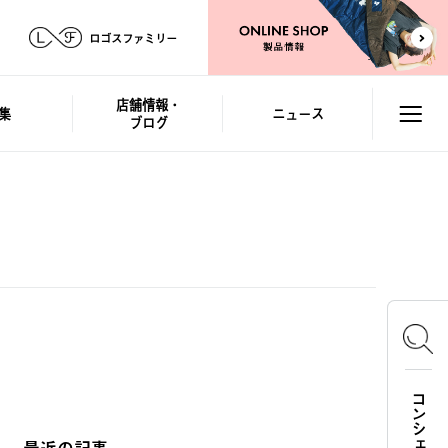
ロゴスファミリー
店舗情報・
集
ニュース
ブログ