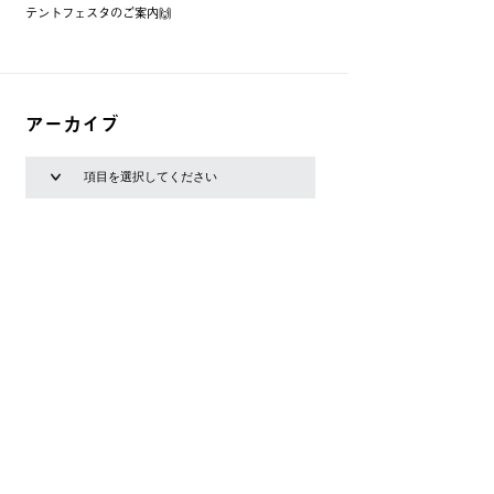
テントフェスタのご案内🙌
アーカイブ