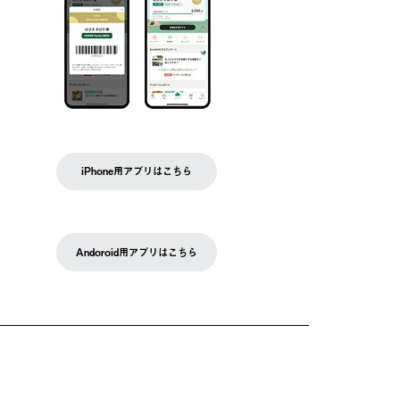
iPhone用アプリはこちら
Andoroid用アプリはこちら