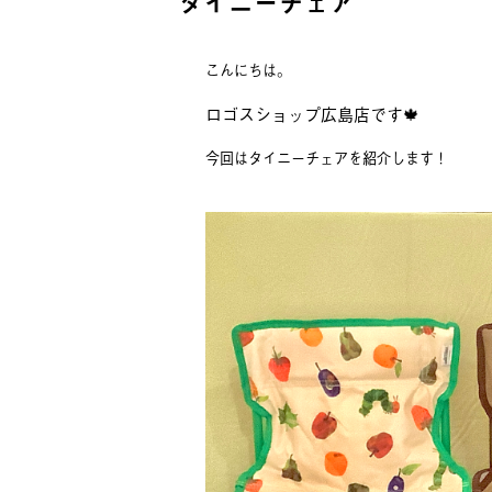
タイニーチェア
こんにちは。
ロゴスショップ広島店です🍁
今回はタイニーチェアを紹介します！