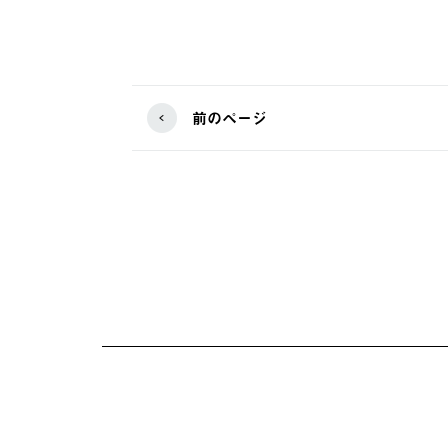
前のページ