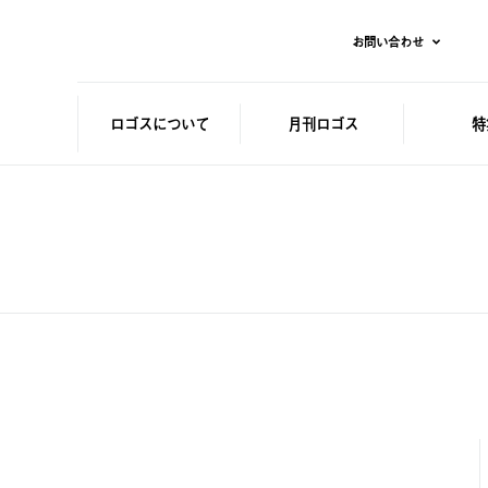
お問い合わせ
ロゴスに
ついて
月刊ロゴス
特