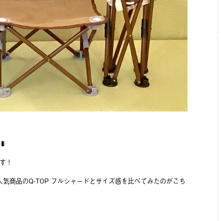

す！
人気商品のQ-TOP フルシャードとサイズ感を比べてみたのがこち