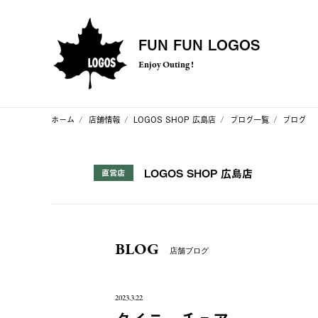
FUN FUN LOGOS
Enjoy Outing !
ホーム
店舗情報
LOGOS SHOP 広島店
ブログ一覧
ブログ
LOGOS SHOP 広島店
直営店
BLOG
店舗ブログ
2023.3.22