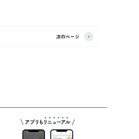
次のページ