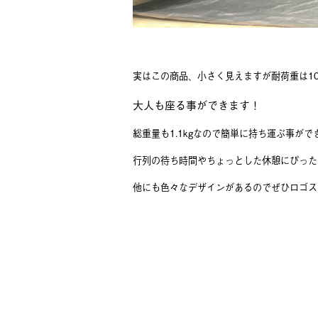
実はこの商品、小さく見えますが耐荷重は10
大人も座る事ができます！
総重量も1.1kgなので簡単に持ち運ぶ事がで
行列の待ち時間やちょっとした休憩にぴった
他にも色々なデザインがあるのでぜひロゴス