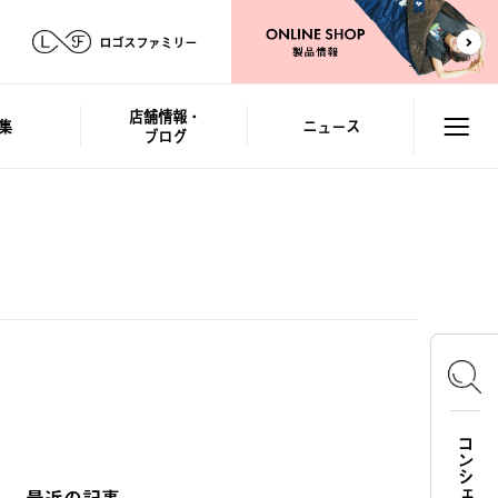
ロゴスファミリー
店舗情報・
集
ニュース
ブログ