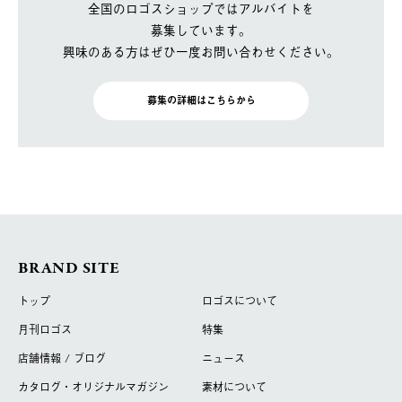
全国のロゴスショップではアルバイトを
募集しています。
興味のある方はぜひ一度お問い合わせください。
募集の詳細はこちらから
BRAND SITE
トップ
ロゴスについて
月刊ロゴス
特集
店舗情報 / ブログ
ニュース
カタログ・オリジナルマガジン
素材について