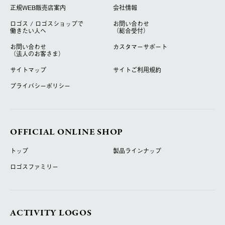
正規WEB販売店案内
会社情報
ロゴス / ロゴスショップで
お問い合わせ
働きたい人へ
（総合受付）
お問い合わせ
カスタマーサポート
（法人のお客さま）
サイトマップ
サイトご利用規約
プライバシーポリシー
OFFICIAL ONLINE SHOP
トップ
製品ラインナップ
ロゴスファミリー
ACTIVITY LOGOS