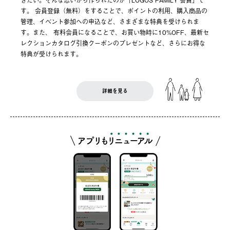
す。 会員登録（無料）をすることで、ポイントの利用、購入商品の
管理、イベント参加への申込など、さまざまな特典を受けられま
す。また、 有料会員になることで、お買い物時に10%OFF、最新セ
レクションカタログ引換クーポンのプレゼントなど、さらにお得な
特典が受けられます。
詳細を見る