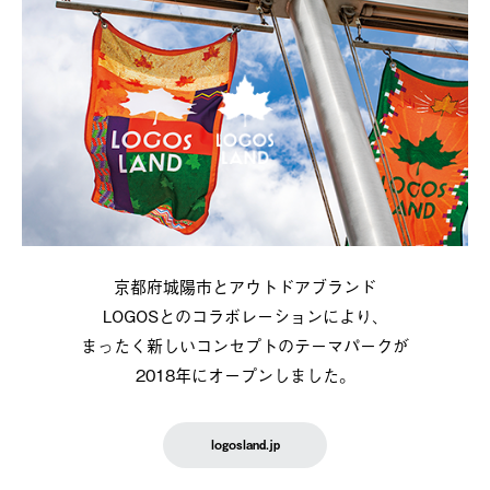
京都府城陽市とアウトドアブランド
LOGOSとのコラボレーションにより、
まったく新しいコンセプトのテーマパークが
2018年にオープンしました。
logosland.jp