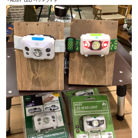
・ROSY LED ヘッドライト