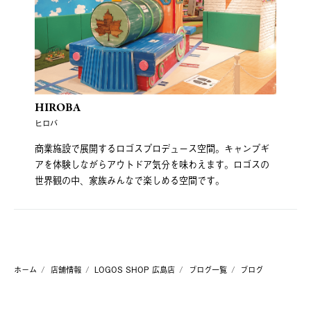
HIROBA
ヒロバ
商業施設で展開するロゴスプロデュース空間。キャンプギ
アを体験しながらアウトドア気分を味わえます。ロゴスの
世界観の中、家族みんなで楽しめる空間です。
ホーム
店舗情報
LOGOS SHOP 広島店
ブログ一覧
ブログ