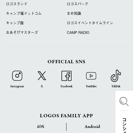
ロゴスランド
ロゴスパーク
キャンプ場ドットコム
まめ知識
キャンプ飯
ロゴスイベントタイムライン
おあそびマスターズ
CAMP RADIO
OFFICIAL SNS
Instagram
X
Facebook
YouTube
TikTok
LOGOS FAMILY APP
iOS
Android