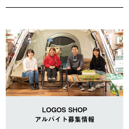
LOGOS SHOP
アルバイト募集情報