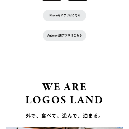
iPhone用アプリはこちら
Andoroid用アプリはこちら
WE ARE
LOGOS LAND
外で、食べて、遊んで、泊まる。