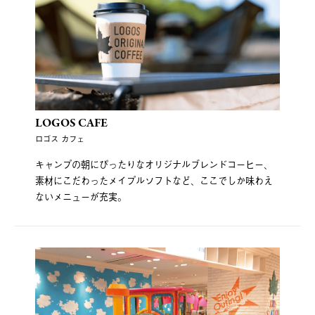
LOGOS CAFE
ロゴス カフェ
キャンプの朝にぴったりなオリジナルブレンドコーヒー、
素材にこだわったメイプルソフトなど、ここでしか味わえ
ないメニューが充実。