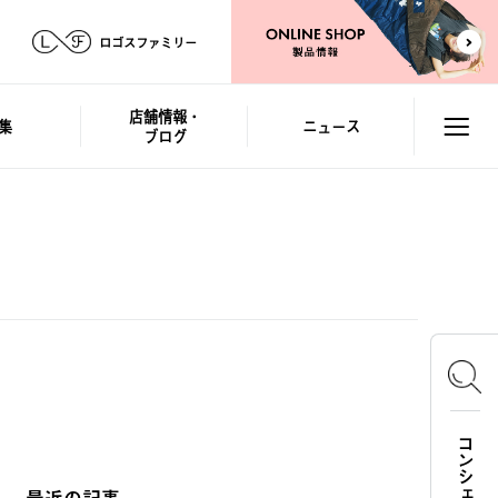
ロゴスファミリー
店舗情報・
集
ニュース
ブログ