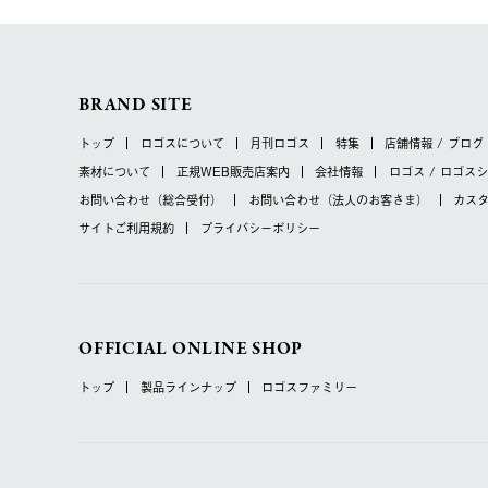
BRAND SITE
トップ
ロゴスについて
月刊ロゴス
特集
店舗情報 / ブログ
素材について
正規WEB販売店案内
会社情報
ロゴス / ロゴス
お問い合わせ
（総合受付）
お問い合わせ
（法人のお客さま）
カス
サイトご利用規約
プライバシーポリシー
OFFICIAL ONLINE SHOP
トップ
製品ラインナップ
ロゴスファミリー