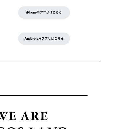
iPhone用アプリはこちら
Andoroid用アプリはこちら
WE ARE