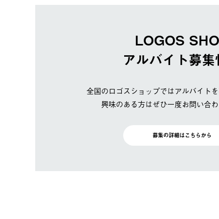
LOGOS SH
アルバイト募集
全国のロゴスショップではアルバイトを
興味のある方はぜひ一度お問い合わ
募集の詳細はこちらから