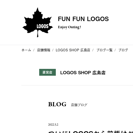
FUN FUN LOGOS
Enjoy Outing !
ホーム
店舗情報
LOGOS SHOP 広島店
ブログ一覧
ブログ
LOGOS SHOP 広島店
直営店
BLOG
店舗ブログ
2022.5.2