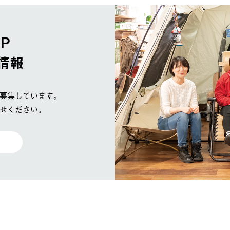
OP
情報
募集しています。
せください。