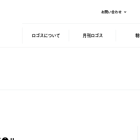
お問い合わせ
ロゴスに
ついて
月刊ロゴス
特