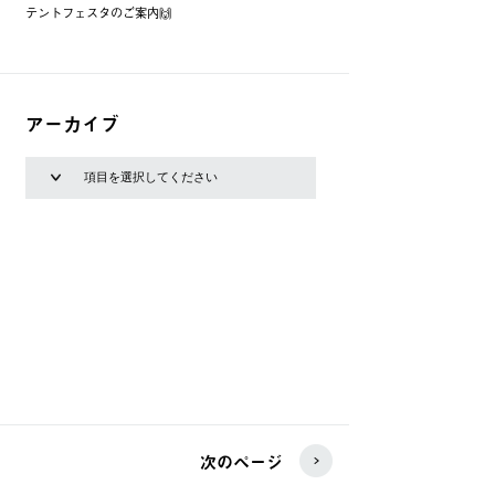
テントフェスタのご案内🙌
アーカイブ
次のページ