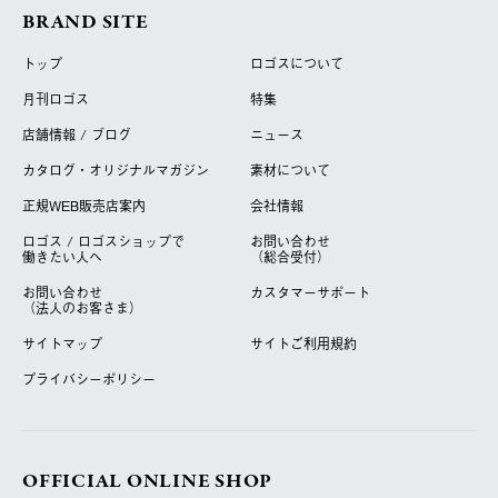
BRAND SITE
トップ
ロゴスについて
月刊ロゴス
特集
店舗情報 / ブログ
ニュース
カタログ・オリジナルマガジン
素材について
正規WEB販売店案内
会社情報
ロゴス / ロゴスショップで
お問い合わせ
働きたい人へ
（総合受付）
お問い合わせ
カスタマーサポート
（法人のお客さま）
サイトマップ
サイトご利用規約
プライバシーポリシー
OFFICIAL ONLINE SHOP