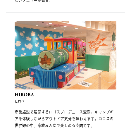
ないメニューが充実。
HIROBA
ヒロバ
商業施設で展開するロゴスプロデュース空間。キャンプギ
アを体験しながらアウトドア気分を味わえます。ロゴスの
世界観の中、家族みんなで楽しめる空間です。