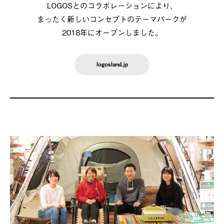
LOGOSとのコラボレーションにより、
まったく新しいコンセプトのテーマパークが
2018年にオープンしました。
logosland.jp