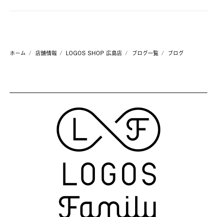
ホーム
店舗情報
LOGOS SHOP 広島店
ブログ一覧
ブログ