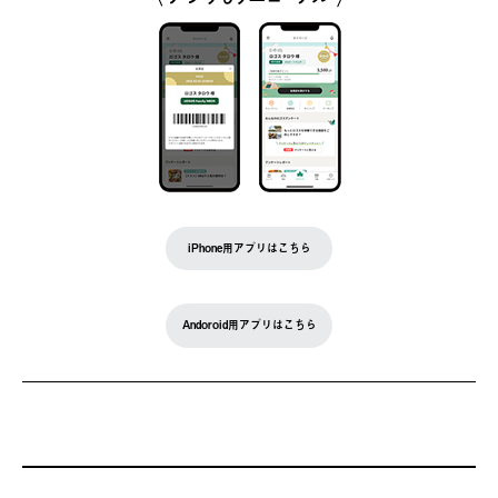
iPhone用アプリはこちら
Andoroid用アプリはこちら