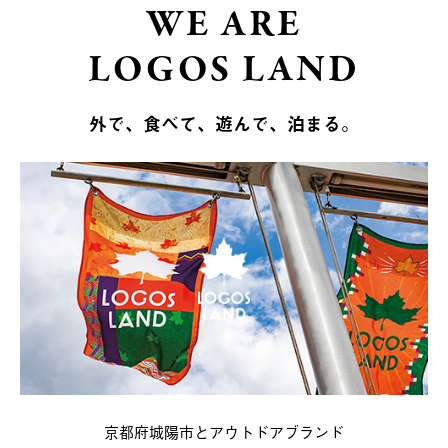
WE ARE
LOGOS LAND
外で、食べて、遊んで、泊まる。
京都府城陽市とアウトドアブランド