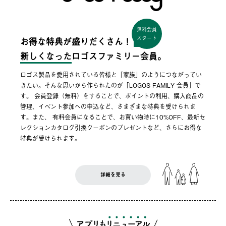
無料会員
スタート
お得な特典が盛りだくさん！
新しくなった
ロゴスファミリー会員。
ロゴス製品を愛用されている皆様と「家族」のようにつながってい
きたい。そんな思いから作られたのが「LOGOS FAMILY 会員」で
す。 会員登録（無料）をすることで、ポイントの利用、購入商品の
管理、イベント参加への申込など、さまざまな特典を受けられま
す。また、 有料会員になることで、お買い物時に10%OFF、最新セ
レクションカタログ引換クーポンのプレゼントなど、さらにお得な
特典が受けられます。
詳細を見る