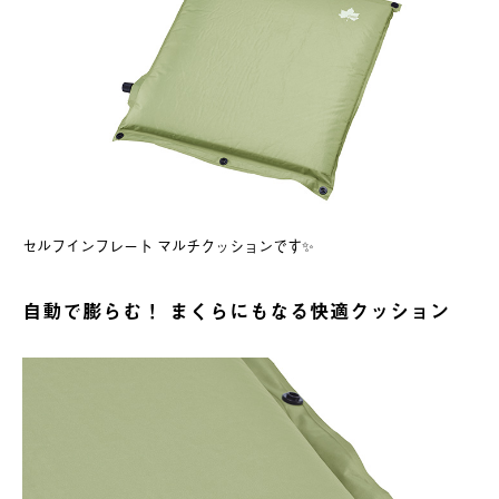
セルフインフレート マルチクッションです✨
自動で膨らむ！ まくらにもなる快適クッション