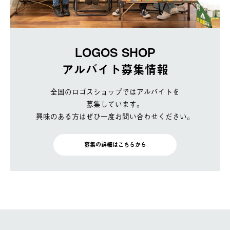
LOGOS SHOP
アルバイト募集情報
全国のロゴスショップではアルバイトを
募集しています。
興味のある方はぜひ一度お問い合わせください。
募集の詳細はこちらから