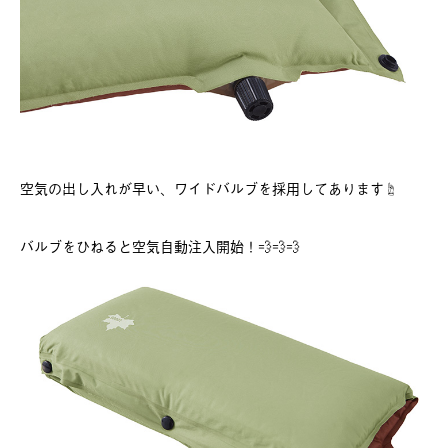
空気の出し入れが早い、ワイドバルブを採用してあります☝️
バルブをひねると空気自動注入開始！💨💨💨