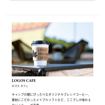
LOGOS CAFE
ロゴス カフェ
キャンプの朝にぴったりなオリジナルブレンドコーヒー、
素材にこだわったメイプルソフトなど、ここでしか味わえ