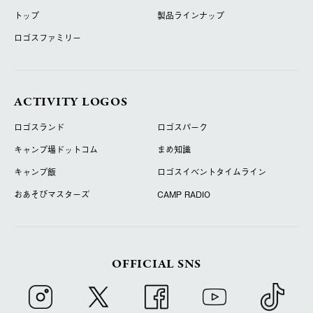
トップ
製品ラインナップ
ロゴスファミリー
ACTIVITY LOGOS
ロゴスランド
ロゴスパーク
キャンプ場ドットコム
まめ知識
キャンプ飯
ロゴスイベントタイムライン
おあそびマスターズ
CAMP RADIO
OFFICIAL SNS