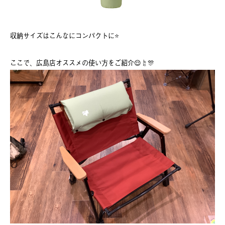
収納サイズはこんなにコンパクトに⭐️
ここで、広島店オススメの使い方をご紹介😌☝️🎊