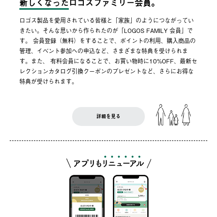
新しくなった
ロゴスファミリー会員。
ロゴス製品を愛用されている皆様と「家族」のようにつながってい
きたい。そんな思いから作られたのが「LOGOS FAMILY 会員」で
す。 会員登録（無料）をすることで、ポイントの利用、購入商品の
管理、イベント参加への申込など、さまざまな特典を受けられま
す。また、 有料会員になることで、お買い物時に10%OFF、最新セ
レクションカタログ引換クーポンのプレゼントなど、さらにお得な
特典が受けられます。
詳細を見る