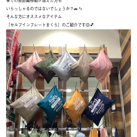
車での長距離移動が増えた方も
いらっしゃるのではないでしょうか？🚗 ³₃
そんな方にオススメなアイテム
『セルフインフレートまくら』のご紹介です😊💕