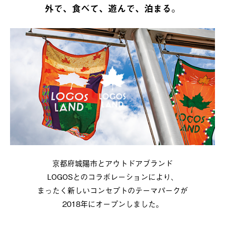
外で、食べて、遊んで、泊まる。
京都府城陽市とアウトドアブランド
LOGOSとのコラボレーションにより、
まったく新しいコンセプトのテーマパークが
2018年にオープンしました。