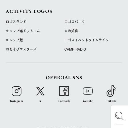
ACTIVITY LOGOS
ロゴスランド
ロゴスパーク
キャンプ場ドットコム
まめ知識
キャンプ飯
ロゴスイベントタイムライン
おあそびマスターズ
CAMP RADIO
OFFICIAL SNS
Instagram
X
Facebook
YouTube
TikTok