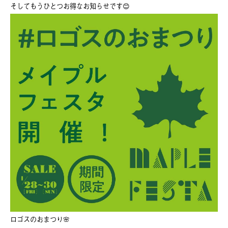
そしてもうひとつお得なお知らせです😊
ロゴスのおまつり🌸