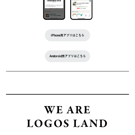
iPhone用アプリはこちら
Andoroid用アプリはこちら
WE ARE
LOGOS LAND