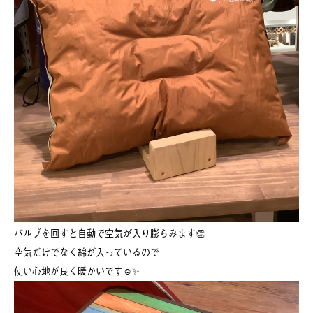
バルブを回すと自動で空気が入り膨らみます👏
空気だけでなく綿が入っているので
使い心地が良く暖かいです☺✨