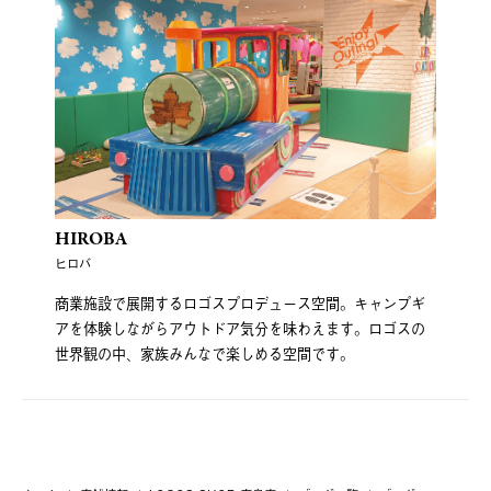
HIROBA
ヒロバ
商業施設で展開するロゴスプロデュース空間。キャンプギ
アを体験しながらアウトドア気分を味わえます。ロゴスの
世界観の中、家族みんなで楽しめる空間です。