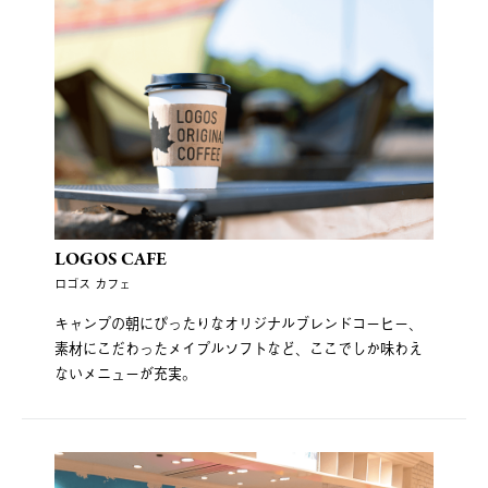
LOGOS CAFE
ロゴス カフェ
キャンプの朝にぴったりなオリジナルブレンドコーヒー、
素材にこだわったメイプルソフトなど、ここでしか味わえ
ないメニューが充実。