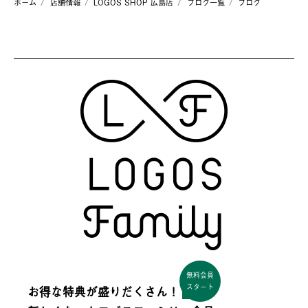
ホーム
店舗情報
LOGOS SHOP 広島店
ブログ一覧
ブログ
無料会員
スタート
お得な特典が盛りだくさん！