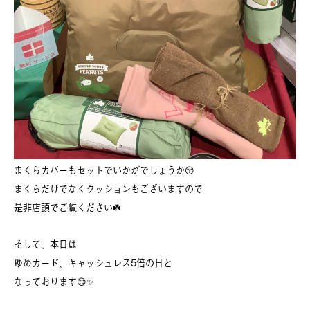
まくらカバーもセットでいかがでしょうか😚
まくらだけでなくクッションもございますので
是非店頭でご覧ください☘️
そして、本日は
ゆめカード、キャッシュレス5倍の日と
なっております😊✨