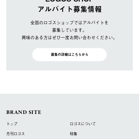
アルバイト募集情報
全国のロゴスショップではアルバイトを
募集しています。
興味のある方はぜひ一度お問い合わせください。
募集の詳細はこちらから
BRAND SITE
トップ
ロゴスについて
月刊ロゴス
特集