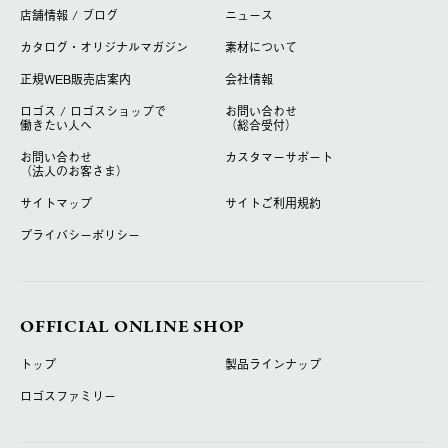
店舗情報 / ブログ
ニュース
カタログ・オリジナルマガジン
素材について
正規WEB販売店案内
会社情報
ロゴス / ロゴスショップで
お問い合わせ
働きたい人へ
（総合受付）
お問い合わせ
カスタマーサポート
（法人のお客さま）
サイトマップ
サイトご利用規約
プライバシーポリシー
OFFICIAL ONLINE SHOP
トップ
製品ラインナップ
ロゴスファミリー