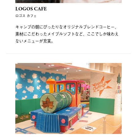
LOGOS CAFE
ロゴス カフェ
キャンプの朝にぴったりなオリジナルブレンドコーヒー、
素材にこだわったメイプルソフトなど、ここでしか味わえ
ないメニューが充実。