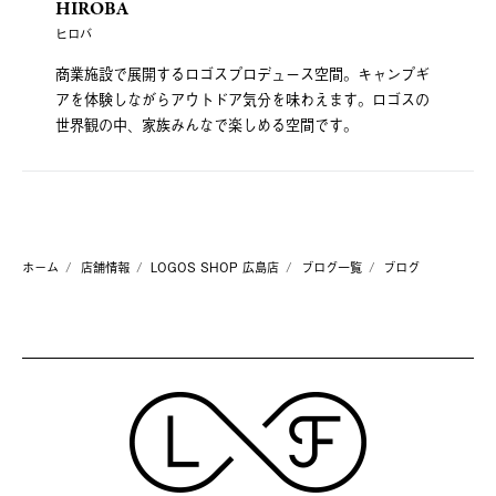
HIROBA
ヒロバ
商業施設で展開するロゴスプロデュース空間。キャンプギ
アを体験しながらアウトドア気分を味わえます。ロゴスの
世界観の中、家族みんなで楽しめる空間です。
ホーム
店舗情報
LOGOS SHOP 広島店
ブログ一覧
ブログ