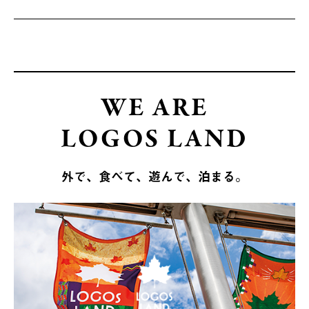
WE ARE
LOGOS LAND
外で、食べて、遊んで、泊まる。