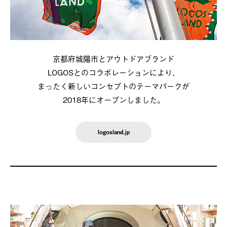
京都府城陽市とアウトドアブランド
LOGOSとのコラボレーションにより、
まったく新しいコンセプトのテーマパークが
2018年にオープンしました。
logosland.jp