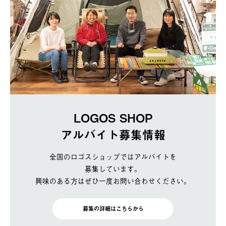
LOGOS SHOP
アルバイト募集情報
全国のロゴスショップではアルバイトを
募集しています。
興味のある方はぜひ一度お問い合わせください。
募集の詳細はこちらから