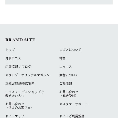
BRAND SITE
トップ
ロゴスについて
月刊ロゴス
特集
店舗情報 / ブログ
ニュース
カタログ・オリジナルマガジン
素材について
正規WEB販売店案内
会社情報
ロゴス / ロゴスショップで
お問い合わせ
働きたい人へ
（総合受付）
お問い合わせ
カスタマーサポート
（法人のお客さま）
サイトマップ
サイトご利用規約