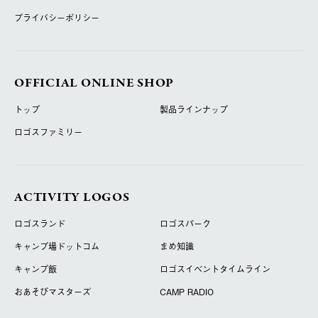
プライバシーポリシー
OFFICIAL ONLINE SHOP
トップ
製品ラインナップ
ロゴスファミリー
ACTIVITY LOGOS
ロゴスランド
ロゴスパーク
キャンプ場ドットコム
まめ知識
キャンプ飯
ロゴスイベントタイムライン
おあそびマスターズ
CAMP RADIO