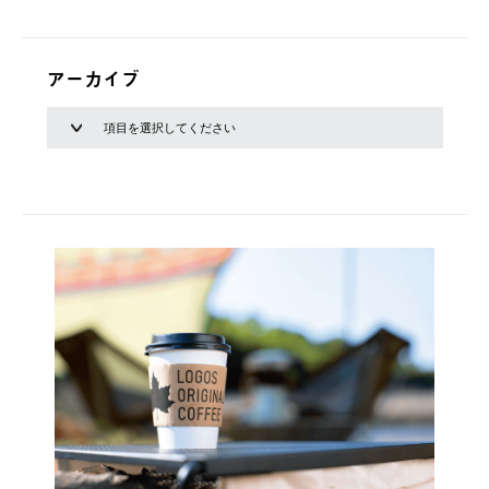
アーカイブ