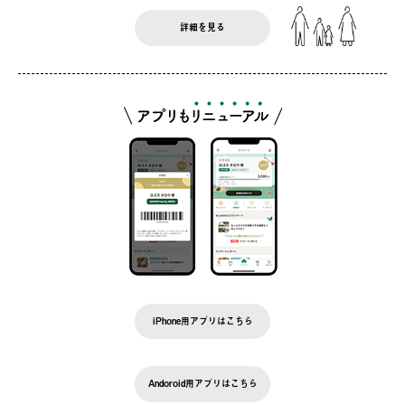
詳細を見る
iPhone用アプリはこちら
Andoroid用アプリはこちら