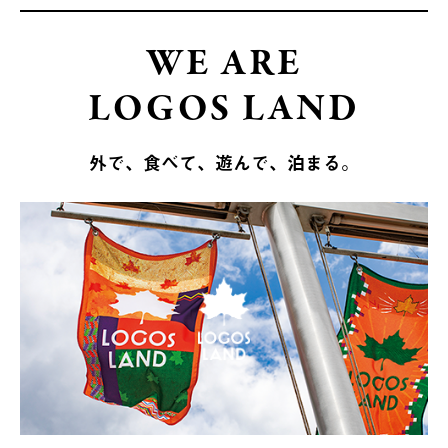
WE ARE
LOGOS LAND
外で、食べて、遊んで、泊まる。