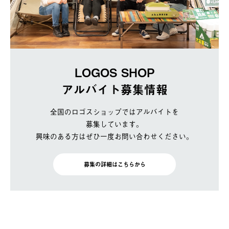
LOGOS SHOP
アルバイト募集情報
全国のロゴスショップではアルバイトを
募集しています。
興味のある方はぜひ一度お問い合わせください。
募集の詳細はこちらから