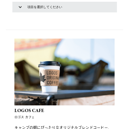
LOGOS CAFE
ロゴス カフェ
キャンプの朝にぴったりなオリジナルブレンドコーヒー、