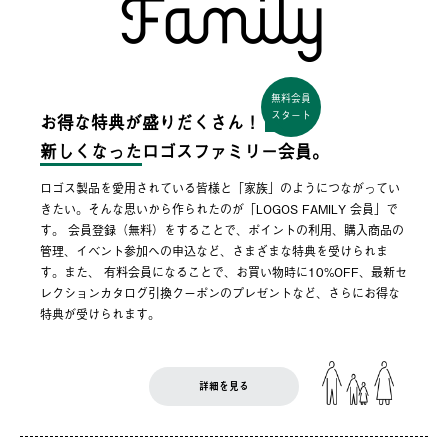
無料会員
スタート
お得な特典が盛りだくさん！
新しくなった
ロゴスファミリー会員。
ロゴス製品を愛用されている皆様と「家族」のようにつながってい
きたい。そんな思いから作られたのが「LOGOS FAMILY 会員」で
す。 会員登録（無料）をすることで、ポイントの利用、購入商品の
管理、イベント参加への申込など、さまざまな特典を受けられま
す。また、 有料会員になることで、お買い物時に10%OFF、最新セ
レクションカタログ引換クーポンのプレゼントなど、さらにお得な
特典が受けられます。
詳細を見る