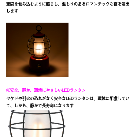
空間を包み込むように照らし、温もりのあるロマンチックな夜を演出
します
⑥安全、静か、環境にやさしいLEDランタン
ヤケドや引火の恐れがなく安全なLEDランタンは、環境に配慮してい
て、しかも、静かで長寿命になります