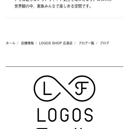
世界観の中、家族みんなで楽しめる空間です。
ホーム
店舗情報
LOGOS SHOP 広島店
ブログ一覧
ブログ