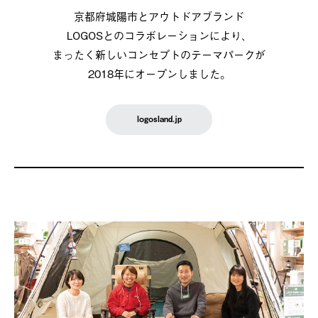
京都府城陽市とアウトドアブランド
LOGOSとのコラボレーションにより、
まったく新しいコンセプトのテーマパークが
2018年にオープンしました。
logosland.jp