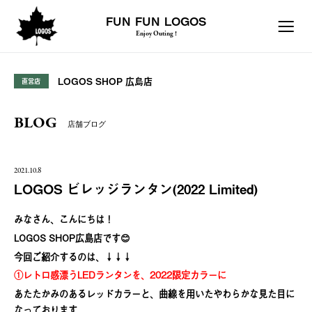
FUN FUN LOGOS
Enjoy Outing !
LOGOS SHOP 広島店
直営店
BLOG
店舗ブログ
2021.10.8
LOGOS ビレッジランタン(2022 Limited)
みなさん、こんにちは！
LOGOS SHOP広島店です😊
今回ご紹介するのは、↓↓↓
①レトロ感漂うLEDランタンを、2022限定カラーに
あたたかみのあるレッドカラーと、曲線を用いたやわらかな見た目に
なっております