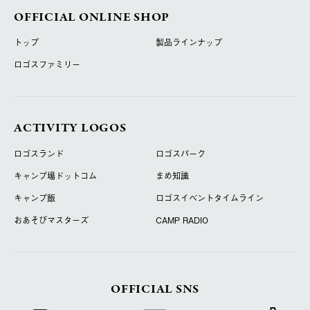
OFFICIAL ONLINE SHOP
トップ
製品ラインナップ
ロゴスファミリー
ACTIVITY LOGOS
ロゴスランド
ロゴスパーク
キャンプ場ドットコム
まめ知識
キャンプ飯
ロゴスイベントタイムライン
おあそびマスターズ
CAMP RADIO
OFFICIAL SNS