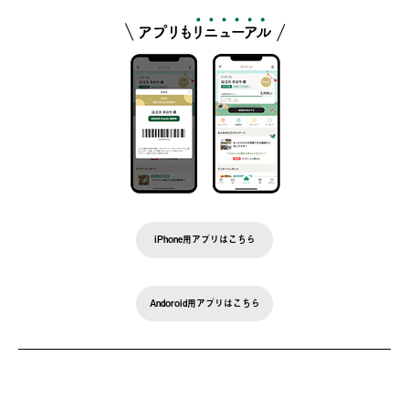
iPhone用アプリはこちら
Andoroid用アプリはこちら