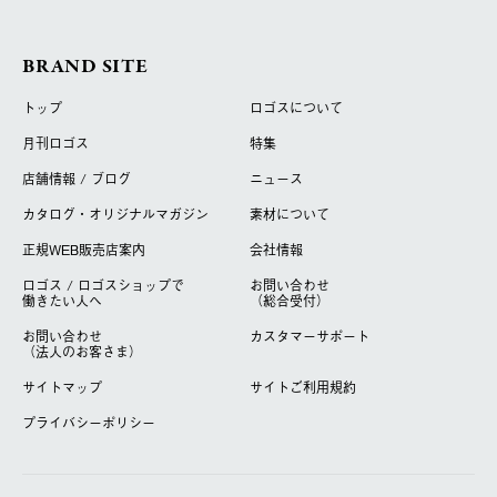
BRAND SITE
トップ
ロゴスについて
月刊ロゴス
特集
店舗情報 / ブログ
ニュース
カタログ・オリジナルマガジン
素材について
正規WEB販売店案内
会社情報
ロゴス / ロゴスショップで
お問い合わせ
働きたい人へ
（総合受付）
お問い合わせ
カスタマーサポート
（法人のお客さま）
サイトマップ
サイトご利用規約
プライバシーポリシー