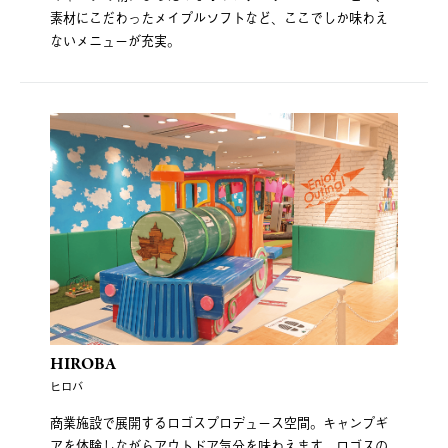
素材にこだわったメイプルソフトなど、ここでしか味わえ
ないメニューが充実。
HIROBA
ヒロバ
商業施設で展開するロゴスプロデュース空間。キャンプギ
アを体験しながらアウトドア気分を味わえます。ロゴスの