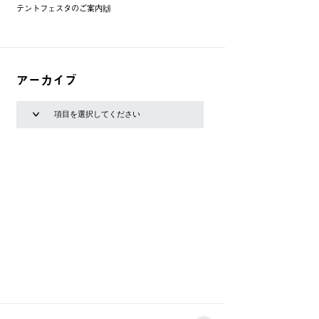
テントフェスタのご案内🙌
アーカイブ