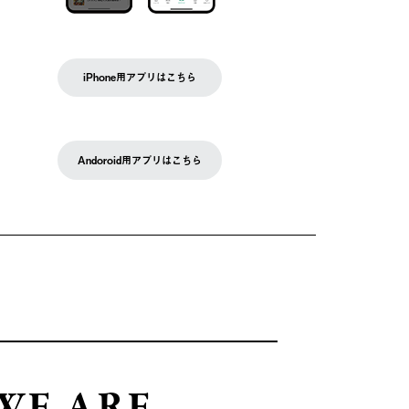
iPhone用アプリはこちら
Andoroid用アプリはこちら
WE ARE