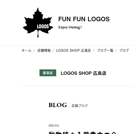
FUN FUN LOGOS
Enjoy Outing !
ホーム
店舗情報
LOGOS SHOP 広島店
ブログ一覧
ブログ
LOGOS SHOP 広島店
直営店
BLOG
店舗ブログ
2021.9.4