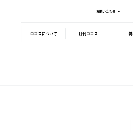
お問い合わせ
ロゴスに
ついて
月刊ロゴス
特