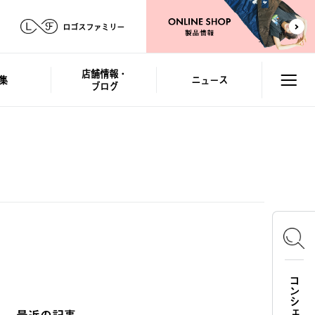
ロゴスファミリー
店舗情報・
集
ニュース
ブログ