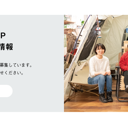
OP
情報
募集しています。
せください。