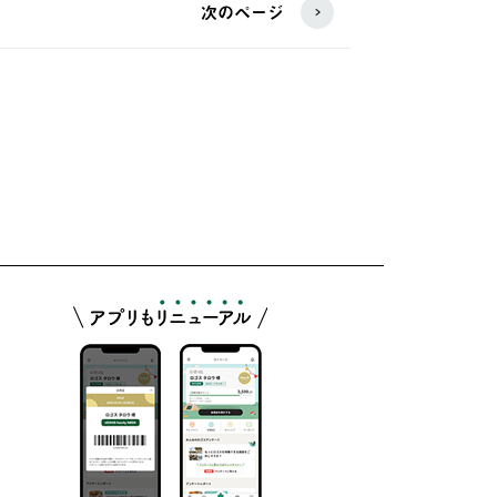
次のページ