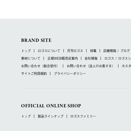
BRAND SITE
トップ
ロゴスについて
月刊ロゴス
特集
店舗情報 / ブログ
素材について
正規WEB販売店案内
会社情報
ロゴス / ロゴス
お問い合わせ
（総合受付）
お問い合わせ
（法人のお客さま）
カス
サイトご利用規約
プライバシーポリシー
OFFICIAL ONLINE SHOP
トップ
製品ラインナップ
ロゴスファミリー