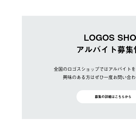
LOGOS SH
アルバイト募集
全国のロゴスショップではアルバイトを
興味のある方はぜひ一度お問い合わ
募集の詳細はこちらから