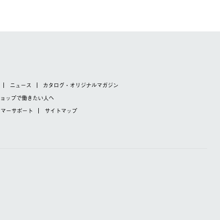
ニュース
カタログ・オリジナルマガジン
ショップで
働きたい人へ
タマーサポート
サイトマップ