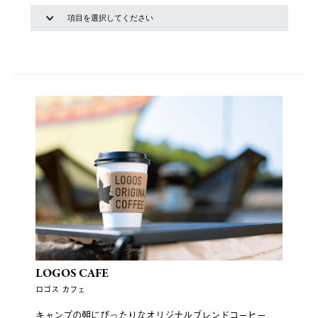
LOGOS CAFE
ロゴス カフェ
キャンプの朝にぴったりなオリジナルブレンドコーヒー、