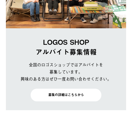
LOGOS SHOP
アルバイト募集情報
全国のロゴスショップではアルバイトを
募集しています。
興味のある方はぜひ一度お問い合わせください。
募集の詳細はこちらから