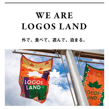
WE ARE
LOGOS LAND
外で、食べて、遊んで、泊まる。