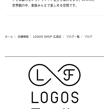
世界観の中、家族みんなで楽しめる空間です。
ホーム
店舗情報
LOGOS SHOP 広島店
ブログ一覧
ブログ