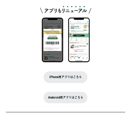
iPhone用アプリはこちら
Andoroid用アプリはこちら