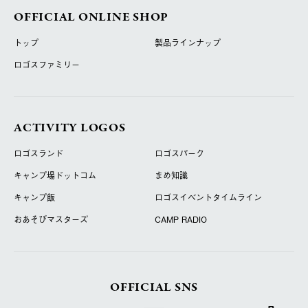
OFFICIAL ONLINE SHOP
トップ
製品ラインナップ
ロゴスファミリー
ACTIVITY LOGOS
ロゴスランド
ロゴスパーク
キャンプ場ドットコム
まめ知識
キャンプ飯
ロゴスイベントタイムライン
おあそびマスターズ
CAMP RADIO
OFFICIAL SNS