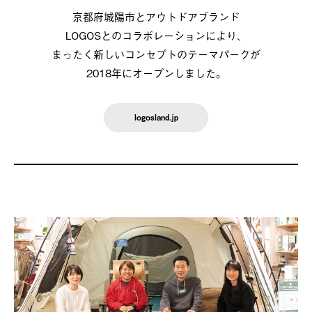
京都府城陽市とアウトドアブランド
LOGOSとのコラボレーションにより、
まったく新しいコンセプトのテーマパークが
2018年にオープンしました。
logosland.jp