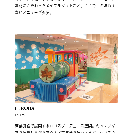
素材にこだわったメイプルソフトなど、ここでしか味わえ
ないメニューが充実。
HIROBA
ヒロバ
商業施設で展開するロゴスプロデュース空間。キャンプギ
アを体験しながらアウトドア気分を味わえます。ロゴスの