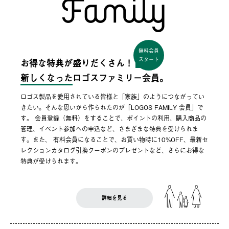
無料会員
スタート
お得な特典が盛りだくさん！
新しくなった
ロゴスファミリー会員。
ロゴス製品を愛用されている皆様と「家族」のようにつながってい
きたい。そんな思いから作られたのが「LOGOS FAMILY 会員」で
す。 会員登録（無料）をすることで、ポイントの利用、購入商品の
管理、イベント参加への申込など、さまざまな特典を受けられま
す。また、 有料会員になることで、お買い物時に10%OFF、最新セ
レクションカタログ引換クーポンのプレゼントなど、さらにお得な
特典が受けられます。
詳細を見る