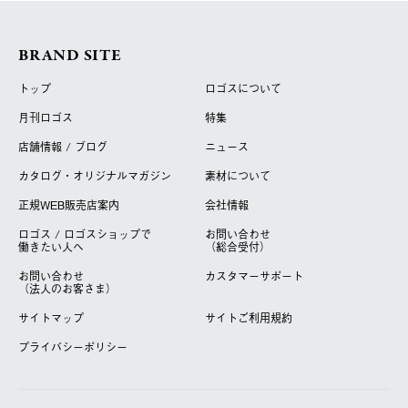
BRAND SITE
トップ
ロゴスについて
月刊ロゴス
特集
店舗情報 / ブログ
ニュース
カタログ・オリジナルマガジン
素材について
正規WEB販売店案内
会社情報
ロゴス / ロゴスショップで
お問い合わせ
働きたい人へ
（総合受付）
お問い合わせ
カスタマーサポート
（法人のお客さま）
サイトマップ
サイトご利用規約
プライバシーポリシー