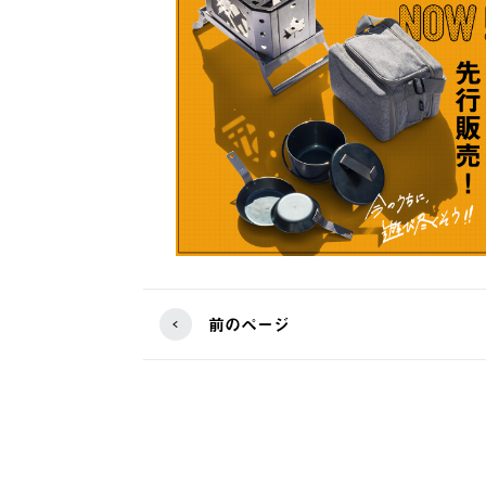
前のページ