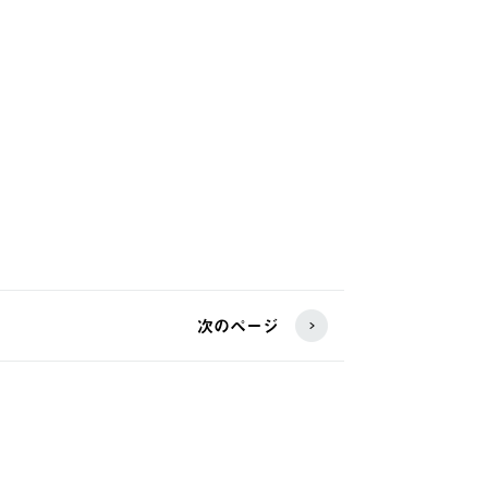
次のページ