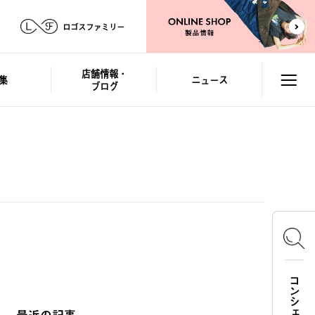
ロゴスファミリー
店舗情報・
集
ニュース
ブログ