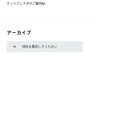
テントフェスタのご案内🙌
アーカイブ