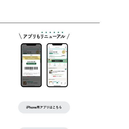
iPhone用アプリはこちら