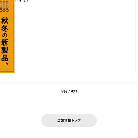
534 / 923
店舗情報トップ