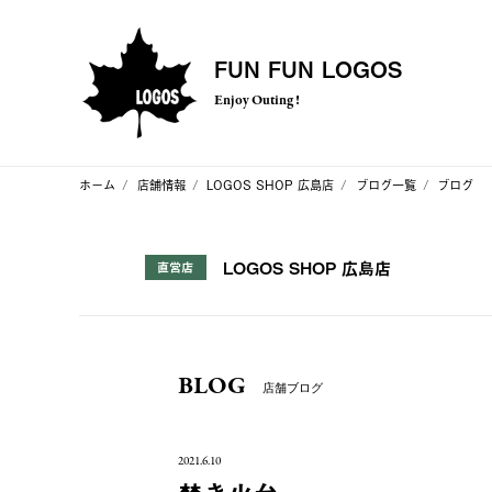
FUN FUN LOGOS
Enjoy Outing !
ホーム
店舗情報
LOGOS SHOP 広島店
ブログ一覧
ブログ
LOGOS SHOP 広島店
直営店
BLOG
店舗ブログ
2021.6.10