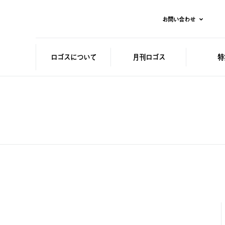
お問い合わせ
ロゴスに
ついて
月刊ロゴス
特