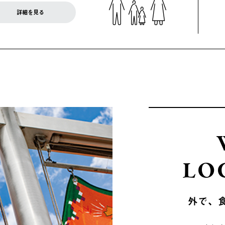
詳細を見る
LO
外で、