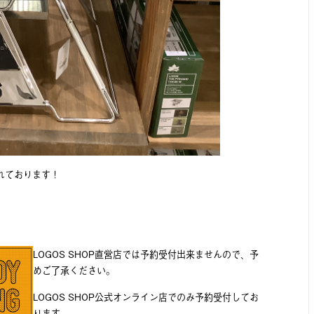
れております！
LOGOS SHOP直営店では予約受付出来ませんので、予
めご了承ください。
LOGOS SHOP公式オンライン店でのみ予約受付してお
ります。