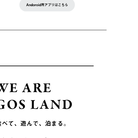
Andoroid用アプリはこちら
WE ARE
GOS LAND
食べて、遊んで、泊まる。