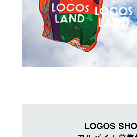
LOGOS SH