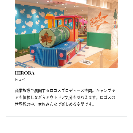
HIROBA
ヒロバ
商業施設で展開するロゴスプロデュース空間。キャンプギ
アを体験しながらアウトドア気分を味わえます。ロゴスの
世界観の中、家族みんなで楽しめる空間です。