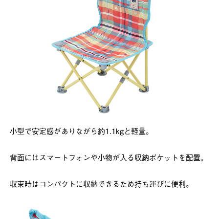
小型で安定感がありながら約1.1kgと軽量。
背面にはスマートフォンや小物が入る収納ポケットを配置。
収束時はコンパクトに収納できるため持ち運びに便利。