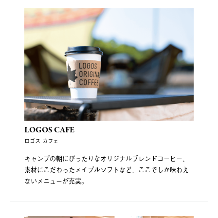
LOGOS CAFE
ロゴス カフェ
キャンプの朝にぴったりなオリジナルブレンドコーヒー、
素材にこだわったメイプルソフトなど、ここでしか味わえ
ないメニューが充実。