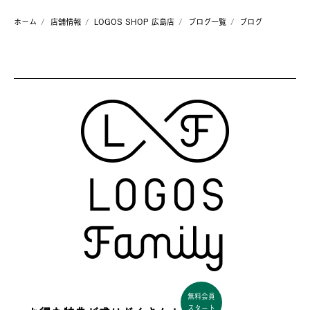
ホーム
店舗情報
LOGOS SHOP 広島店
ブログ一覧
ブログ
無料会員
スタート