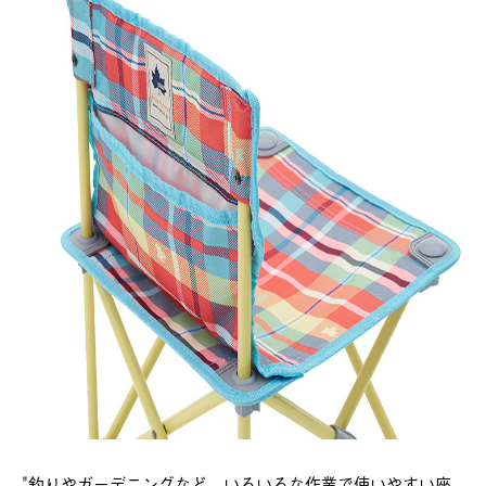
"釣りやガーデニングなど、いろいろな作業で使いやすい座