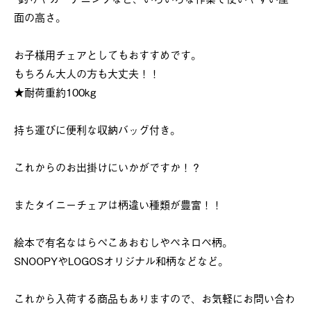
面の高さ。
お子様用チェアとしてもおすすめです。
もちろん大人の方も大丈夫！！
★耐荷重約100kg
持ち運びに便利な収納バッグ付き。
これからのお出掛けにいかがですか！？
またタイニーチェアは柄違い種類が豊富！！
絵本で有名なはらぺこあおむしやペネロペ柄。
SNOOPYやLOGOSオリジナル和柄などなど。
これから入荷する商品もありますので、お気軽にお問い合わ