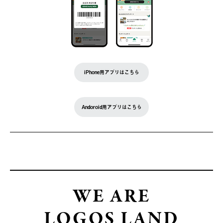
iPhone用アプリはこちら
Andoroid用アプリはこちら
WE ARE
LOGOS LAND