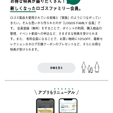
お得な特典が盛りだくさん！
新しくなった
ロゴスファミリー会員。
ロゴス製品を愛用されている皆様と「家族」のようにつながってい
きたい。そんな思いから作られたのが「LOGOS FAMILY 会員」で
す。 会員登録（無料）をすることで、ポイントの利用、購入商品の
管理、イベント参加への申込など、さまざまな特典を受けられま
す。また、 有料会員になることで、お買い物時に10%OFF、最新セ
レクションカタログ引換クーポンのプレゼントなど、さらにお得な
特典が受けられます。
詳細を見る