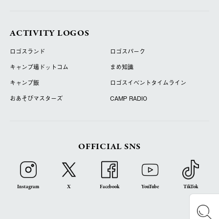
ACTIVITY LOGOS
ロゴスランド
ロゴスパーク
キャンプ場ドットコム
まめ知識
キャンプ飯
ロゴスイベントタイムライン
おあそびマスターズ
CAMP RADIO
OFFICIAL SNS
Instagram
X
Facebook
YouTube
TikTok