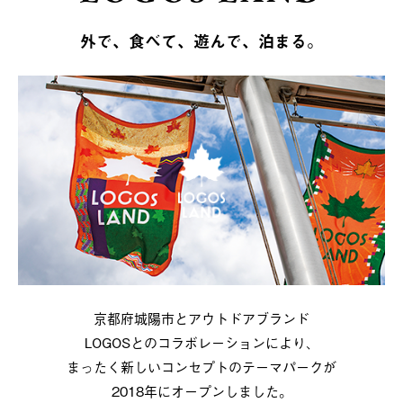
外で、食べて、遊んで、泊まる。
京都府城陽市とアウトドアブランド
LOGOSとのコラボレーションにより、
まったく新しいコンセプトのテーマパークが
2018年にオープンしました。