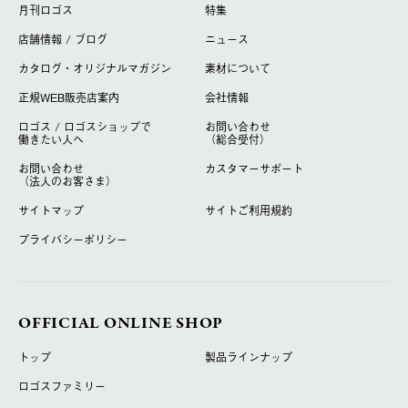
月刊ロゴス
特集
店舗情報 / ブログ
ニュース
カタログ・オリジナルマガジン
素材について
正規WEB販売店案内
会社情報
ロゴス / ロゴスショップで
お問い合わせ
働きたい人へ
（総合受付）
お問い合わせ
カスタマーサポート
（法人のお客さま）
サイトマップ
サイトご利用規約
プライバシーポリシー
OFFICIAL ONLINE SHOP
トップ
製品ラインナップ
ロゴスファミリー