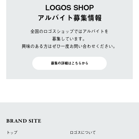
LOGOS SHOP
アルバイト募集情報
全国のロゴスショップではアルバイトを
募集しています。
興味のある方はぜひ一度お問い合わせください。
募集の詳細はこちらから
BRAND SITE
トップ
ロゴスについて