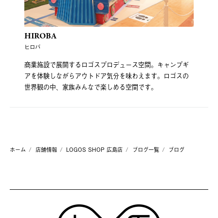
HIROBA
ヒロバ
商業施設で展開するロゴスプロデュース空間。キャンプギ
アを体験しながらアウトドア気分を味わえます。ロゴスの
世界観の中、家族みんなで楽しめる空間です。
ホーム
店舗情報
LOGOS SHOP 広島店
ブログ一覧
ブログ