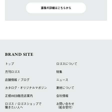
募集の詳細はこちらから
BRAND SITE
トップ
ロゴスについて
月刊ロゴス
特集
店舗情報 / ブログ
ニュース
カタログ・オリジナルマガジン
素材について
正規WEB販売店案内
会社情報
ロゴス / ロゴスショップで
お問い合わせ
働きたい人へ
（総合受付）