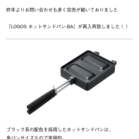
昨年よりお問い合わせも多く完売が続いておりました
『LOGOS ホットサンドパン-BA』が再入荷致しました！！
ブラック系の配色を採用したホットサンドパンは、
食パンサイズなので実用的。