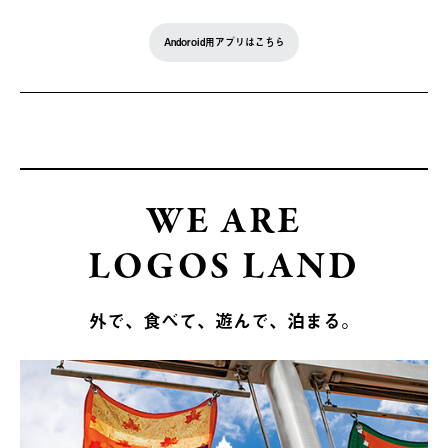
Andoroid用アプリはこちら
WE ARE
LOGOS LAND
外で、食べて、遊んで、泊まる。