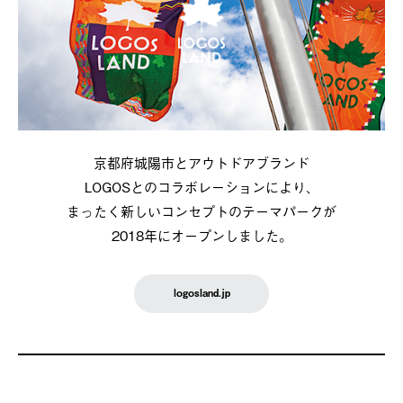
京都府城陽市とアウトドアブランド
LOGOSとのコラボレーションにより、
まったく新しいコンセプトのテーマパークが
2018年にオープンしました。
logosland.jp