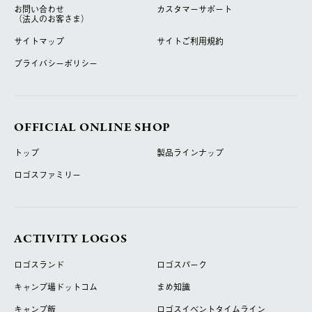
お問い合わせ
カスタマーサポート
（法人のお客さま）
サイトマップ
サイトご利用規約
プライバシーポリシー
OFFICIAL ONLINE SHOP
トップ
製品ラインナップ
ロゴスファミリー
ACTIVITY LOGOS
ロゴスランド
ロゴスパーク
キャンプ場ドットコム
まめ知識
キャンプ飯
ロゴスイベントタイムライン