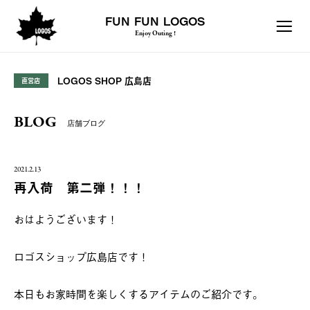
FUN FUN LOGOS
Enjoy Outing !
LOGOS SHOP 広島店
直営店
BLOG
店舗ブログ
2021.2.13
再入荷 第二弾！！！
おはようございます！
ロゴスショップ広島店です！
本日もお家時間を楽しくするアイテムのご紹介です。