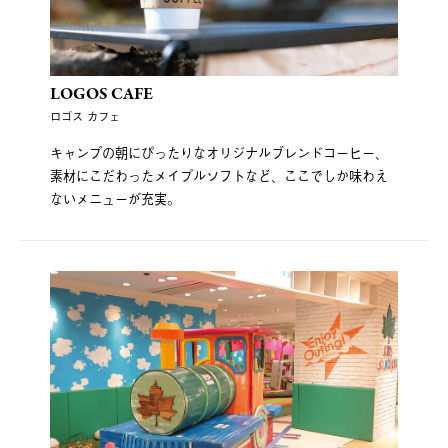
LOGOS CAFE
ロゴス カフェ
キャンプの朝にぴったりなオリジナルブレンドコーヒー、
素材にこだわったメイプルソフトなど、ここでしか味わえ
ないメニューが充実。