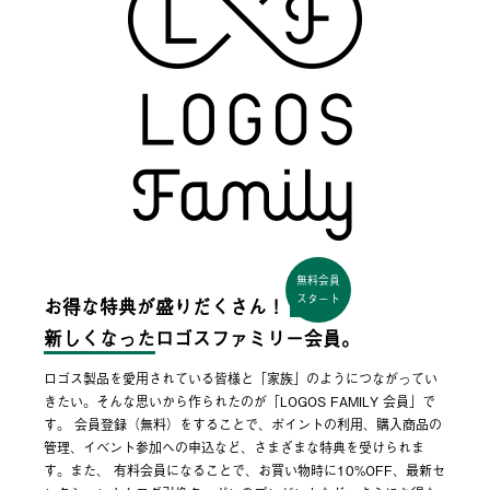
無料会員
スタート
お得な特典が盛りだくさん！
新しくなった
ロゴスファミリー会員。
ロゴス製品を愛用されている皆様と「家族」のようにつながってい
きたい。そんな思いから作られたのが「LOGOS FAMILY 会員」で
す。 会員登録（無料）をすることで、ポイントの利用、購入商品の
管理、イベント参加への申込など、さまざまな特典を受けられま
す。また、 有料会員になることで、お買い物時に10%OFF、最新セ