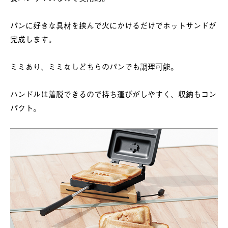
パンに好きな具材を挟んで火にかけるだけでホットサンドが
完成します。
ミミあり、ミミなしどちらのパンでも調理可能。
ハンドルは着脱できるので持ち運びがしやすく、収納もコン
パクト。