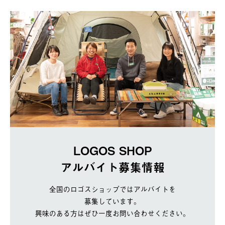
LOGOS SHOP
アルバイト募集情報
全国のロゴスショップではアルバイトを
募集しています。
興味のある方はぜひ一度お問い合わせください。