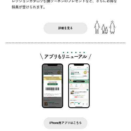
レクションカタログ引換クーポンのプレゼントなど、さらにお得な
特典が受けられます。
詳細を見る
iPhone用アプリはこちら