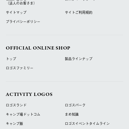
（法人のお客さま）
サイトマップ
サイトご利用規約
プライバシーポリシー
OFFICIAL ONLINE SHOP
トップ
製品ラインナップ
ロゴスファミリー
ACTIVITY LOGOS
ロゴスランド
ロゴスパーク
キャンプ場ドットコム
まめ知識
キャンプ飯
ロゴスイベントタイムライン