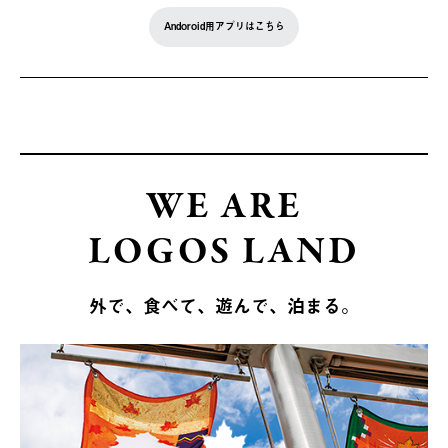
Andoroid用アプリはこちら
WE ARE
LOGOS LAND
外で、食べて、遊んで、泊まる。