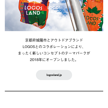
京都府城陽市とアウトドアブランド
LOGOSとのコラボレーションにより、
まったく新しいコンセプトのテーマパークが
2018年にオープンしました。
logosland.jp