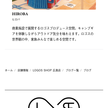
HIROBA
ヒロバ
商業施設で展開するロゴスプロデュース空間。キャンプギ
アを体験しながらアウトドア気分を味わえます。ロゴスの
世界観の中、家族みんなで楽しめる空間です。
ホーム
店舗情報
LOGOS SHOP 広島店
ブログ一覧
ブログ