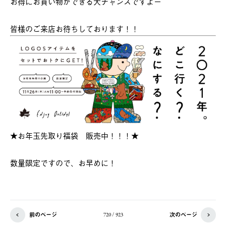
お得にお買い物ができる大チャンスですよー
皆様のご来店お待ちしております！！
★お年玉先取り福袋 販売中！！！★
数量限定ですので、お早めに！
前のページ
次のページ
720 / 923