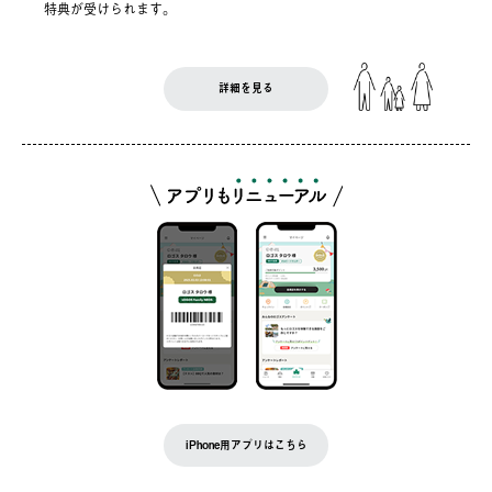
特典が受けられます。
詳細を見る
iPhone用アプリはこちら