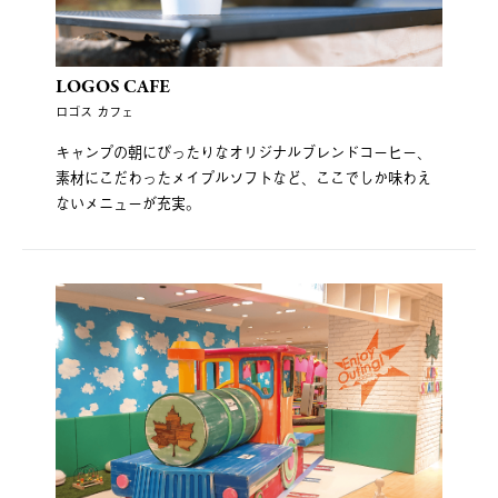
LOGOS CAFE
ロゴス カフェ
キャンプの朝にぴったりなオリジナルブレンドコーヒー、
素材にこだわったメイプルソフトなど、ここでしか味わえ
ないメニューが充実。