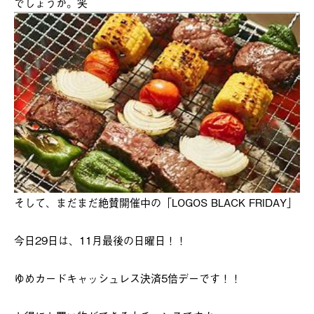
でしょうか。笑
そして、まだまだ絶賛開催中の「LOGOS BLACK FRIDAY」
今日29日は、11月最後の日曜日！！
ゆめカードキャッシュレス決済5倍デーです！！