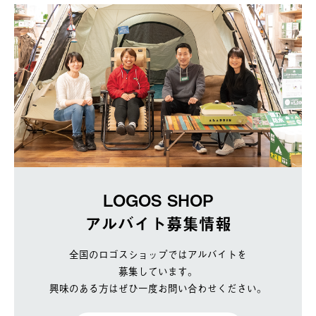
LOGOS SHOP
アルバイト募集情報
全国のロゴスショップではアルバイトを
募集しています。
興味のある方はぜひ一度お問い合わせください。