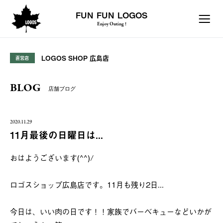
FUN FUN LOGOS
Enjoy Outing !
LOGOS SHOP 広島店
直営店
BLOG
店舗ブログ
2020.11.29
11月最後の日曜日は...
おはようございます(^^)/
ロゴスショップ広島店です。11月も残り2日...
今日は、いい肉の日です！！家族でバーベキューなどいかが