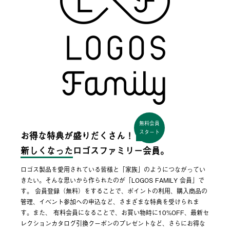
無料会員
スタート
お得な特典が盛りだくさん！
新しくなった
ロゴスファミリー会員。
ロゴス製品を愛用されている皆様と「家族」のようにつながってい
きたい。そんな思いから作られたのが「LOGOS FAMILY 会員」で
す。 会員登録（無料）をすることで、ポイントの利用、購入商品の
管理、イベント参加への申込など、さまざまな特典を受けられま
す。また、 有料会員になることで、お買い物時に10%OFF、最新セ
レクションカタログ引換クーポンのプレゼントなど、さらにお得な