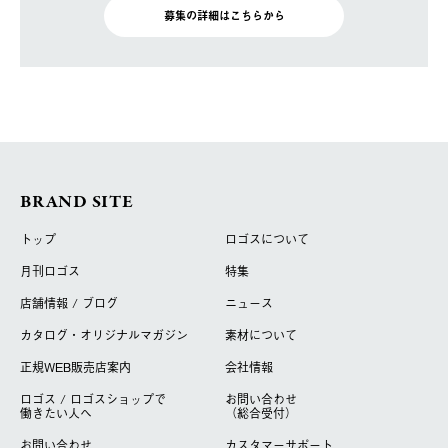
募集の詳細はこちらから
BRAND SITE
トップ
ロゴスについて
月刊ロゴス
特集
店舗情報 / ブログ
ニュース
カタログ・オリジナルマガジン
素材について
正規WEB販売店案内
会社情報
ロゴス / ロゴスショップで
お問い合わせ
働きたい人へ
（総合受付）
お問い合わせ
カスタマーサポート