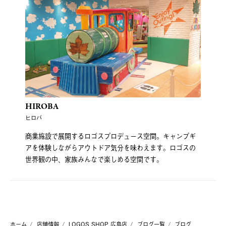
HIROBA
ヒロバ
商業施設で展開するロゴスプロデュース空間。キャンプギ
アを体験しながらアウトドア気分を味わえます。ロゴスの
世界観の中、家族みんなで楽しめる空間です。
ホーム
店舗情報
LOGOS SHOP 広島店
ブログ一覧
ブログ