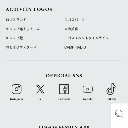
ACTIVITY LOGOS
ロゴスランド
ロゴスパーク
キャンプ場ドットコム
まめ知識
キャンプ飯
ロゴスイベントタイムライン
おあそびマスターズ
CAMP RADIO
OFFICIAL SNS
Instagram
X
Facebook
YouTube
TikTok
LOGOS FAMILY APP