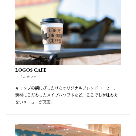
LOGOS CAFE
ロゴス カフェ
キャンプの朝にぴったりなオリジナルブレンドコーヒー、
素材にこだわったメイプルソフトなど、ここでしか味わえ
ないメニューが充実。