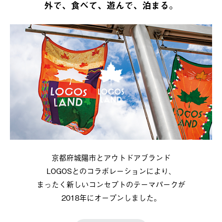
外で、食べて、遊んで、泊まる。
京都府城陽市とアウトドアブランド
LOGOSとのコラボレーションにより、
まったく新しいコンセプトのテーマパークが
2018年にオープンしました。