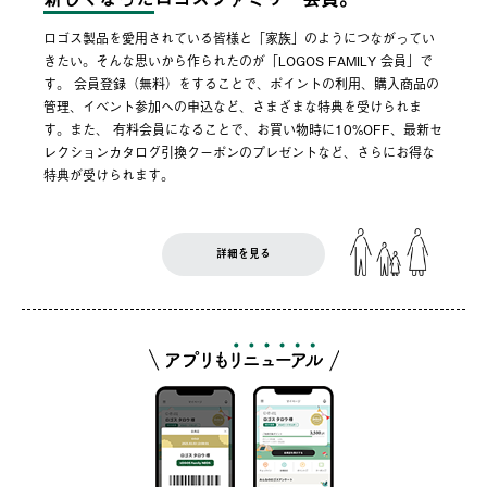
ロゴス製品を愛用されている皆様と「家族」のようにつながってい
きたい。そんな思いから作られたのが「LOGOS FAMILY 会員」で
す。 会員登録（無料）をすることで、ポイントの利用、購入商品の
管理、イベント参加への申込など、さまざまな特典を受けられま
す。また、 有料会員になることで、お買い物時に10%OFF、最新セ
レクションカタログ引換クーポンのプレゼントなど、さらにお得な
特典が受けられます。
詳細を見る