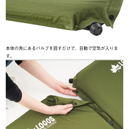
本体の角にあるバルブを回すだけで、自動で空気が入りま
す。