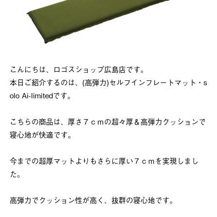
こんにちは、ロゴスショップ広島店です。
本日ご紹介するのは、(高弾力)セルフインフレートマット・s
olo Ai-limitedです。
こちらの商品は、厚さ７ｃｍの超々厚＆高弾力クッションで
寝心地が快適です。
今までの超厚マットよりもさらに厚い７ｃｍを実現しまし
た。
高弾力でクッション性が高く、抜群の寝心地です。