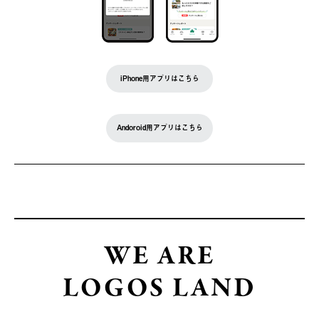
iPhone用アプリはこちら
Andoroid用アプリはこちら
WE ARE
LOGOS LAND