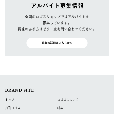
アルバイト募集情報
全国のロゴスショップではアルバイトを
募集しています。
興味のある方はぜひ一度お問い合わせください。
募集の詳細はこちらから
BRAND SITE
トップ
ロゴスについて
月刊ロゴス
特集