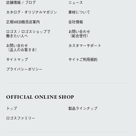
店舗情報 / ブログ
ニュース
カタログ・オリジナルマガジン
素材について
正規WEB販売店案内
会社情報
ロゴス / ロゴスショップで
お問い合わせ
働きたい人へ
（総合受付）
お問い合わせ
カスタマーサポート
（法人のお客さま）
サイトマップ
サイトご利用規約
プライバシーポリシー
OFFICIAL ONLINE SHOP
トップ
製品ラインナップ
ロゴスファミリー