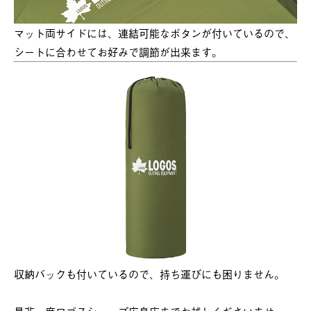
マット両サイドには、連結可能なボタンが付いているので、
シートに合わせてお好みで調節が出来ます。
収納バックも付いているので、持ち運びにも困りません。