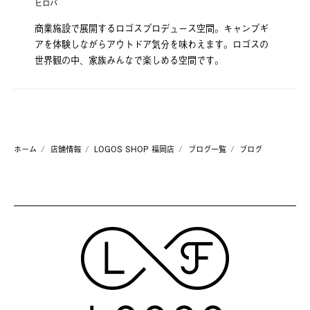
ヒロバ
商業施設で展開するロゴスプロデュース空間。キャンプギ
アを体験しながらアウトドア気分を味わえます。ロゴスの
世界観の中、家族みんなで楽しめる空間です。
ホーム
店舗情報
LOGOS SHOP 福岡店
ブログ一覧
ブログ