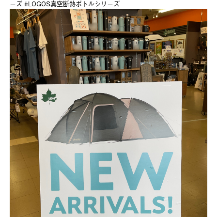
ーズ #LOGOS真空断熱ボトルシリーズ