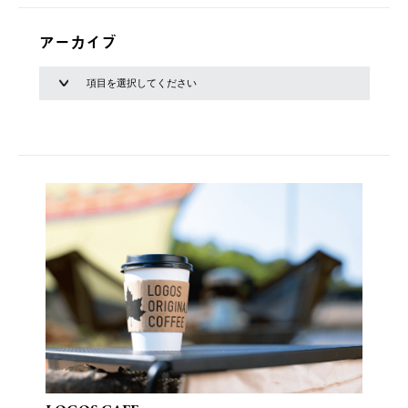
アーカイブ