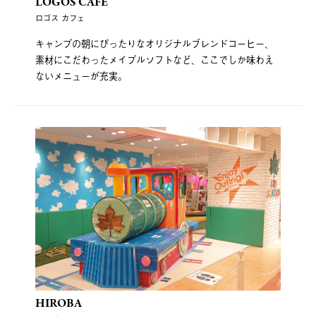
LOGOS CAFE
ロゴス カフェ
キャンプの朝にぴったりなオリジナルブレンドコーヒー、
素材にこだわったメイプルソフトなど、ここでしか味わえ
ないメニューが充実。
HIROBA