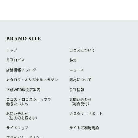
BRAND SITE
トップ
ロゴスについて
月刊ロゴス
特集
店舗情報 / ブログ
ニュース
カタログ・オリジナルマガジン
素材について
正規WEB販売店案内
会社情報
ロゴス / ロゴスショップで
お問い合わせ
働きたい人へ
（総合受付）
お問い合わせ
カスタマーサポート
（法人のお客さま）
サイトマップ
サイトご利用規約
プライバシーポリシー