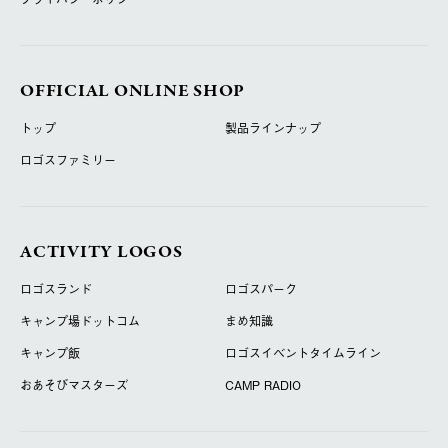
OFFICIAL ONLINE SHOP
トップ
製品ラインナップ
ロゴスファミリー
ACTIVITY LOGOS
ロゴスランド
ロゴスパーク
キャンプ場ドットコム
まめ知識
キャンプ飯
ロゴスイベントタイムライン
おあそびマスターズ
CAMP RADIO