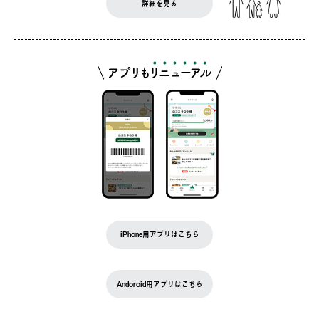
詳細を見る
iPhone用アプリはこちら
Andoroid用アプリはこちら