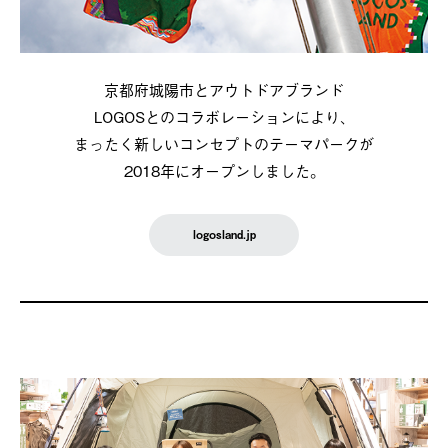
京都府城陽市とアウトドアブランド
LOGOSとのコラボレーションにより、
まったく新しいコンセプトのテーマパークが
2018年にオープンしました。
logosland.jp