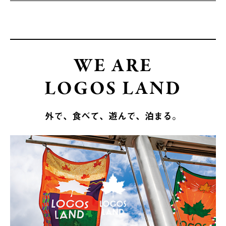
WE ARE
LOGOS LAND
外で、食べて、遊んで、泊まる。