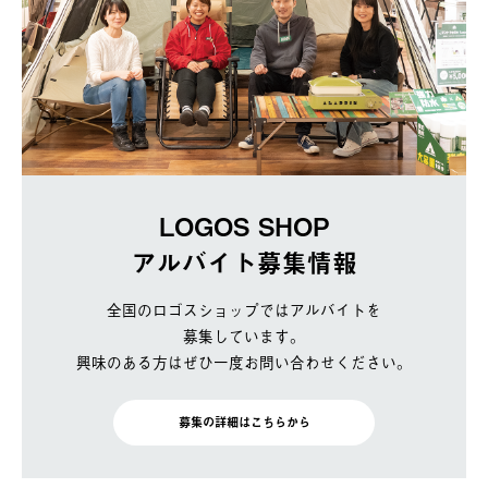
LOGOS SHOP
アルバイト募集情報
全国のロゴスショップではアルバイトを
募集しています。
興味のある方はぜひ一度お問い合わせください。
募集の詳細はこちらから